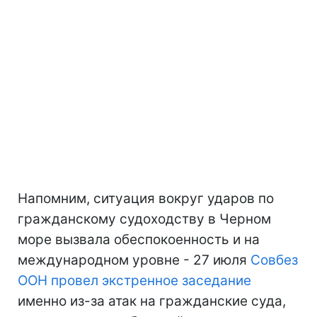
Напомним, ситуация вокруг ударов по
гражданскому судоходству в Черном
море вызвала обеспокоенность и на
международном уровне - 27 июля
Совбез
ООН провел экстренное заседание
именно из-за атак на гражданские суда,