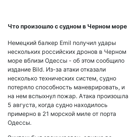
Что произошло с судном в Черном море
Немецкий балкер Emil получил удары
нескольких российских дронов в Черном
море вблизи Одессы - об этом сообщило
издание Bild. Из-за атаки отказали
несколько технических систем, судно
потеряло способность маневрировать, и
на нем вспыхнул пожар. Атака произошла
5 августа, когда судно находилось
примерно в 21 морской миле от порта
Одессы.