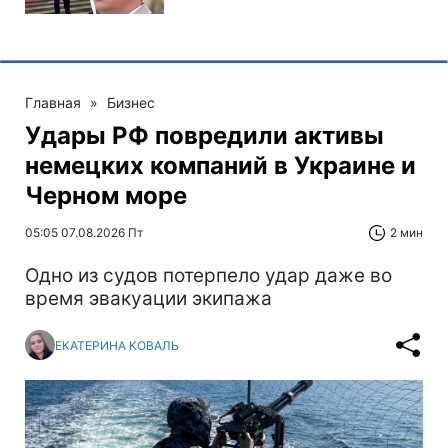
Главная
»
Бизнес
Удары РФ повредили активы
немецких компаний в Украине и
Черном море
05:05 07.08.2026 Пт
2 мин
Одно из судов потерпело удар даже во
время эвакуации экипажа
ЕКАТЕРИНА КОВАЛЬ