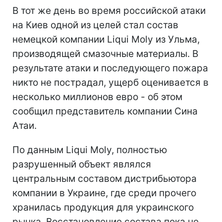
В тот же день во время российской атаки
на Киев одной из целей стал состав
немецкой компании Liqui Moly из Ульма,
производящей смазочные материалы. В
результате атаки и последующего пожара
никто не пострадал, ущерб оценивается в
несколько миллионов евро - об этом
сообщил представитель компании Сина
Атаи.
По данным Liqui Moly, полностью
разрушенный объект являлся
центральным составом дистрибьютора
компании в Украине, где среди прочего
хранилась продукция для украинского
рынка. Восстановление состава пока не