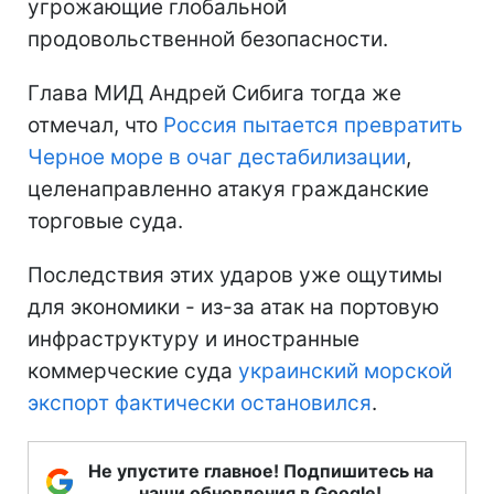
угрожающие глобальной
продовольственной безопасности.
Глава МИД Андрей Сибига тогда же
отмечал, что
Россия пытается превратить
Черное море в очаг дестабилизации
,
целенаправленно атакуя гражданские
торговые суда.
Последствия этих ударов уже ощутимы
для экономики - из-за атак на портовую
инфраструктуру и иностранные
коммерческие суда
украинский морской
экспорт фактически остановился
.
Не упустите главное! Подпишитесь на
наши обновления в Google!