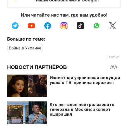
Или читайте нас там, где вам удобно!
Больше по теме:
Война в Украине