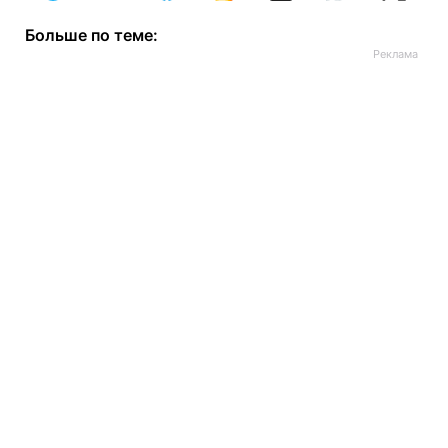
Больше по теме: