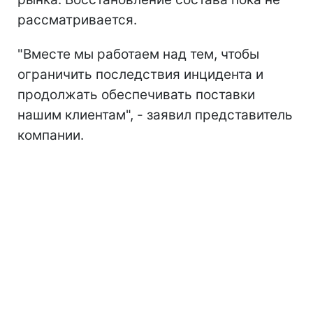
рассматривается.
"Вместе мы работаем над тем, чтобы
ограничить последствия инцидента и
продолжать обеспечивать поставки
нашим клиентам", - заявил представитель
компании.