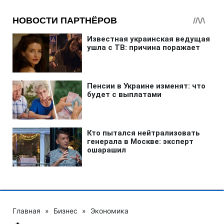
Главная
»
Бизнес
»
Экономика