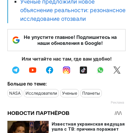
Ученые предложили новое
объяснение реальности: резонансное
исследование отозвали
Не упустите главное! Подпишитесь на
наши обновления в Google!
Или читайте нас там, где вам удобно!
Больше по теме:
NASA
Исследователи
Ученые
Планеты