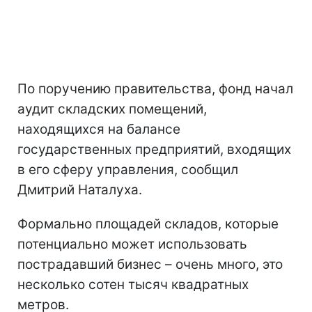
По поручению правительства, фонд начал
аудит складских помещений,
находящихся на балансе
государственных предприятий, входящих
в его сферу управления, сообщил
Дмитрий Наталуха.
Формально площадей складов, которые
потенциально может использовать
пострадавший бизнес – очень много, это
несколько сотен тысяч квадратных
метров.