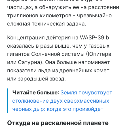
частицах, а обнаружить ее на расстоянии
триллионов километров - чрезвычайно
сложная техническая задача.
Концентрация дейтерия на WASP-39 b
оказалась в разы выше, чем у газовых
гигантов Солнечной системы (Юпитера
или Сатурна). Она больше напоминает
показатели льда из древнейших комет
или зародышей звезд.
Читайте больше
:
Земля почувствует
столкновение двух сверхмассивных
черных дыр: когда это произойдет
Откуда на раскаленной планете