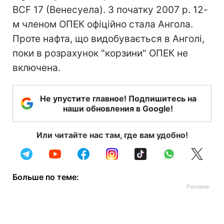
BCF 17 (Венесуела). З початку 2007 р. 12-
м членом ОПЕК офіційно стала Ангола.
Проте нафта, що видобувається в Анголі,
поки в розрахунок "корзини" ОПЕК не
включена.
Не упустите главное! Подпишитесь на
наши обновления в Google!
Или читайте нас там, где вам удобно!
Больше по теме: