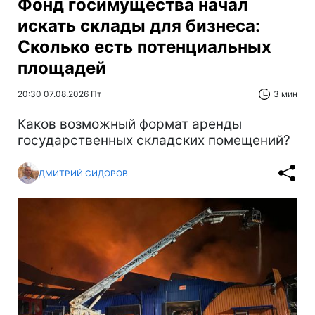
Фонд госимущества начал
искать склады для бизнеса:
Сколько есть потенциальных
площадей
20:30 07.08.2026 Пт
3 мин
Каков возможный формат аренды
государственных складских помещений?
ДМИТРИЙ СИДОРОВ