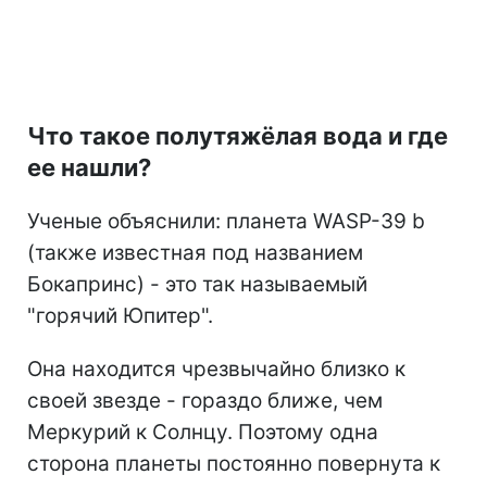
Что такое полутяжёлая вода и где
ее нашли?
Ученые объяснили: планета WASP-39 b
(также известная под названием
Бокапринс) - это так называемый
"горячий Юпитер".
Она находится чрезвычайно близко к
своей звезде - гораздо ближе, чем
Меркурий к Солнцу. Поэтому одна
сторона планеты постоянно повернута к