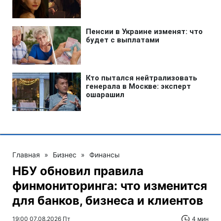
Главная
»
Бизнес
»
Финансы
НБУ обновил правила
финмониторинга: что изменится
для банков, бизнеса и клиентов
19:00 07.08.2026 Пт
4 мин