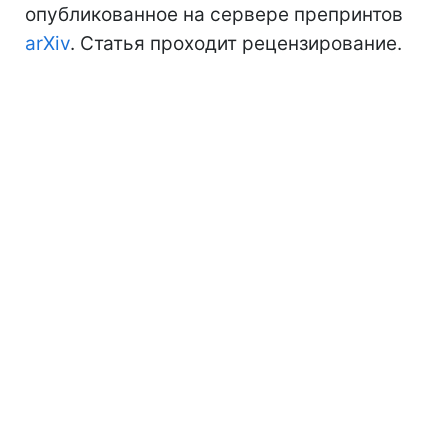
опубликованное на сервере препринтов
arXiv
. Статья проходит рецензирование.