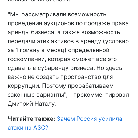
"Мы рассматривали возможность
проведения аукционов по продаже права
аренды бизнеса, а также возможность
передачи этих активов в аренду (условно
за 1 гривну в месяц) определенной
госкомпании, которая сможет все это
сдавать в субаренду бизнеса. Но здесь
важно не создать пространство для
коррупции. Поэтому прорабатываем
законные варианты", - прокомментировал
Дмитрий Наталу.
Читайте также:
Зачем Россия усилила
атаки на АЗС?