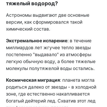
тяжелый водород?
Астрономы выдвигают две основные
версии, как сформировался такой
химический состав.
Экстремальное испарение
: в течение
миллиардов лет жгучее тепло звезды
постепенно "выдавало" из атмосферы
легкую обычную воду, а более тяжелые
молекулы полутяжелой воды остались.
Космическая миграция
: планета могла
родиться далеко от звезды - в холодной
зоне, где естественно накапливается
богатый дейтерий лед. Схватив этот лед