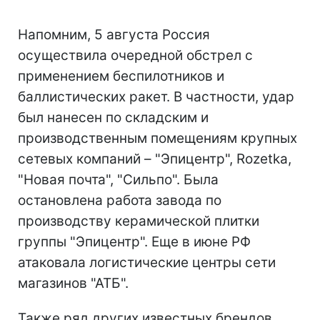
Напомним, 5 августа Россия
осуществила очередной обстрел с
применением беспилотников и
баллистических ракет. В частности, удар
был нанесен по складским и
производственным помещениям крупных
сетевых компаний – "Эпицентр", Rozetka,
"Новая почта", "Сильпо". Была
остановлена работа завода по
производству керамической плитки
группы "Эпицентр". Еще в июне РФ
атаковала логистические центры сети
магазинов "АТБ".
Также ряд других известных брендов,