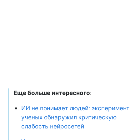
Еще больше интересного
:
ИИ не понимает людей: эксперимент
ученых обнаружил критическую
слабость нейросетей