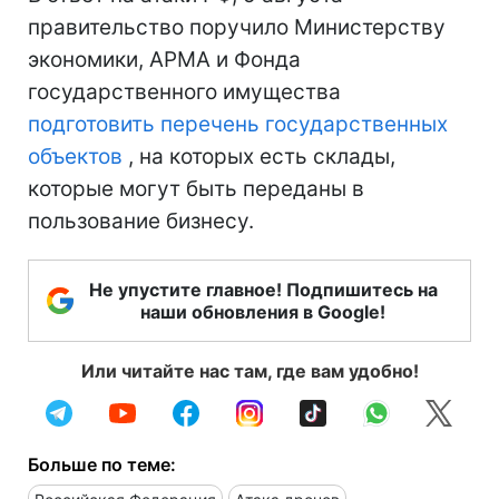
правительство поручило Министерству
экономики, АРМА и Фонда
государственного имущества
подготовить перечень государственных
объектов
, на которых есть склады,
которые могут быть переданы в
пользование бизнесу.
Не упустите главное! Подпишитесь на
наши обновления в Google!
Или читайте нас там, где вам удобно!
Больше по теме: