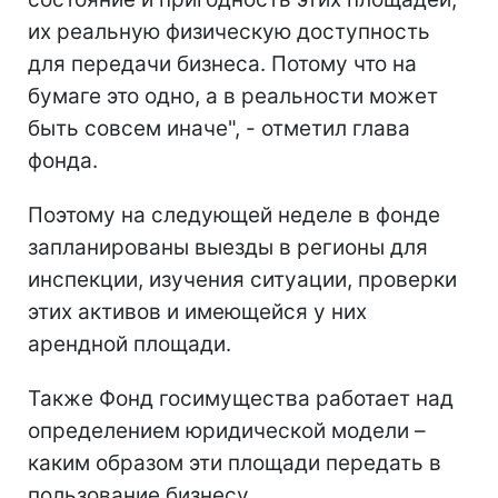
их реальную физическую доступность
для передачи бизнеса. Потому что на
бумаге это одно, а в реальности может
быть совсем иначе", - отметил глава
фонда.
Поэтому на следующей неделе в фонде
запланированы выезды в регионы для
инспекции, изучения ситуации, проверки
этих активов и имеющейся у них
арендной площади.
Также Фонд госимущества работает над
определением юридической модели –
каким образом эти площади передать в
пользование бизнесу.