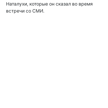
Наталухи, которые он сказал во время
встречи со СМИ.