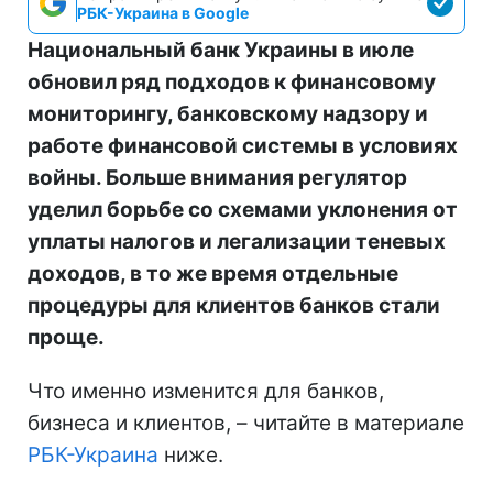
РБК-Украина в Google
Национальный банк Украины в июле
обновил ряд подходов к финансовому
мониторингу, банковскому надзору и
работе финансовой системы в условиях
войны. Больше внимания регулятор
уделил борьбе со схемами уклонения от
уплаты налогов и легализации теневых
доходов, в то же время отдельные
процедуры для клиентов банков стали
проще.
Что именно изменится для банков,
бизнеса и клиентов, – читайте в материале
РБК-Украина
ниже.