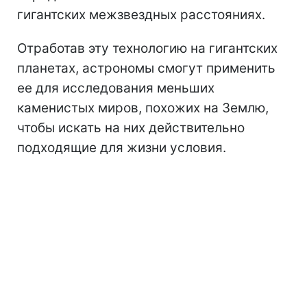
гигантских межзвездных расстояниях.
Отработав эту технологию на гигантских
планетах, астрономы смогут применить
ее для исследования меньших
каменистых миров, похожих на Землю,
чтобы искать на них действительно
подходящие для жизни условия.