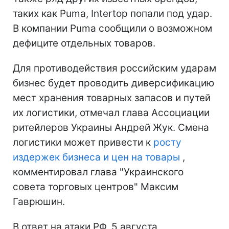
таких как Puma, Intertop попали под удар.
В компании Puma сообщили о возможном
дефиците отдельных товаров.
Для противодействия российским ударам
бизнес будет проводить диверсификацию
мест хранения товарных запасов и путей
их логистики, отмечал глава Ассоциации
ритейлеров Украины Андрей Жук. Смена
логистики может привести к
росту
издержек бизнеса и цен на товары
,
комментировал глава "Украинского
совета торговых центров" Максим
Гаврюшин.
В ответ на атаки РФ, 5 августа