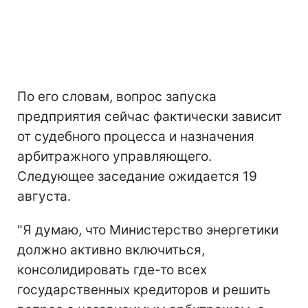
По его словам, вопрос запуска
предприятия сейчас фактически зависит
от судебного процесса и назначения
арбитражного управляющего.
Следующее заседание ожидается 19
августа.
"Я думаю, что Министерство энергетики
должно активно включиться,
консолидировать где-то всех
государственных кредиторов и решить