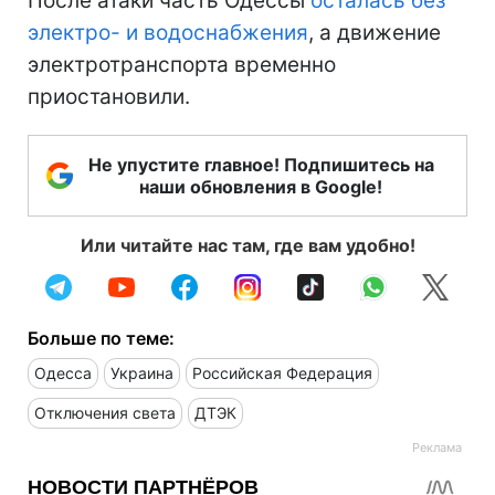
После атаки часть Одессы
осталась без
электро- и водоснабжения
, а движение
электротранспорта временно
приостановили.
Не упустите главное! Подпишитесь на
наши обновления в Google!
Или читайте нас там, где вам удобно!
Больше по теме:
Одесса
Украина
Российская Федерация
Отключения света
ДТЭК