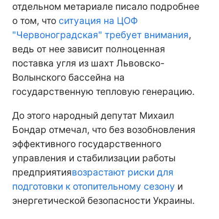
отдельном метариале писало подробнее
о том, что
ситуация на ЦОФ
"Червоноградская" требует внимания
,
ведь от нее зависит полноценная
поставка угля из шахт Львовско-
Волынского бассейна на
государственную тепловую генерацию.
До этого народный депутат Михаил
Бондар отмечал, что без возобновления
эффективного государственного
управления и стабилизации работы
предприятия
возрастают риски для
подготовки к отопительному сезону
и
энергетической безопасности Украины.