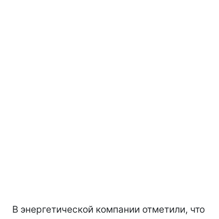
В энергетической компании отметили, что