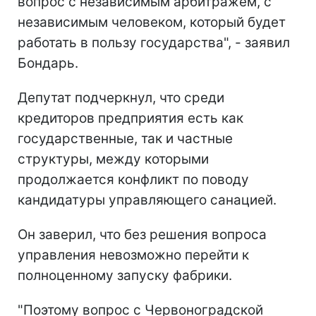
вопрос с независимым арбитражем, с
независимым человеком, который будет
работать в пользу государства", - заявил
Бондарь.
Депутат подчеркнул, что среди
кредиторов предприятия есть как
государственные, так и частные
структуры, между которыми
продолжается конфликт по поводу
кандидатуры управляющего санацией.
Он заверил, что без решения вопроса
управления невозможно перейти к
полноценному запуску фабрики.
"Поэтому вопрос с Червоноградской