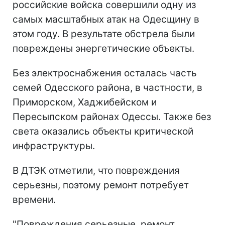
российские войска совершили одну из
самых масштабных атак на Одесщину в
этом году. В результате обстрела были
повреждены энергетические объекты.
Без электроснабжения осталась часть
семей Одесского района, в частности, в
Приморском, Хаджибейском и
Пересыпском районах Одессы. Также без
света оказались объекты критической
инфраструктуры.
В ДТЭК отметили, что повреждения
серьезны, поэтому ремонт потребует
времени.
"Повреждения серьезные, ремонт