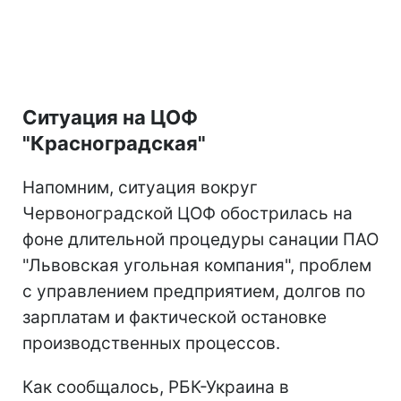
Ситуация на ЦОФ
"Красноградская"
Напомним, ситуация вокруг
Червоноградской ЦОФ обострилась на
фоне длительной процедуры санации ПАО
"Львовская угольная компания", проблем
с управлением предприятием, долгов по
зарплатам и фактической остановке
производственных процессов.
Как сообщалось, РБК-Украина в