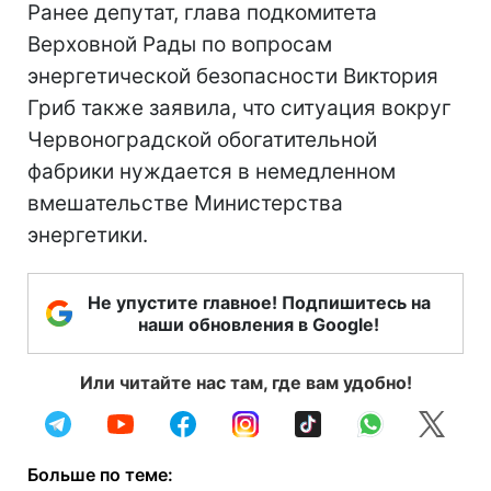
Ранее депутат, глава подкомитета
Верховной Рады по вопросам
энергетической безопасности Виктория
Гриб также заявила, что ситуация вокруг
Червоноградской обогатительной
фабрики нуждается в немедленном
вмешательстве Министерства
энергетики.
Не упустите главное! Подпишитесь на
наши обновления в Google!
Или читайте нас там, где вам удобно!
Больше по теме: