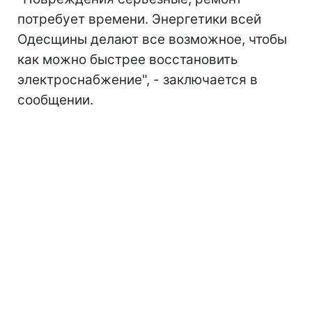
потребует времени. Энергетики всей
Одесщины делают все возможное, чтобы
как можно быстрее восстановить
электроснабжение", - заключается в
сообщении.