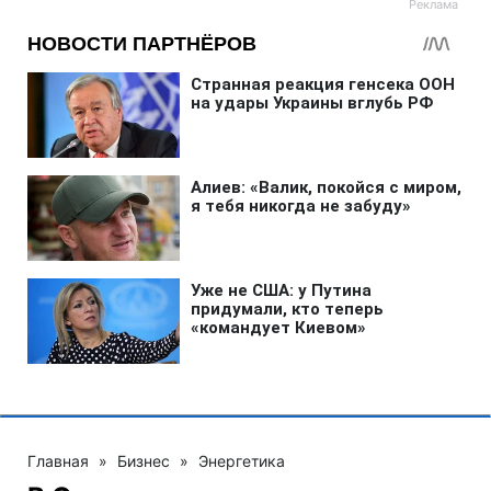
Главная
»
Бизнес
»
Энергетика