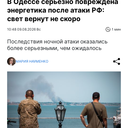
В Одессе серьезно повреждена
энергетика после атаки РФ:
свет вернут не скоро
10:48 09.08.2026 Вс
1 мин
Последствия ночной атаки оказались
более серьезными, чем ожидалось
МАРИЯ НАУМЕНКО