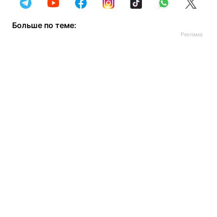
Больше по теме: