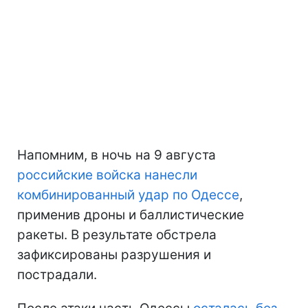
Напомним, в ночь на 9 августа
российские войска нанесли
комбинированный удар по Одессе
,
применив дроны и баллистические
ракеты. В результате обстрела
зафиксированы разрушения и
пострадали.