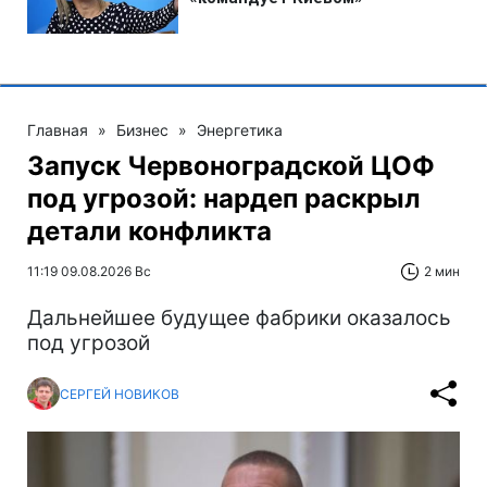
Главная
»
Бизнес
»
Энергетика
Запуск Червоноградской ЦОФ
под угрозой: нардеп раскрыл
детали конфликта
11:19 09.08.2026 Вс
2 мин
Дальнейшее будущее фабрики оказалось
под угрозой
СЕРГЕЙ НОВИКОВ