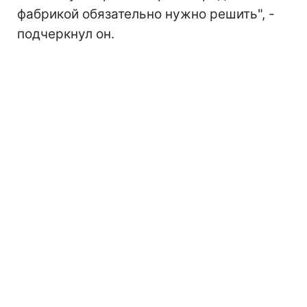
фабрикой обязательно нужно решить", -
подчеркнул он.