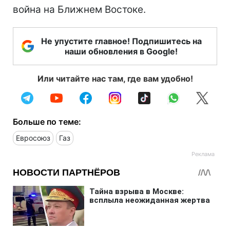
война на Ближнем Востоке.
Не упустите главное! Подпишитесь на
наши обновления в Google!
Или читайте нас там, где вам удобно!
Больше по теме:
Евросоюз
Газ