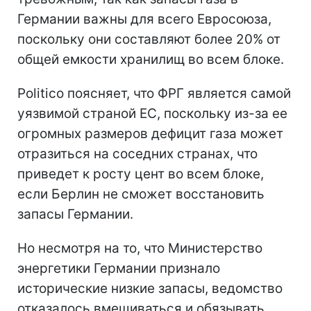
Германии важны для всего Евросоюза,
поскольку они составляют более 20% от
общей емкости хранилищ во всем блоке.
Politico поясняет, что ФРГ является самой
уязвимой страной ЕС, поскольку из-за ее
огромных размеров дефицит газа может
отразиться на соседних странах, что
приведет к росту цент во всем блоке,
если Берлин не сможет восстановить
запасы Германии.
Но несмотря на то, что Министерство
энергетики Германии признало
исторические низкие запасы, ведомство
отказалось вмешиваться и обязывать