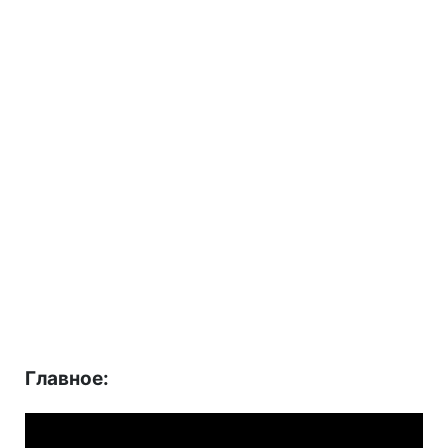
Главное: