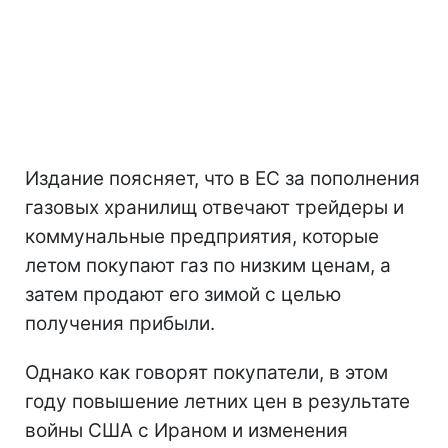
Издание поясняет, что в ЕС за пополнения
газовых хранилищ отвечают трейдеры и
коммунальные предприятия, которые
летом покупают газ по низким ценам, а
затем продают его зимой с целью
получения прибыли.
Однако как говорят покупатели, в этом
году повышение летних цен в результате
войны США с Ираном и изменения