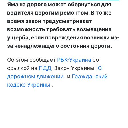
Яма на дороге может обернуться для
водителя дорогим ремонтом. В то же
время закон предусматривает
возможность требовать возмещения
ущерба, если повреждения возникли из-
за ненадлежащего состояния дороги.
Об этом сообщает
РБК-Украина
со
ссылкой на
ПДД
, Закон Украины "
О
дорожном движении
" и
Гражданский
кодекс Украины
.