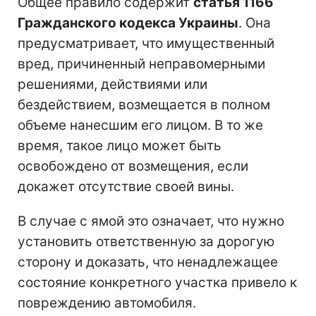
Общее правило содержит
статья 1166
Гражданского кодекса Украины
. Она
предусматривает, что имущественный
вред, причиненный неправомерными
решениями, действиями или
бездействием, возмещается в полном
объеме нанесшим его лицом. В то же
время, такое лицо может быть
освобождено от возмещения, если
докажет отсутствие своей вины.
В случае с ямой это означает, что нужно
установить ответственную за дорогую
сторону и доказать, что ненадлежащее
состояние конкретного участка привело к
повреждению автомобиля.