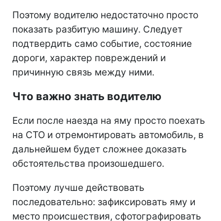
Поэтому водителю недостаточно просто
показать разбитую машину. Следует
подтвердить само событие, состояние
дороги, характер повреждений и
причинную связь между ними.
Что важно знать водителю
Если после наезда на яму просто поехать
на СТО и отремонтировать автомобиль, в
дальнейшем будет сложнее доказать
обстоятельства произошедшего.
Поэтому лучше действовать
последовательно: зафиксировать яму и
место происшествия, сфотографировать