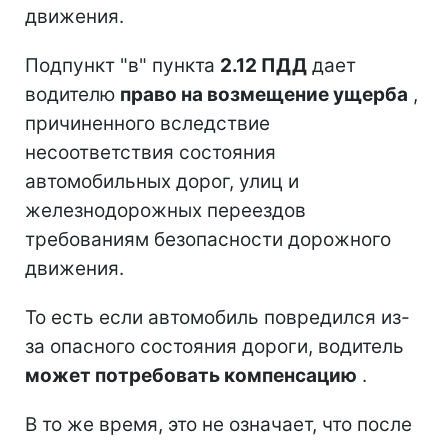
движения.
Подпункт "в" пункта
2.12 ПДД
дает
водителю
право на возмещение ущерба
,
причиненного вследствие
несоответствия состояния
автомобильных дорог, улиц и
железнодорожных переездов
требованиям безопасности дорожного
движения.
То есть если автомобиль повредился из-
за опасного состояния дороги, водитель
может потребовать компенсацию
.
В то же время, это не означает, что после