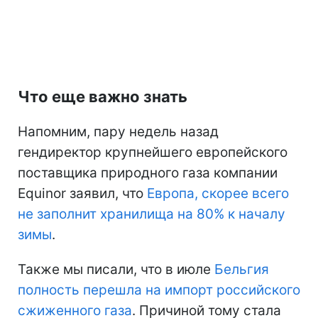
Что еще важно знать
Напомним, пару недель назад
гендиректор крупнейшего европейского
поставщика природного газа компании
Equinor заявил, что
Европа, скорее всего
не заполнит хранилища на 80% к началу
зимы
.
Также мы писали, что в июле
Бельгия
полность перешла на импорт российского
сжиженного газа
. Причиной тому стала