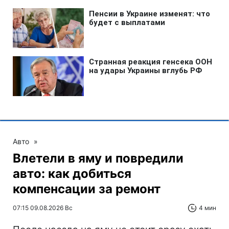
Авто
»
Влетели в яму и повредили
авто: как добиться
компенсации за ремонт
07:15 09.08.2026 Вс
4 мин