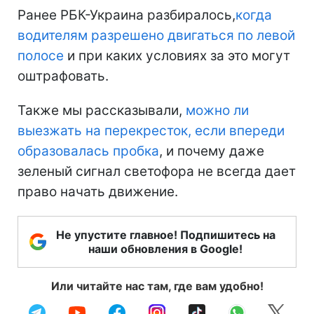
Ранее РБК-Украина разбиралось,
когда
водителям разрешено двигаться по левой
полосе
и при каких условиях за это могут
оштрафовать.
Также мы рассказывали,
можно ли
выезжать на перекресток, если впереди
образовалась пробка
, и почему даже
зеленый сигнал светофора не всегда дает
право начать движение.
Не упустите главное! Подпишитесь на
наши обновления в Google!
Или читайте нас там, где вам удобно!