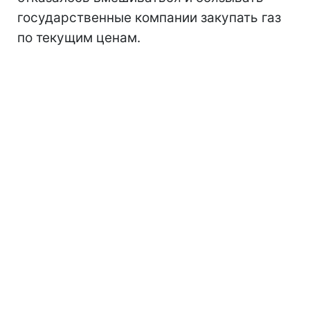
государственные компании закупать газ
по текущим ценам.