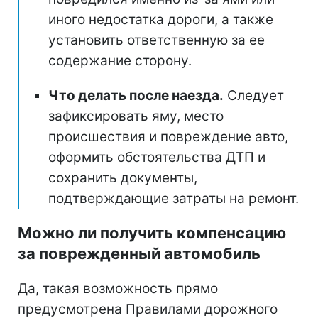
иного недостатка дороги, а также
установить ответственную за ее
содержание сторону.
Что делать после наезда.
Следует
зафиксировать яму, место
происшествия и повреждение авто,
оформить обстоятельства ДТП и
сохранить документы,
подтверждающие затраты на ремонт.
Можно ли получить компенсацию
за поврежденный автомобиль
Да, такая возможность прямо
предусмотрена Правилами дорожного