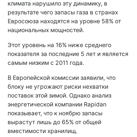
климата нарушило эту динамику, в
результате чего запасы газа в странах
Евросоюза находятся на уровне 58% от
национальных мощностей.
Этот уровень на 16% ниже среднего
показателя за последние 5 лет и является
самым низким с 2011 года.
В Европейской комиссии заявили, что
блоку не угрожают риски нехватки
поставок этой зимой. Однако анализ
энергетической компании Rapidan
показывает, что к ноябрю запасы
вырастут лишь до 65% от общей
вместимости хранилищ.