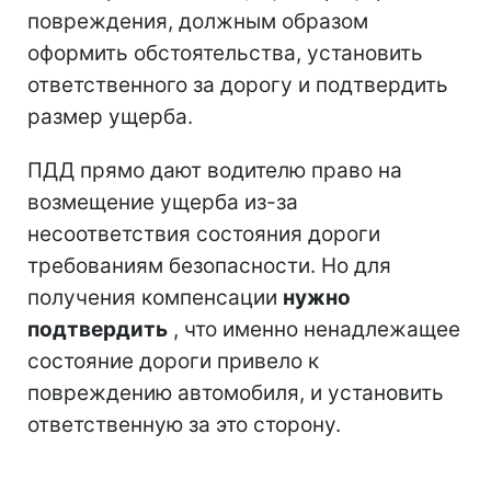
повреждения, должным образом
оформить обстоятельства, установить
ответственного за дорогу и подтвердить
размер ущерба.
ПДД прямо дают водителю право на
возмещение ущерба из-за
несоответствия состояния дороги
требованиям безопасности. Но для
получения компенсации
нужно
подтвердить
, что именно ненадлежащее
состояние дороги привело к
повреждению автомобиля, и установить
ответственную за это сторону.