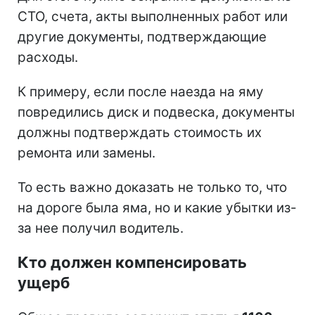
СТО, счета, акты выполненных работ или
другие документы, подтверждающие
расходы.
К примеру, если после наезда на яму
повредились диск и подвеска, документы
должны подтверждать стоимость их
ремонта или замены.
То есть важно доказать не только то, что
на дороге была яма, но и какие убытки из-
за нее получил водитель.
Кто должен компенсировать
ущерб