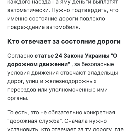
каждого наезда на яму деньги выплатят
автоматически. Нужно подтвердить, что
именно состояние дороги повлекло
повреждение автомобиля.
Кто отвечает за состояние дороги
Согласно
статье 24 Закона Украины "О
дорожном движении"
, за безопасные
условия движения отвечают владельцы
дорог, улиц и железнодорожных
переездов или уполномоченные ими
органы.
То есть, это не обязательно конкретная
"дорожная служба". Сначала нужно
установить, кто отвечает за ту дорогу, где