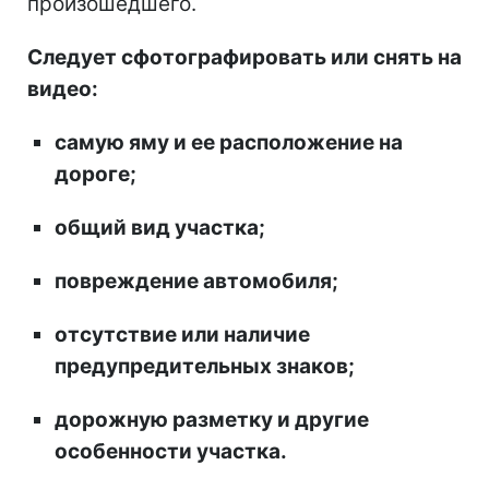
произошедшего.
Следует сфотографировать или снять на
видео:
самую яму и ее расположение на
дороге;
общий вид участка;
повреждение автомобиля;
отсутствие или наличие
предупредительных знаков;
дорожную разметку и другие
особенности участка.