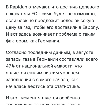
В Rapidan отмечают, что достичь целевого
показателя ЕС к зиме будет невозможно,
если блок не предложит более высокую
цену за газ, чтобы его доставили в Европу.
И вот здесь возникает проблема с таким
фактором, как Германия.
Согласно последним данным, в августе
запасы газа в Германии составляли всего
47% от национальной емкости, что
является самым низким уровнем
заполнения с самого начала, как
началась вестись эта статистика.
И этот момент является особенно
тревожным, так как запасы газа в