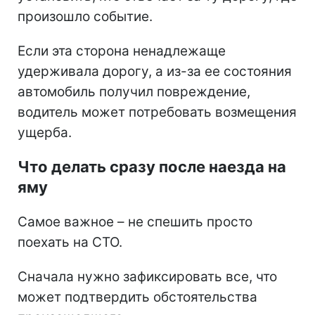
произошло событие.
Если эта сторона ненадлежаще
удерживала дорогу, а из-за ее состояния
автомобиль получил повреждение,
водитель может потребовать возмещения
ущерба.
Что делать сразу после наезда на
яму
Самое важное – не спешить просто
поехать на СТО.
Сначала нужно зафиксировать все, что
может подтвердить обстоятельства