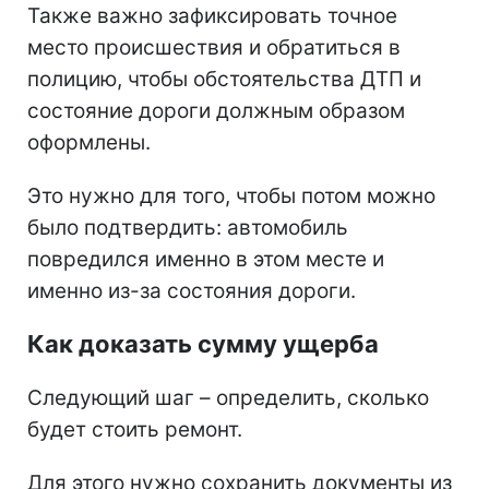
Также важно зафиксировать точное
место происшествия и обратиться в
полицию, чтобы обстоятельства ДТП и
состояние дороги должным образом
оформлены.
Это нужно для того, чтобы потом можно
было подтвердить: автомобиль
повредился именно в этом месте и
именно из-за состояния дороги.
Как доказать сумму ущерба
Следующий шаг – определить, сколько
будет стоить ремонт.
Для этого нужно сохранить документы из