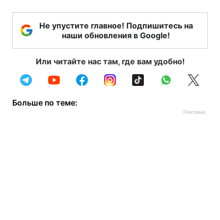
Не упустите главное! Подпишитесь на
наши обновления в Google!
Или читайте нас там, где вам удобно!
Больше по теме: