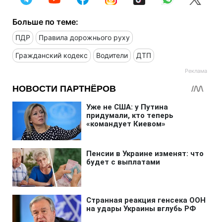
Больше по теме:
ПДР
Правила дорожнього руху
Гражданский кодекс
Водители
ДТП