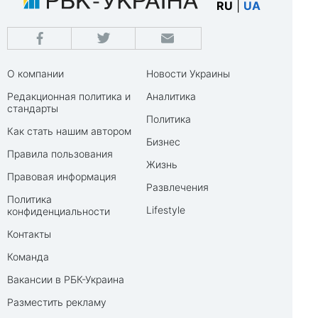
RU
|
UA
О компании
Новости Украины
Редакционная политика и
Аналитика
стандарты
Политика
Как стать нашим автором
Бизнес
Правила пользования
Жизнь
Правовая информация
Развлечения
Политика
Lifestyle
конфиденциальности
Контакты
Команда
Вакансии в РБК-Украина
Разместить рекламу