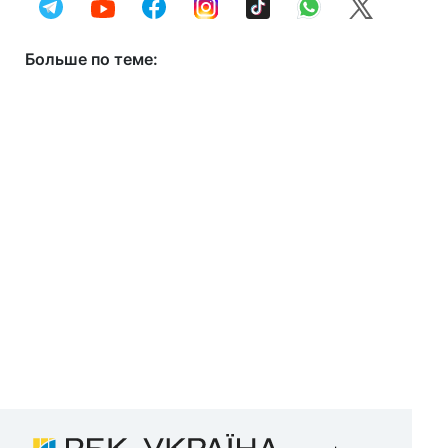
Больше по теме: