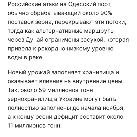
Российские атаки на Одесский порт,
обычно обрабатывающий около 90%
поставок зерна, перекрывают эти потоки,
тогда как альтернативные маршруты
через Дунай ограничены засухой, которая
привела к рекордно низкому уровню
воды в реке.
Новый урожай заполняет хранилища и
оказывает влияние на внутренние цены.
Так, около 59 миллионов тонн
зернохранилищ в Украине могут быть
полностью заполнены до начала ноября,
а к концу осени дефицит составит около
11 миллионов тонн.