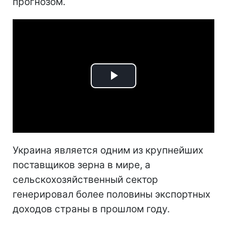
прогнозом.
Play
Video
Украина является одним из крупнейших
поставщиков зерна в мире, а
сельскохозяйственный сектор
генерировал более половины экспортных
доходов страны в прошлом году.