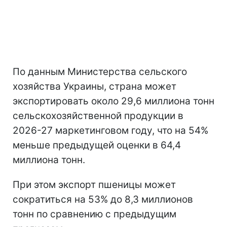
По данным Министерства сельского
хозяйства Украины, страна может
экспортировать около 29,6 миллиона тонн
сельскохозяйственной продукции в
2026-27 маркетинговом году, что на 54%
меньше предыдущей оценки в 64,4
миллиона тонн.
При этом экспорт пшеницы может
сократиться на 53% до 8,3 миллионов
тонн по сравнению с предыдущим