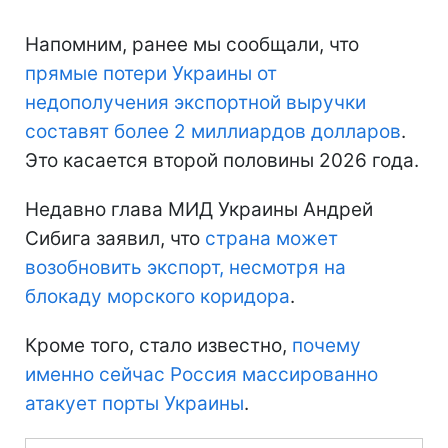
Напомним, ранее мы сообщали, что
прямые потери Украины
от
недополучения экспортной выручки
составят более 2 миллиардов долларов
.
Это касается второй половины 2026 года.
Недавно глава МИД Украины Андрей
Сибига заявил, что
страна может
возобновить экспорт, несмотря на
блокаду морского коридора
.
Кроме того, стало известно,
почему
именно сейчас Россия массированно
атакует порты Украины
.