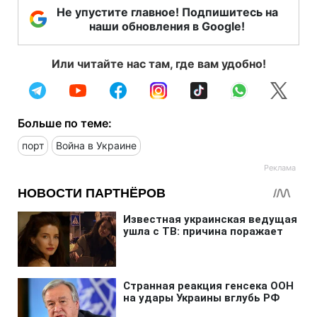
Не упустите главное! Подпишитесь на
наши обновления в Google!
Или читайте нас там, где вам удобно!
Больше по теме:
порт
Война в Украине