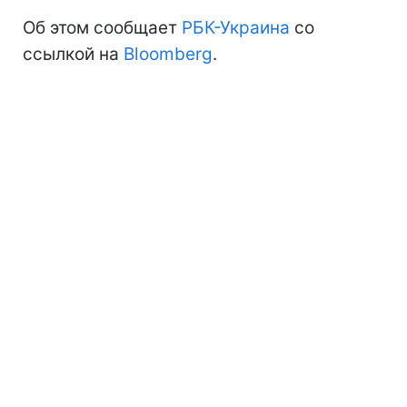
Об этом сообщает
РБК-Украина
со
ссылкой на
Bloomberg
.