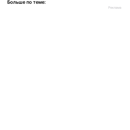
Больше по теме: