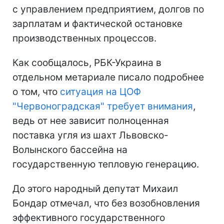
с управлением предприятием, долгов по
зарплатам и фактической остановке
производственных процессов.
Как сообщалось, РБК-Украина в
отдельном метариале писало подробнее
о том, что
ситуация на ЦОФ
"Червоноградская" требует внимания
,
ведь от нее зависит полноценная
поставка угля из шахт Львовско-
Волынского бассейна на
государственную тепловую генерацию.
До этого народный депутат Михаил
Бондар отмечал, что без возобновления
эффективного государственного