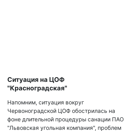
Ситуация на ЦОФ
"Красноградская"
Напомним, ситуация вокруг
Червоноградской ЦОФ обострилась на
фоне длительной процедуры санации ПАО
"Львовская угольная компания", проблем