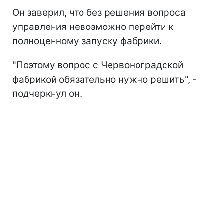
Он заверил, что без решения вопроса
управления невозможно перейти к
полноценному запуску фабрики.
"Поэтому вопрос с Червоноградской
фабрикой обязательно нужно решить", -
подчеркнул он.