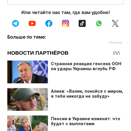
Или читайте нас там, где вам удобно!
Больше по теме: