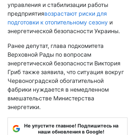
управления и стабилизации работы
предприятия
возрастают риски для
подготовки к отопительному сезону
и
энергетической безопасности Украины.
Ранее депутат, глава подкомитета
Верховной Рады по вопросам
энергетической безопасности Виктория
Гриб также заявила, что ситуация вокруг
Червоноградской обогатительной
фабрики нуждается в немедленном
вмешательстве Министерства
энергетики.
Не упустите главное! Подпишитесь на
наши обновления в Google!