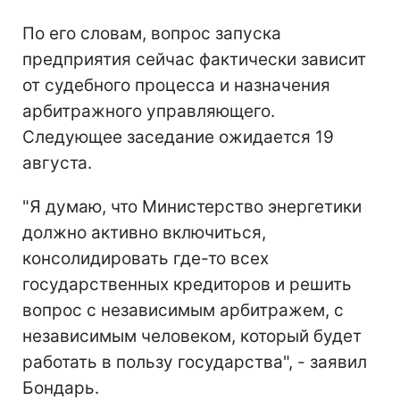
По его словам, вопрос запуска
предприятия сейчас фактически зависит
от судебного процесса и назначения
арбитражного управляющего.
Следующее заседание ожидается 19
августа.
"Я думаю, что Министерство энергетики
должно активно включиться,
консолидировать где-то всех
государственных кредиторов и решить
вопрос с независимым арбитражем, с
независимым человеком, который будет
работать в пользу государства", - заявил
Бондарь.