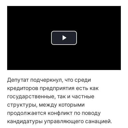
Play
Video
Депутат подчеркнул, что среди
кредиторов предприятия есть как
государственные, так и частные
структуры, между которыми
продолжается конфликт по поводу
кандидатуры управляющего санацией.