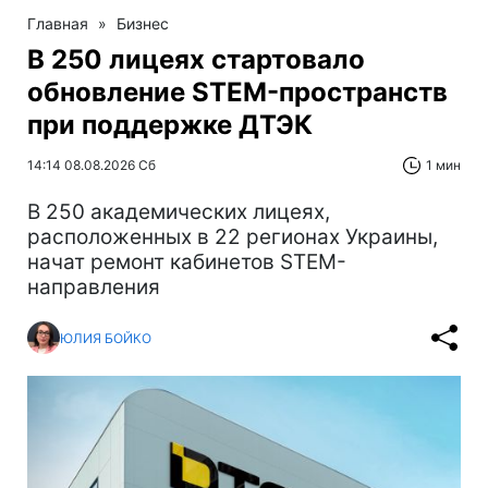
Главная
»
Бизнес
В 250 лицеях стартовало
обновление STEM-пространств
при поддержке ДТЭК‌
14:14 08.08.2026 Сб
1 мин
В 250 академических лицеях,
расположенных в 22 регионах Украины,
начат ремонт кабинетов STEM-
направления
ЮЛИЯ БОЙКО