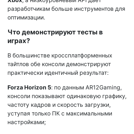
Xbox
, а низкоуровневый API дает
разработчикам больше инструментов для
оптимизации.
Что демонстрируют тесты в
играх?
В большинстве кроссплатформенных
тайтлов обе консоли демонстрируют
практически идентичный результат:
Forza Horizon 5
: по данным AR12Gaming,
консоли показывают одинаковую графику,
частоту кадров и скорость загрузки,
уступая только ПК с максимальными
настройками;