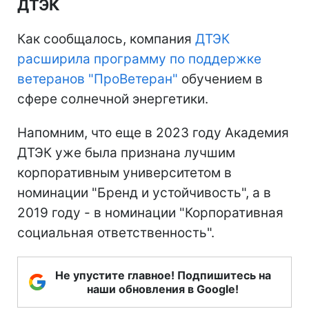
ДТЭК
Как сообщалось, компания
ДТЭК
расширила программу по поддержке
ветеранов "ПроВетеран"
обучением в
сфере солнечной энергетики.
Напомним, что еще в 2023 году Академия
ДТЭК уже была признана лучшим
корпоративным университетом в
номинации "Бренд и устойчивость", а в
2019 году - в номинации "Корпоративная
социальная ответственность".
Не упустите главное! Подпишитесь на
наши обновления в Google!