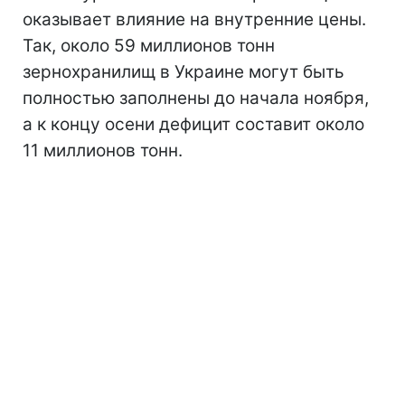
оказывает влияние на внутренние цены.
Так, около 59 миллионов тонн
зернохранилищ в Украине могут быть
полностью заполнены до начала ноября,
а к концу осени дефицит составит около
11 миллионов тонн.