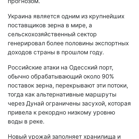
прогнозом.
Украина является одним из крупнейших
поставщиков зерна в мире, а
сельскохозяйственный сектор
генерировал более половины экспортных
доходов страны в прошлом году.
Российские атаки на Одесский порт,
обычно обрабатывающий около 90%
поставок зерна, перекрывают эти потоки,
тогда как альтернативные маршруты
через Дунай ограничены засухой, которая
привела к рекордно низкому уровню
воды в реке.
Новый урожай заполняет хранилища и