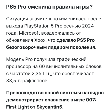
PS5 Pro сменила правила игры?
Ситуация значительно изменилась после
выхода PlayStation 5 Pro осенью 2024
года. Microsoft воздержалась от
обновления Xbox, что
сделало PS5 Pro
безоговорочным лидером поколения
.
Модель Pro получила графический
процессор на 60 вычислительных блоков
с частотой 2,35 ГГц, что обеспечивает
33,5 терафлопсов.
Превосходство новой системы наглядно
демонстрирует сравнение в игре 007:
First Light от Skycaptin5
.