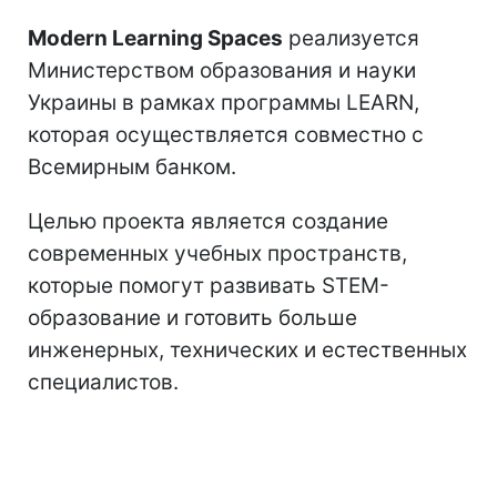
Modern Learning Spaces
реализуется
Министерством образования и науки
Украины в рамках программы LEARN,
которая осуществляется совместно с
Всемирным банком.
Целью проекта является создание
современных учебных пространств,
которые помогут развивать STEM-
образование и готовить больше
инженерных, технических и естественных
специалистов.