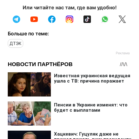
Или читайте нас там, где вам удобно!
Больше по теме:
ДТЭК