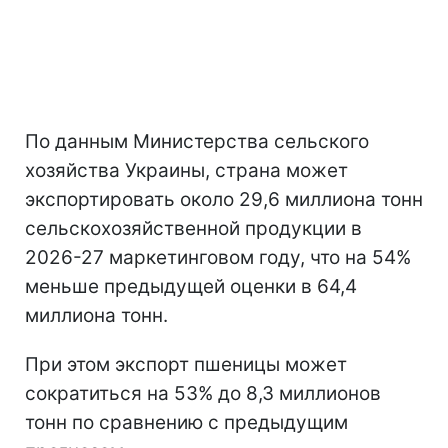
По данным Министерства сельского
хозяйства Украины, страна может
экспортировать около 29,6 миллиона тонн
сельскохозяйственной продукции в
2026-27 маркетинговом году, что на 54%
меньше предыдущей оценки в 64,4
миллиона тонн.
При этом экспорт пшеницы может
сократиться на 53% до 8,3 миллионов
тонн по сравнению с предыдущим