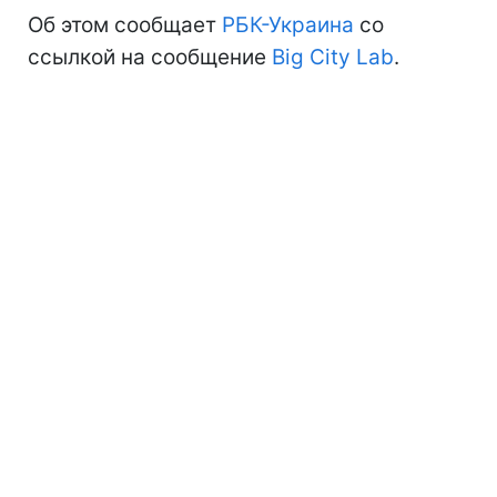
Об этом сообщает
РБК-Украина
со
ссылкой на сообщение
Big City Lab
.