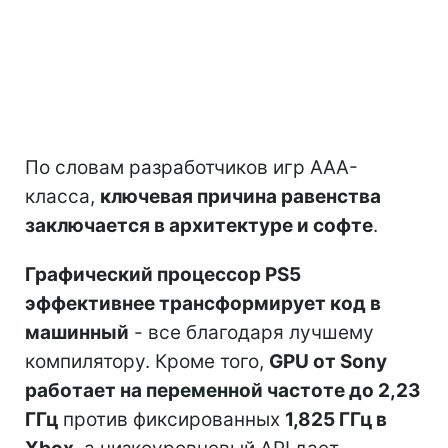
По словам разработчиков игр AAA-
класса,
ключевая причина равенства
заключается в архитектуре и софте
.
Графический процессор PS5
эффективнее трансформирует код в
машинный
- все благодаря лучшему
компилятору. Кроме того,
GPU от Sony
работает на переменной частоте до 2,23
ГГц
против фиксированных
1,825 ГГц в