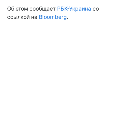
Об этом сообщает
РБК-Украина
со
ссылкой на
Bloomberg
.