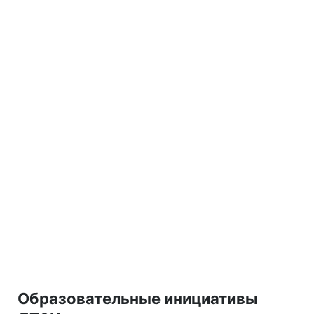
Образовательные инициативы