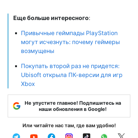
Еще больше интересного
:
Привычные геймпады PlayStation
могут исчезнуть: почему геймеры
возмущены
Покупать второй раз не придется:
Ubisoft открыла ПК-версии для игр
Xbox
Не упустите главное! Подпишитесь на
наши обновления в Google!
Или читайте нас там, где вам удобно!