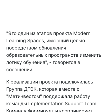
"Это один из этапов проекта Modern
Learning Spaces, имеющий целью
посредством обновления
образовательных пространств изменить
логику обучения", - говорится в
сообщении.
К реализации проекта подключилась
Группа ДТЭК, которая вместе с
"Метинвестом" поддержала работу
команды Implementation Support Team.
Команду формирует и координирует