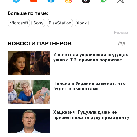
Больше по теме:
Microsoft
Sony
PlayStation
Xbox