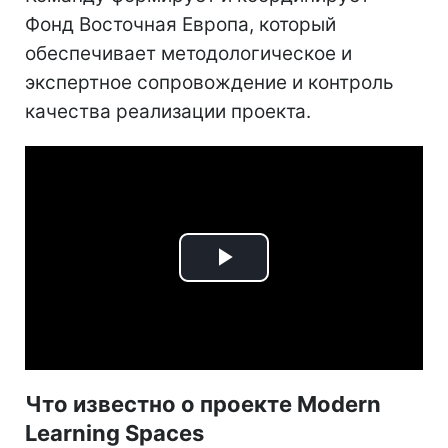
Фонд Восточная Европа, который
обеспечивает методологическое и
экспертное сопровождение и контроль
качества реализации проекта.
Play
Video
Что известно о проекте Modern
Learning Spaces