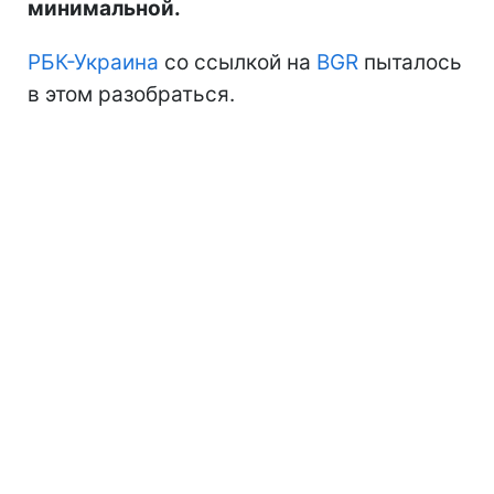
минимальной.
РБК-Украина
со ссылкой на
BGR
пыталось
в этом разобраться.