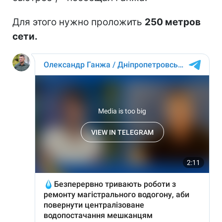
Для этого нужно проложить
250 метров
сети.