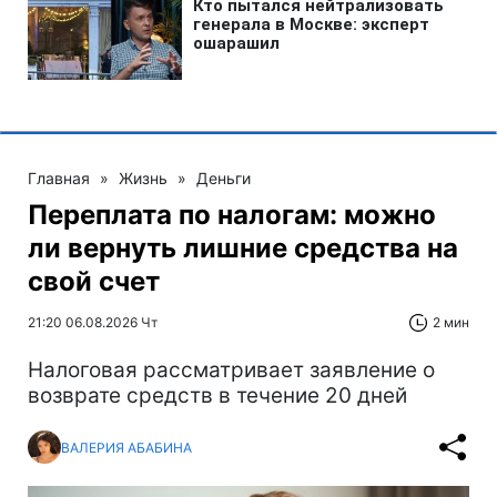
Главная
»
Жизнь
»
Деньги
Переплата по налогам: можно
ли вернуть лишние средства на
свой счет
21:20 06.08.2026 Чт
2 мин
Налоговая рассматривает заявление о
возврате средств в течение 20 дней
ВАЛЕРИЯ АБАБИНА