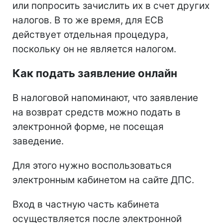
или попросить зачислить их в счет других
налогов. В то же время, для ЕСВ
действует отдельная процедура,
поскольку он не является налогом.
Как подать заявление онлайн
В налоговой напоминают, что заявление
на возврат средств можно подать в
электронной форме, не посещая
заведение.
Для этого нужно воспользоваться
электронным кабинетом на сайте ДПС.
Вход в частную часть кабинета
осуществляется после электронной