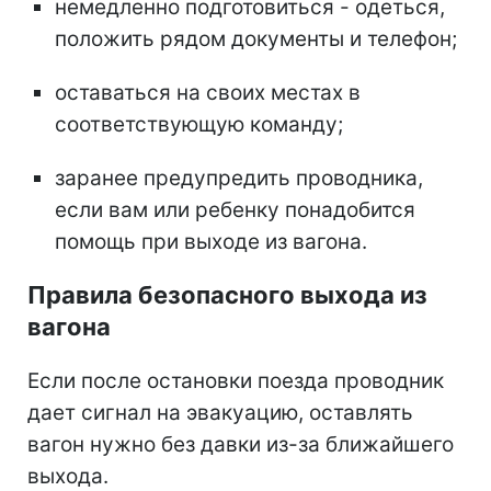
немедленно подготовиться - одеться,
положить рядом документы и телефон;
оставаться на своих местах в
соответствующую команду;
заранее предупредить проводника,
если вам или ребенку понадобится
помощь при выходе из вагона.
Правила безопасного выхода из
вагона
Если после остановки поезда проводник
дает сигнал на эвакуацию, оставлять
вагон нужно без давки из-за ближайшего
выхода.