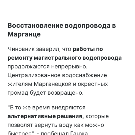
Восстановление водопровода в
Марганце
Чиновник заверил, что
работы по
ремонту магистрального водопровода
продолжаются непрерывно.
Централизованное водоснабжение
жителям Марганецкой и окрестных
громад будет возвращено.
"В то же время внедряются
альтернативные решения,
которые
позволят вернуть воду как можно
быстрее", - пообещал Ганжа.