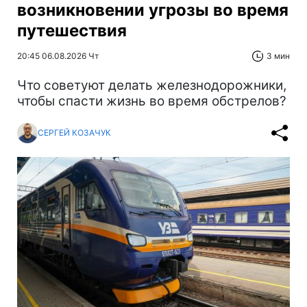
возникновении угрозы во время
путешествия
20:45 06.08.2026 Чт
3 мин
Что советуют делать железнодорожники,
чтобы спасти жизнь во время обстрелов?
СЕРГЕЙ КОЗАЧУК