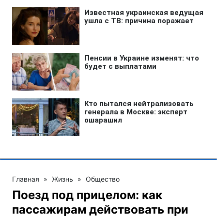
Главная
»
Жизнь
»
Общество
Поезд под прицелом: как
пассажирам действовать при