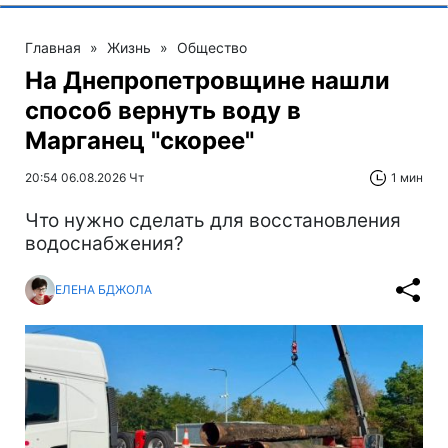
Главная
»
Жизнь
»
Общество
На Днепропетровщине нашли
способ вернуть воду в
Марганец "скорее"
20:54 06.08.2026 Чт
1 мин
Что нужно сделать для восстановления
водоснабжения?
ЕЛЕНА БДЖОЛА