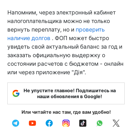
Напомним, через электронный кабинет
налогоплательщика можно не только
вернуть переплату, но и
проверить
наличие долгов
. ФОП может быстро
увидеть свой актуальный баланс за год и
заказать официальную выдержку о
состоянии расчетов с бюджетом - онлайн
или через приложение "Дія".
Не упустите главное! Подпишитесь на
наши обновления в Google!
Или читайте нас там, где вам удобно!