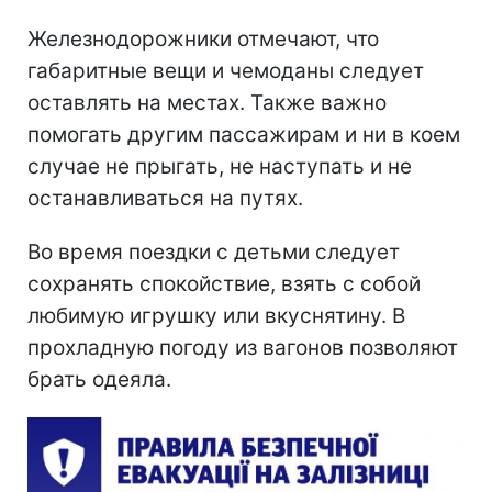
Железнодорожники отмечают, что
габаритные вещи и чемоданы следует
оставлять на местах. Также важно
помогать другим пассажирам и ни в коем
случае не прыгать, не наступать и не
останавливаться на путях.
Во время поездки с детьми следует
сохранять спокойствие, взять с собой
любимую игрушку или вкуснятину. В
прохладную погоду из вагонов позволяют
брать одеяла.