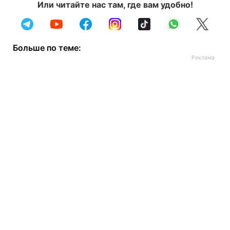
Или читайте нас там, где вам удобно!
Больше по теме: