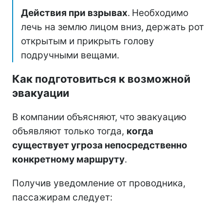
Действия при взрывах
.
Необходимо
лечь на землю лицом вниз, держать рот
открытым и прикрыть голову
подручными вещами.
Как подготовиться к возможной
эвакуации
В компании объясняют, что эвакуацию
объявляют только тогда,
когда
существует угроза непосредственно
конкретному маршруту
.
Получив уведомление от проводника,
пассажирам следует: