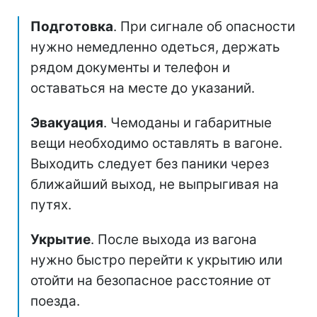
Подготовка
. При сигнале об опасности
нужно немедленно одеться, держать
рядом документы и телефон и
оставаться на месте до указаний.
Эвакуация
. Чемоданы и габаритные
вещи необходимо оставлять в вагоне.
Выходить следует без паники через
ближайший выход, не выпрыгивая на
путях.
Укрытие
. После выхода из вагона
нужно быстро перейти к укрытию или
отойти на безопасное расстояние от
поезда.