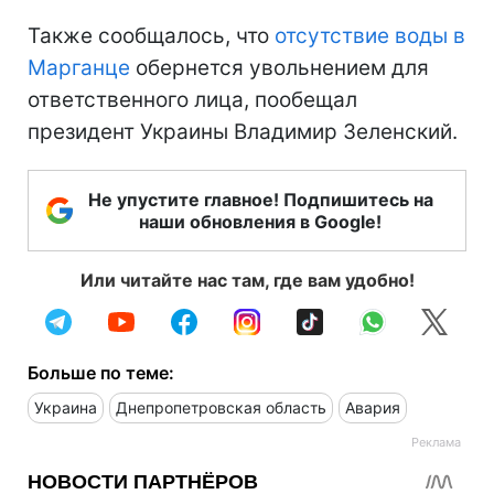
Также сообщалось, что
отсутствие воды в
Марганце
обернется увольнением для
ответственного лица, пообещал
президент Украины Владимир Зеленский.
Не упустите главное! Подпишитесь на
наши обновления в Google!
Или читайте нас там, где вам удобно!
Больше по теме:
Украина
Днепропетровская область
Авария