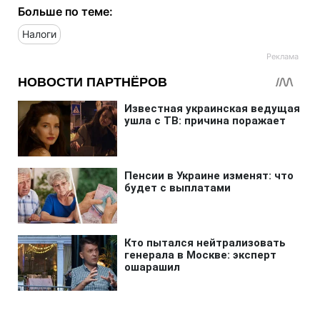
Больше по теме:
Налоги