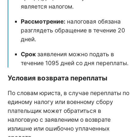
является налогом.
Рассмотрение:
налоговая обязана
разглядеть обращение в течение 20
дней.
Срок
заявления можно подать в
течение 1095 дней со дня переплаты.
Условия возврата переплаты
По словам юриста, в случае переплаты по
единому налогу или военному сбору
плательщик может обратиться в
налоговую с заявлением о возврате
излишне или ошибочно уплаченных