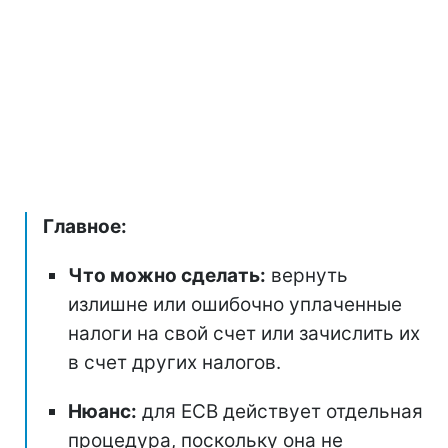
Главное:
Что можно сделать:
вернуть
излишне или ошибочно уплаченные
налоги на свой счет или зачислить их
в счет других налогов.
Нюанс:
для ЕСВ действует отдельная
процедура, поскольку она не