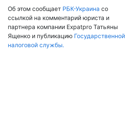
Об этом сообщает
РБК-Украина
со
ссылкой на комментарий юриста и
партнера компании Expatpro Татьяны
Ященко и публикацию
Государственной
налоговой службы.