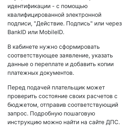
идентификации - с помощью
квалифицированной электронной
подписи, "Действие. Подпись" или через
BankID или MobileID.
В кабинете нужно сформировать
соответствующее заявление, указать
данные о переплате и добавить копии
платежных документов.
Перед подачей плательщик может
проверить состояние своих расчетов с
бюджетом, отправив соответствующий
запрос. Подробную пошаговую
инструкцию можно найти на сайте ДПС.