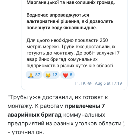
"Трубы уже доставили, их готовят к
монтажу. К работам
привлечены 7
аварийных бригад
коммунальных
предприятий из разных уголков области",
- уточнил он.