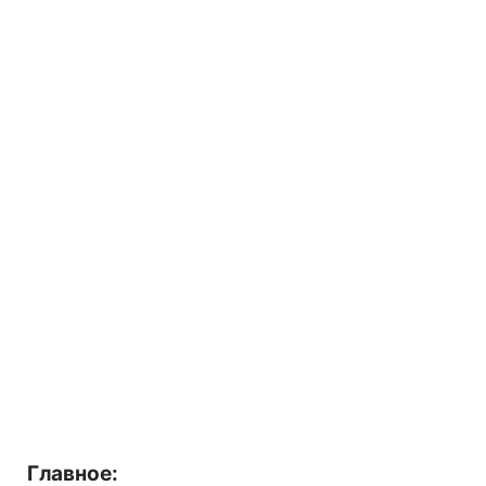
Главное: