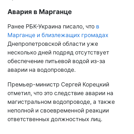
Авария в Марганце
Ранее РБК-Украина писало, что
в
Марганце и близлежащих громадах
Днепропетровской области уже
несколько дней подряд отсутствует
обеспечение питьевой водой из-за
аварии на водопроводе.
Премьер-министр Сергей Корецкий
отметил, что это следствие аварии на
магистральном водопроводе, а также
неполной и своевременной реакции
ответственных должностных лиц.