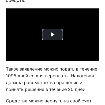
средств.
Play
Video
Такое заявление можно подать в течение
1095 дней со дня переплаты. Налоговая
должна рассмотреть обращение и
принять решение в течение 20 дней.
Средства можно вернуть на свой счет