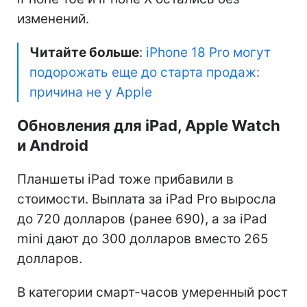
изменений.
Читайте больше
:
iPhone 18 Pro могут
подорожать еще до старта продаж:
причина не у Apple
Обновления для iPad, Apple Watch
и Android
Планшеты iPad тоже прибавили в
стоимости. Выплата за iPad Pro выросла
до 720 долларов (ранее 690), а за iPad
mini дают до 300 долларов вместо 265
долларов.
В категории смарт-часов умеренный рост