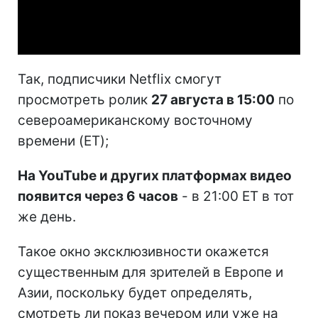
Video
Так, подписчики Netflix смогут
просмотреть ролик
27 августа в 15:00
по
североамериканскому восточному
времени (ET);
На YouTube и других платформах видео
появится через 6 часов
- в 21:00 ET в тот
же день.
Такое окно эксклюзивности окажется
существенным для зрителей в Европе и
Азии, поскольку будет определять,
смотреть ли показ вечером или уже на