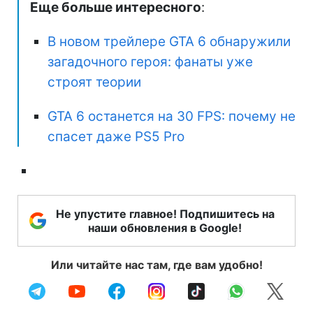
Еще больше интересного
:
В новом трейлере GTA 6 обнаружили
загадочного героя: фанаты уже
строят теории
GTA 6 останется на 30 FPS: почему не
спасет даже PS5 Pro
Не упустите главное! Подпишитесь на
наши обновления в Google!
Или читайте нас там, где вам удобно!