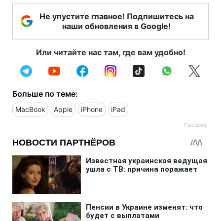
Не упустите главное! Подпишитесь на
наши обновления в Google!
Или читайте нас там, где вам удобно!
Больше по теме:
MacBook
Apple
iPhone
iPad