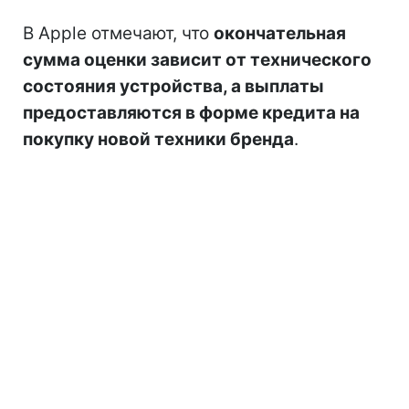
В Apple отмечают, что
окончательная
сумма оценки зависит от технического
состояния устройства, а выплаты
предоставляются в форме кредита на
покупку новой техники бренда
.