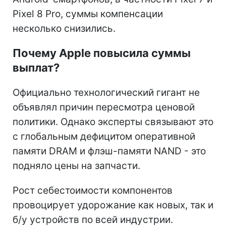
Pixel 8 Pro, суммы компенсации
несколько снизились.
Почему Apple повысила суммы
выплат?
Официально технологический гигант не
объявлял причин пересмотра ценовой
политики. Однако эксперты связывают это
с глобальным дефицитом оперативной
памяти DRAM и флэш-памяти NAND - это
подняло цены на запчасти.
Рост себестоимости компонентов
провоцирует удорожание как новых, так и
б/у устройств по всей индустрии.