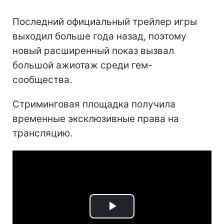
Последний официальный трейлер игры
выходил больше года назад, поэтому
новый расширенный показ вызвал
большой ажиотаж среди гем-
сообщества.
Стриминговая площадка получила
временные эксклюзивные права на
трансляцию.
Play