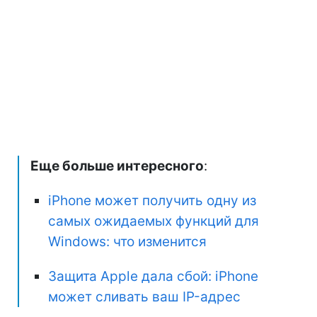
Еще больше интересного
:
iPhone может получить одну из
самых ожидаемых функций для
Windows: что изменится
Защита Apple дала сбой: iPhone
может сливать ваш IP-адрес