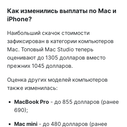
Как изменились выплаты по Mac и
iPhone?
Наибольший скачок стоимости
зафиксирован в категории компьютеров
Mac. Топовый Mac Studio теперь
оценивают до 1305 долларов вместо
прежних 1045 долларов.
Оценка других моделей компьютеров
также изменилась:
MacBook Pro
- до 855 долларов (ранее
690);
Mac mini
- до 480 долларов (ранее