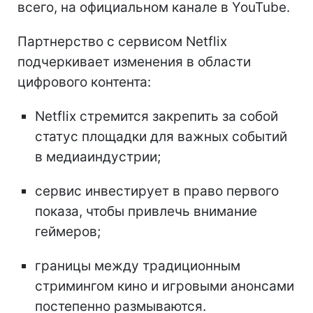
всего, на официальном канале в YouTube.
Партнерство с сервисом Netflix
подчеркивает изменения в области
цифрового контента:
Netflix стремится закрепить за собой
статус площадки для важных событий
в медиаиндустрии;
сервис инвестирует в право первого
показа, чтобы привлечь внимание
геймеров;
границы между традиционным
стримингом кино и игровыми анонсами
постепенно размываются.