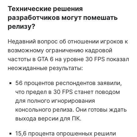
Технические решения
разработчиков могут помешать
релизу?
Недавний вопрос об отношении игроков к
возможному ограничению кадровой
частоты в GTA 6 на уровне 30 FPS показал
неожиданные результаты:
56 процентов респондентов заявили,
что предел в 30 FPS станет поводом
для полного игнорирования
консольного релиза. Они готовы ждать
выхода версии для ПК.
15,6 процента опрошенных решили