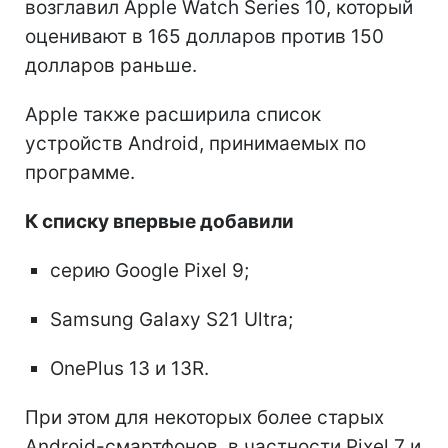
возглавил Apple Watch Series 10, который
оценивают в 165 долларов против 150
долларов раньше.
Apple также расширила список
устройств Android, принимаемых по
программе.
К списку впервые добавили
серию Google Pixel 9;
Samsung Galaxy S21 Ultra;
OnePlus 13 и 13R.
При этом для некоторых более старых
Android-смартфонов, в частности Pixel 7 и