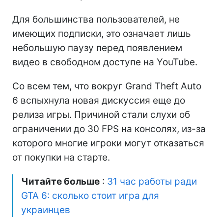
Для большинства пользователей, не
имеющих подписки, это означает лишь
небольшую паузу перед появлением
видео в свободном доступе на YouTube.
Со всем тем, что вокруг Grand Theft Auto
6 вспыхнула новая дискуссия еще до
релиза игры. Причиной стали слухи об
ограничении до 30 FPS на консолях, из-за
которого многие игроки могут отказаться
от покупки на старте.
Читайте больше
:
31 час работы ради
GTA 6: сколько стоит игра для
украинцев