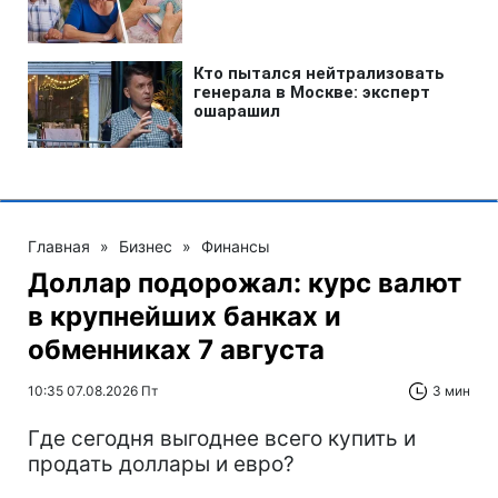
Главная
»
Бизнес
»
Финансы
Доллар подорожал: курс валют
в крупнейших банках и
обменниках 7 августа
10:35 07.08.2026 Пт
3 мин
Где сегодня выгоднее всего купить и
продать доллары и евро?