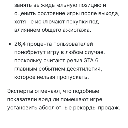
занять выжидательную позицию и
оценить состояние игры после выхода,
хотя не исключают покупки под
влиянием общего ажиотажа.
26,4 процента пользователей
приобретут игру в любом случае,
поскольку считают релиз GTA 6
главным событием десятилетия,
которое нельзя пропускать.
Эксперты отмечают, что подобные
показатели вряд ли помешают игре
установить абсолютные рекорды продаж.