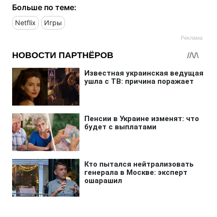
Больше по теме:
Netflix
Игры