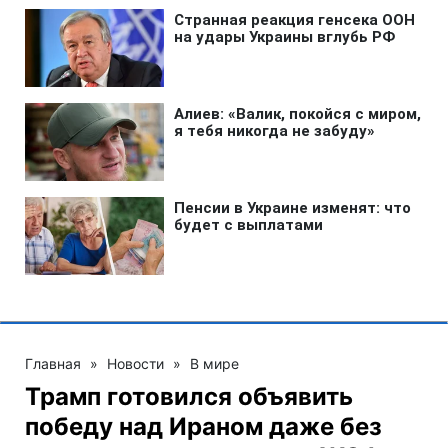
Главная
»
Новости
»
В мире
Трамп готовился объявить
победу над Ираном даже без