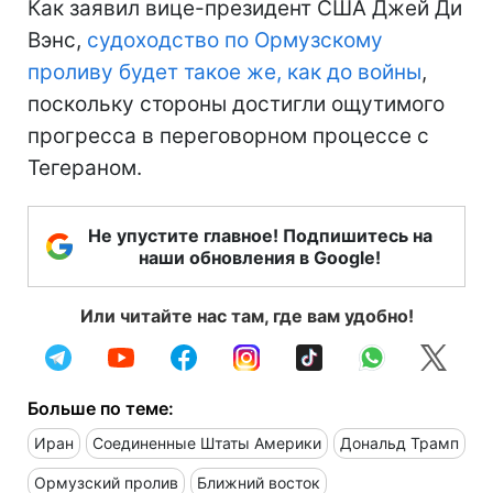
Как заявил вице-президент США Джей Ди
Вэнс,
судоходство по Ормузскому
проливу будет такое же, как до войны
,
поскольку стороны достигли ощутимого
прогресса в переговорном процессе с
Тегераном.
Не упустите главное! Подпишитесь на
наши обновления в Google!
Или читайте нас там, где вам удобно!
Больше по теме:
Иран
Соединенные Штаты Америки
Дональд Трамп
Ормузский пролив
Ближний восток