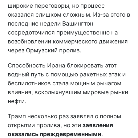
широкие переговоры, но процесс
оказался слишком сложным. Из-за этого в
последние недели Вашингтон
сосредоточился преимущественно на
возобновлении коммерческого движения
через Ормузский пролив.
Способность Ирана блокировать этот
водный путь с помощью ракетных атак и
беспилотников стала мощным рычагом
влияния, всколыхнувшим мировые рынки
нефти.
Трамп несколько раз заявлял о полном
открытии пролива, но эти
заявления
оказались преждевременными
.