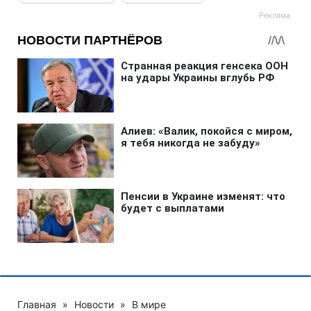
Главная
»
Новости
»
В мире