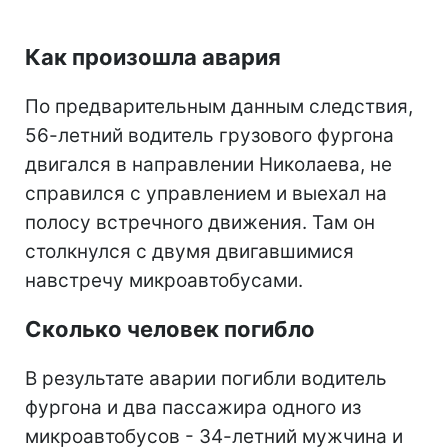
Как произошла авария
По предварительным данным следствия,
56-летний водитель грузового фургона
двигался в направлении Николаева, не
справился с управлением и выехал на
полосу встречного движения. Там он
столкнулся с двумя двигавшимися
навстречу микроавтобусами.
Сколько человек погибло
В результате аварии погибли водитель
фургона и два пассажира одного из
микроавтобусов - 34-летний мужчина и