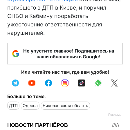
погибшего в ДТП в Киеве, и поручил
СНБО и Кабмину проработать
ужесточение ответственности для
нарушителей.
Не упустите главное! Подпишитесь на
наши обновления в Google!
Или читайте нас там, где вам удобно!
Больше по теме:
ДТП
Одесса
Николаевская область