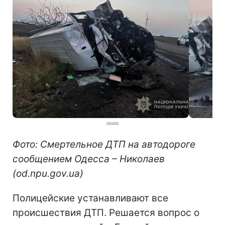
Фото: Смертельное ДТП на автодороге
сообщением Одесса – Николаев
(od.npu.gov.ua)
Полицейские устанавливают все
происшествия ДТП. Решается вопрос о