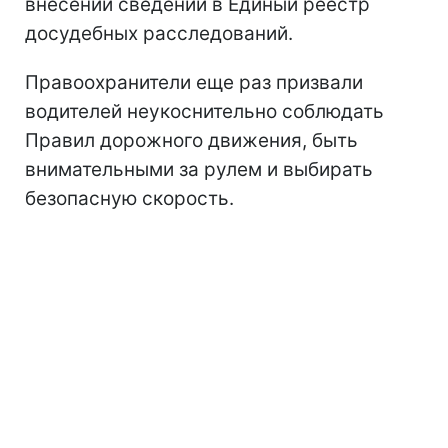
внесении сведений в Единый реестр
досудебных расследований.
Правоохранители еще раз призвали
водителей неукоснительно соблюдать
Правил дорожного движения, быть
внимательными за рулем и выбирать
безопасную скорость.