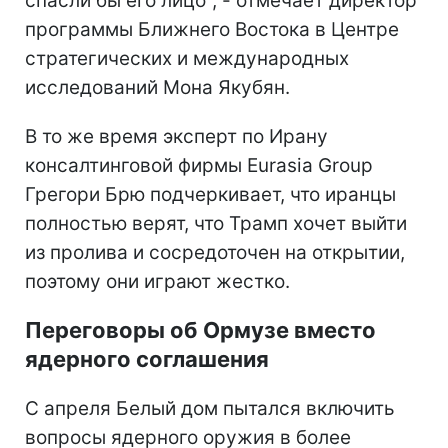
спасли бы его лицо", - отмечает директор
программы Ближнего Востока в Центре
стратегических и международных
исследований Мона Якубян.
В то же время эксперт по Ирану
консалтинговой фирмы Eurasia Group
Грегори Брю подчеркивает, что иранцы
полностью верят, что Трамп хочет выйти
из пролива и сосредоточен на открытии,
поэтому они играют жестко.
Переговоры об Ормузе вместо
ядерного соглашения
С апреля Белый дом пытался включить
вопросы ядерного оружия в более