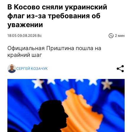
В Косово сняли украинский
флаг из-за требования об
уважении
18:05 09.08.2026 Вс
2 мин
Официальная Приштина пошла на
крайний шаг
СЕРГЕЙ КОЗАЧУК