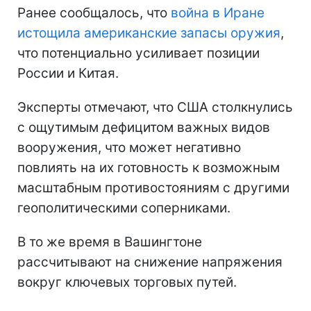
Ранее сообщалось, что
война в Иране
истощила американские запасы оружия
,
что потенциально усиливает позиции
России и Китая.
Эксперты отмечают, что США столкнулись
с ощутимым дефицитом важных видов
вооружения, что может негативно
повлиять на их готовность к возможным
масштабным противостояниям с другими
геополитическими соперниками.
В то же время в Вашингтоне
рассчитывают на снижение напряжения
вокруг ключевых торговых путей.