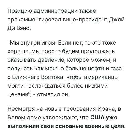
Позицию администрации также
прокомментировал вице-президент Джей
Ди Вэнс.
"Мы внутри игры. Если нет, то это тоже
хорошо, мы просто будем продолжать
оказывать давление, которое можем, и
получать как можно больше нефти и газа
с Ближнего Востока, чтобы американцы
могли наслаждаться более низкими
ценами", - отметил он.
Несмотря на новые требования Ирана, в
Белом доме утверждают, что
США уже
выполнили свои основные военные цели
.