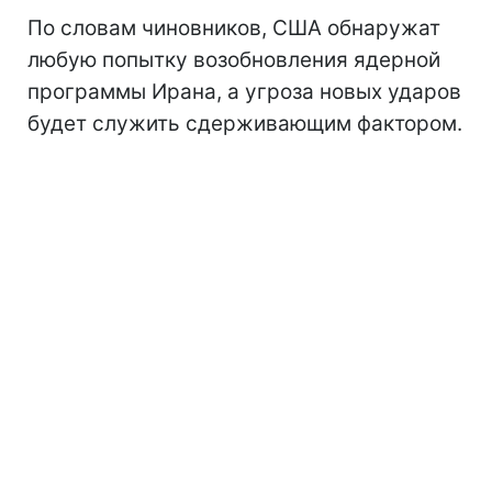
По словам чиновников, США обнаружат
любую попытку возобновления ядерной
программы Ирана, а угроза новых ударов
будет служить сдерживающим фактором.