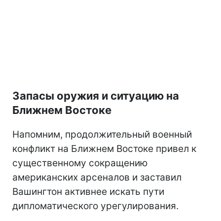
Запасы оружия и ситуацию на
Ближнем Востоке
Напомним, продолжительный военный
конфликт на Ближнем Востоке привел к
существенному сокращению
американских арсеналов и заставил
Вашингтон активнее искать пути
дипломатического урегулирования.