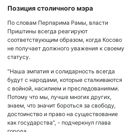
Позиция столичного мэра
По словам Перпарима Рамы, власти
Приштины всегда реагируют
соответствующим образом, когда Косово
не получает должного уважения к своему
статусу.
"Наша эмпатия и солидарность всегда
будут с народами, которые сталкиваются
с войной, насилием и преследованиями.
Потому что мы, лучше многих других,
знаем, что значит бороться за свободу,
достоинство и право на существование
как государства", - подчеркнул глава
города.