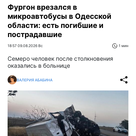
Фургон врезался в
микроавтобусы в Одесской
области: есть погибшие и
пострадавшие
18:57 09.08.2026 Вс
1 мин
Cемеро человек после столкновения
оказались в больнице
ВАЛЕРИЯ АБАБИНА