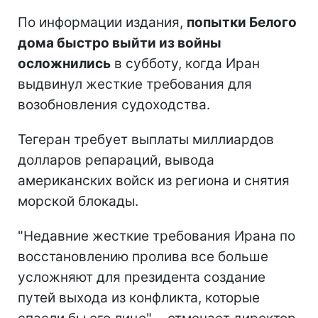
По информации издания,
попытки Белого
дома быстро выйти из войны
осложнились
в субботу, когда Иран
выдвинул жесткие требования для
возобновления судоходства.
Тегеран требует выплаты миллиардов
долларов репараций, вывода
американских войск из региона и снятия
морской блокады.
"Недавние жесткие требования Ирана по
восстановлению пролива все больше
усложняют для президента создание
путей выхода из конфликта, которые