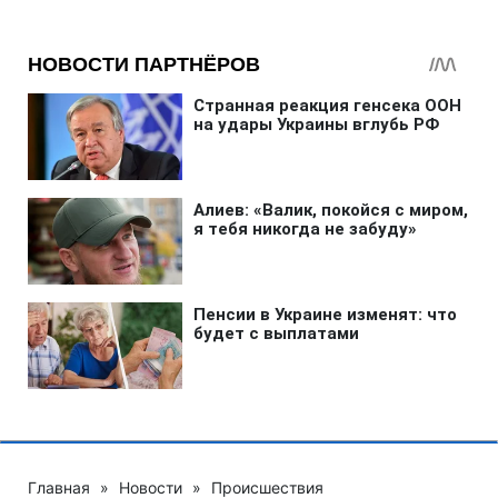
Главная
»
Новости
»
Происшествия