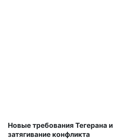
Новые требования Тегерана и
затягивание конфликта