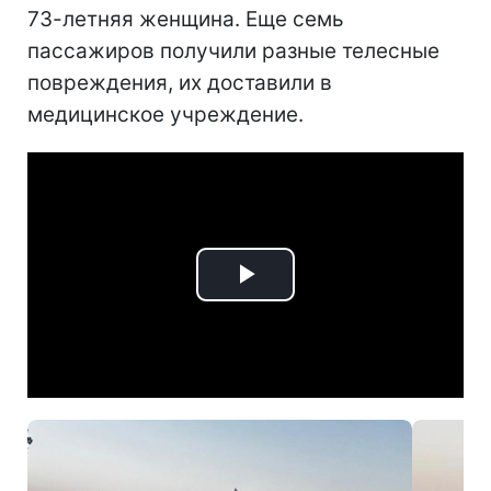
73-летняя женщина. Еще семь
пассажиров получили разные телесные
повреждения, их доставили в
медицинское учреждение.
Play
Video