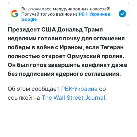
Выключи хаос международных новостей!
Получай только важное из
РБК-Украина в
Google
Президент США Дональд Трамп
неделями готовил почву для оглашения
победы в войне с Ираном, если Тегеран
полностью откроет Ормузский пролив.
Он был готов завершить конфликт даже
без подписания ядерного соглашения.
Об этом сообщает
РБК-Украина
со
ссылкой на
The Wall Street Journal
.