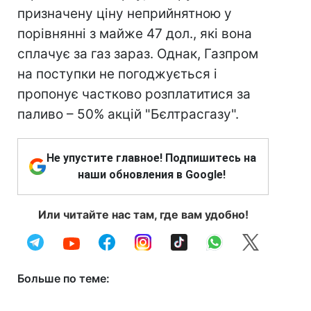
призначену ціну неприйнятною у
порівнянні з майже 47 дол., які вона
сплачує за газ зараз. Однак, Газпром
на поступки не погоджується і
пропонує частково розплатитися за
паливо – 50% акцій "Бєлтрасгазу".
Не упустите главное! Подпишитесь на
наши обновления в Google!
Или читайте нас там, где вам удобно!
Больше по теме: