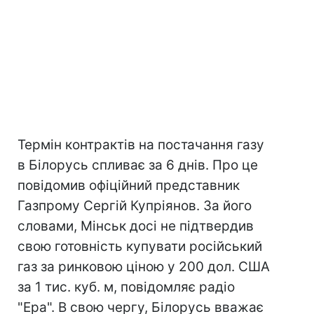
Термін контрактів на постачання газу
в Білорусь спливає за 6 днів. Про це
повідомив офіційний представник
Газпрому Сергій Купріянов. За його
словами, Мінськ досі не підтвердив
свою готовність купувати російський
газ за ринковою ціною у 200 дол. США
за 1 тис. куб. м, повідомляє радіо
"Ера". В свою чергу, Білорусь вважає