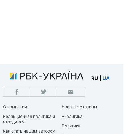
RU
|
UA
О компании
Новости Украины
Редакционная политика и
Аналитика
стандарты
Политика
Как стать нашим автором