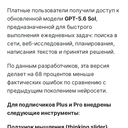
Платные пользователи получили доступ к
обновленной модели
GPT-5.6 Sol
,
предназначенной для быстрого
выполнения ежедневных задач: поиска в
сети, веб-исследований, планирования,
написания текстов и принятия решений.
По данным разработчиков, эта версия
делает на 68 процентов меньше
фактических ошибок по сравнению с
предыдущим поколением нейросети.
Для подписчиков Plus и Pro внедрены
следующие инструменты
:
Ползунок мышления (thinking slider)