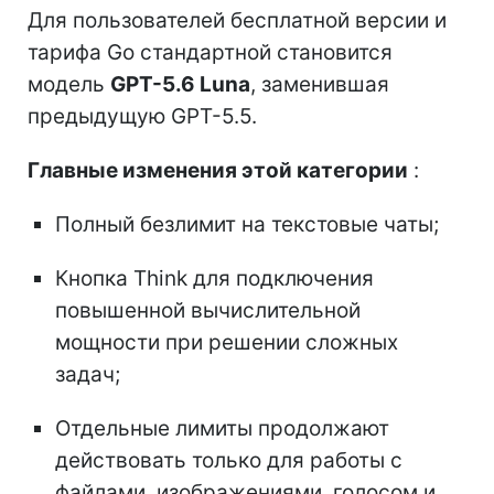
Для пользователей бесплатной версии и
тарифа Go стандартной становится
модель
GPT-5.6 Luna
, заменившая
предыдущую GPT-5.5.
Главные изменения этой категории
:
Полный безлимит на текстовые чаты;
Кнопка Think для подключения
повышенной вычислительной
мощности при решении сложных
задач;
Отдельные лимиты продолжают
действовать только для работы с
файлами, изображениями, голосом и