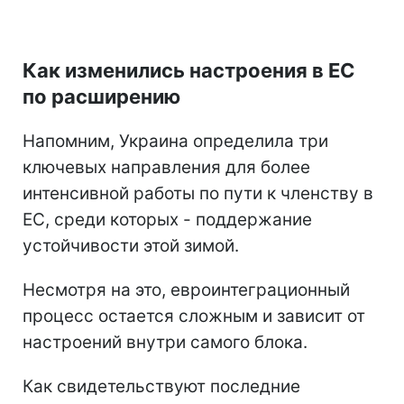
Как изменились настроения в ЕС
по расширению
Напомним, Украина определила три
ключевых направления для более
интенсивной работы по пути к членству в
ЕС, среди которых - поддержание
устойчивости этой зимой.
Несмотря на это, евроинтеграционный
процесс остается сложным и зависит от
настроений внутри самого блока.
Как свидетельствуют последние