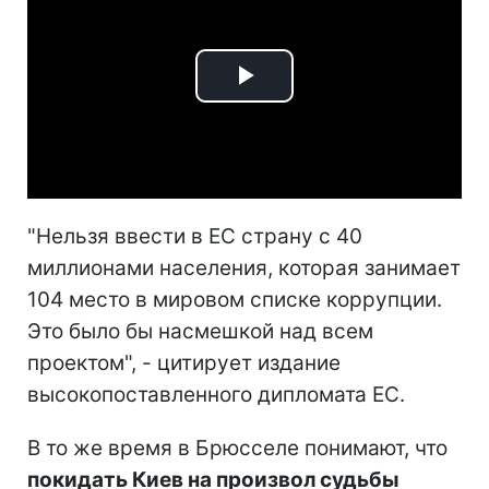
Play
Video
"Нельзя ввести в ЕС страну с 40
миллионами населения, которая занимает
104 место в мировом списке коррупции.
Это было бы насмешкой над всем
проектом", - цитирует издание
высокопоставленного дипломата ЕС.
В то же время в Брюсселе понимают, что
покидать Киев на произвол судьбы