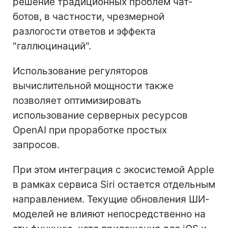
решение традиционных проблем чат-
ботов, в частности, чрезмерной
разлогости ответов и эффекта
"галлюцинаций".
Использование регуляторов
вычислительной мощности также
позволяет оптимизировать
использование серверных ресурсов
OpenAI при проработке простых
запросов.
При этом интеграция с экосистемой Apple
в рамках сервиса Siri остается отдельным
направлением. Текущие обновления ШИ-
моделей не влияют непосредственно на