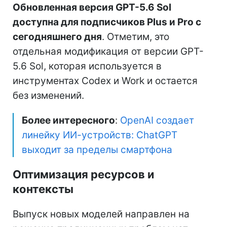
Обновленная версия GPT-5.6 Sol
доступна для подписчиков Plus и Pro с
сегодняшнего дня
. Отметим, это
отдельная модификация от версии GPT-
5.6 Sol, которая используется в
инструментах Codex и Work и остается
без изменений.
Более интересного
:
OpenAI создает
линейку ИИ-устройств: ChatGPT
выходит за пределы смартфона
Оптимизация ресурсов и
контексты
Выпуск новых моделей направлен на