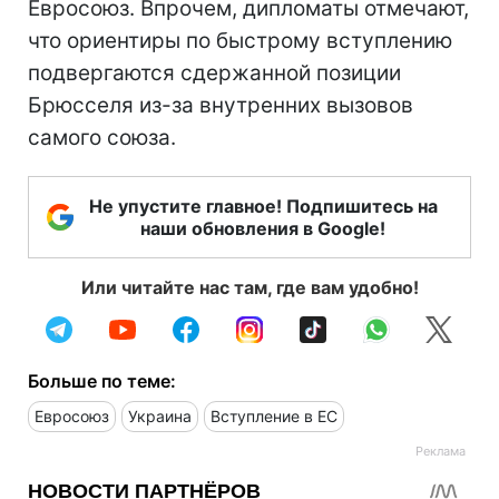
Евросоюз. Впрочем, дипломаты отмечают,
что ориентиры по быстрому вступлению
подвергаются сдержанной позиции
Брюсселя из-за внутренних вызовов
самого союза.
Не упустите главное! Подпишитесь на
наши обновления в Google!
Или читайте нас там, где вам удобно!
Больше по теме:
Евросоюз
Украина
Вступление в ЕС