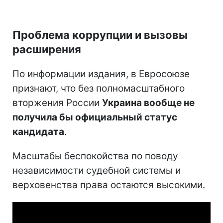
Проблема коррупции и вызовы
расширения
По информации издания, в Евросоюзе
признают, что без полномасштабного
вторжения России
Украина вообще не
получила бы официальный статус
кандидата
.
Масштабы беспокойства по поводу
независимости судебной системы и
верховенства права остаются высокими.