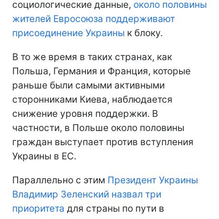
социологические данные,
около половины
жителей Евросоюза поддерживают
присоединение Украины
к блоку.
В то же время в таких странах, как
Польша, Германия и Франция, которые
раньше были самыми активными
сторонниками Киева, наблюдается
снижение уровня поддержки. В
частности, в Польше около половины
граждан выступает против вступления
Украины в ЕС.
Параллельно с этим
Президент Украины
Владимир Зеленский назвал три
приоритета
для страны по пути в