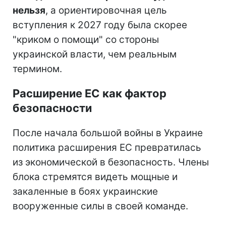
нельзя
, а ориентировочная цель
вступления к 2027 году была скорее
"криком о помощи" со стороны
украинской власти, чем реальным
термином.
Расширение ЕС как фактор
безопасности
После начала большой войны в Украине
политика расширения ЕС превратилась
из экономической в безопасность. Члены
блока стремятся видеть мощные и
закаленные в боях украинские
вооруженные силы в своей команде.