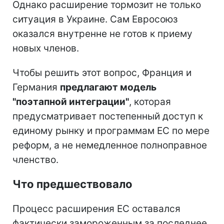
Однако расширение тормозит не только
ситуация в Украине. Сам Евросоюз
оказался внутренне не готов к приему
новых членов.
Чтобы решить этот вопрос, Франция и
Германия
предлагают модель
"поэтапной интеграции"
, которая
предусматривает постепенный доступ к
единому рынку и программам ЕС по мере
реформ, а не немедленное полноправное
членство.
Что предшествовало
Процесс расширения ЕС оставался
фактически замороженным за последнее