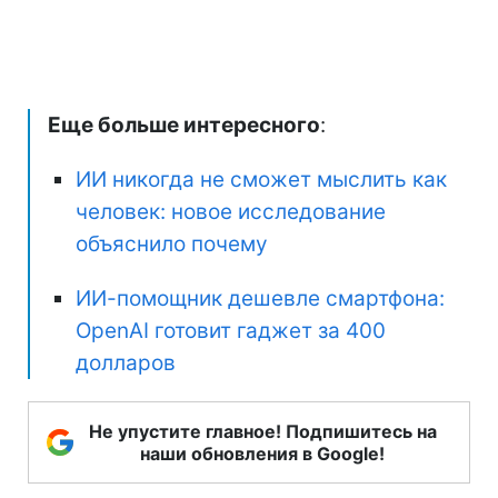
Еще больше интересного
:
ИИ никогда не сможет мыслить как
человек: новое исследование
объяснило почему
ИИ-помощник дешевле смартфона:
OpenAI готовит гаджет за 400
долларов
Не упустите главное! Подпишитесь на
наши обновления в Google!