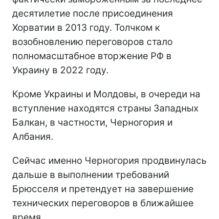
десятилетие после присоединения
Хорватии в 2013 году. Толчком к
возобновлению переговоров стало
полномасштабное вторжение РФ в
Украину в 2022 году.
Кроме Украины и Молдовы, в очереди на
вступление находятся страны Западных
Балкан, в частности, Черногория и
Албания.
Сейчас именно Черногория продвинулась
дальше в выполнении требований
Брюсселя и претендует на завершение
технических переговоров в ближайшее
время.