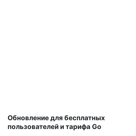
Обновление для бесплатных
пользователей и тарифа Go