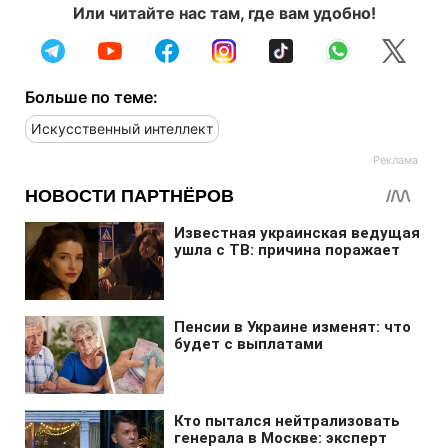
Или читайте нас там, где вам удобно!
Больше по теме:
Искусственный интеллект