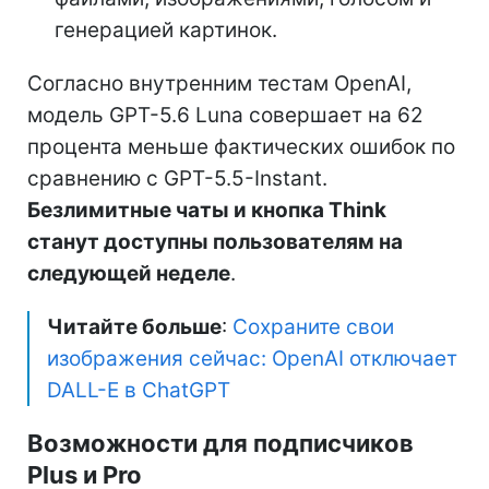
генерацией картинок.
Согласно внутренним тестам OpenAI,
модель GPT-5.6 Luna совершает на 62
процента меньше фактических ошибок по
сравнению с GPT-5.5-Instant.
Безлимитные чаты и кнопка Think
станут доступны пользователям на
следующей неделе
.
Читайте больше
:
Сохраните свои
изображения сейчас: OpenAI отключает
DALL-E в ChatGPT
Возможности для подписчиков
Plus и Pro