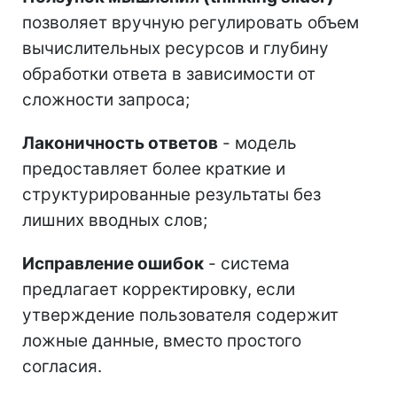
позволяет вручную регулировать объем
вычислительных ресурсов и глубину
обработки ответа в зависимости от
сложности запроса;
Лаконичность ответов
- модель
предоставляет более краткие и
структурированные результаты без
лишних вводных слов;
Исправление ошибок
- система
предлагает корректировку, если
утверждение пользователя содержит
ложные данные, вместо простого
согласия.