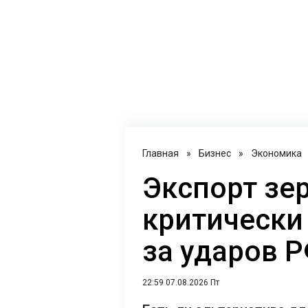
Главная
»
Бизнес
»
Экономика
Экспорт зе
критически 
за ударов 
22:59 07.08.2026 Пт