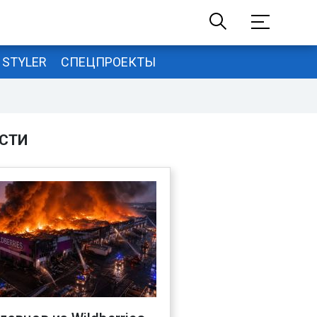
STYLER
СПЕЦПРОЕКТЫ
СТИ