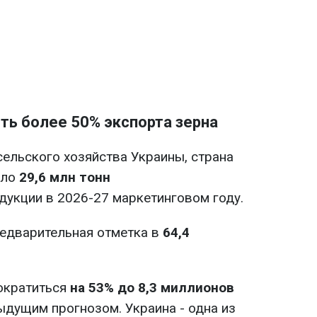
ть более 50% экспорта зерна
ельского хозяйства Украины, страна
оло
29,6 млн тонн
дукции в 2026-27 маркетинговом году.
редварительная отметка в
64,4
ократиться
на 53% до 8,3 миллионов
дущим прогнозом. Украина - одна из