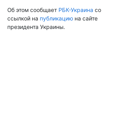
Об этом сообщает
РБК-Украина
со
ссылкой на
публикацию
на сайте
президента Украины.