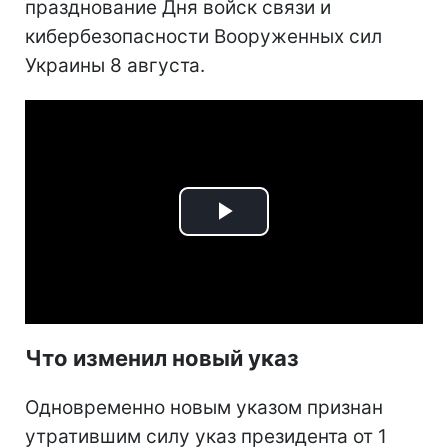
празднование Дня войск связи и
кибербезопасности Вооруженных сил
Украины 8 августа.
Play
Video
Что изменил новый указ
Одновременно новым указом признан
утратившим силу указ президента от 1