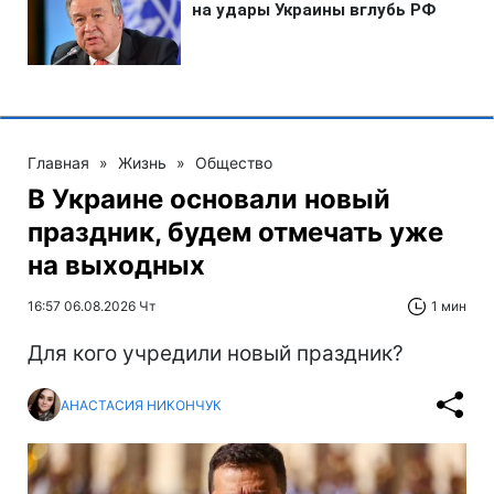
Главная
»
Жизнь
»
Общество
В Украине основали новый
праздник, будем отмечать уже
на выходных
16:57 06.08.2026 Чт
1 мин
Для кого учредили новый праздник?
АНАСТАСИЯ НИКОНЧУК