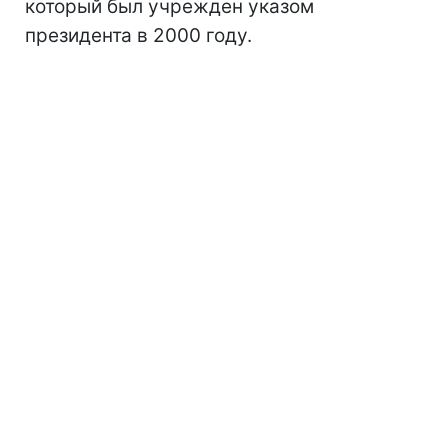
который был учрежден указом
президента в 2000 году.