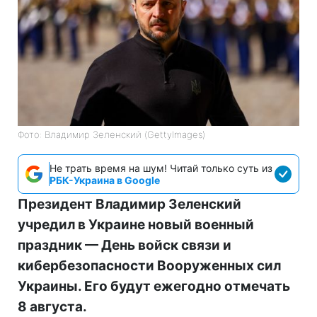
Фото: Владимир Зеленский (GettyImages)
Не трать время на шум! Читай только суть из
РБК-Украина в Google
Президент Владимир Зеленский
учредил в Украине новый военный
праздник — День войск связи и
кибербезопасности Вооруженных сил
Украины. Его будут ежегодно отмечать
8 августа.