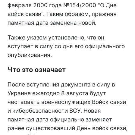
февраля 2000 года №154/2000 "О Дне
войск связи". Таким образом, прежняя
памятная дата заменена новой.
Также указом установлено, что он
вступает в силу со дня его официального
опубликования.
Что это означает
После вступления документа в силу в
Украине ежегодно 8 августа будут
чествовать военнослужащих Войск связи
и кибербезопасности ВСУ. Новая
памятная дата официально заменяет
ранее существовавший День войск связи,