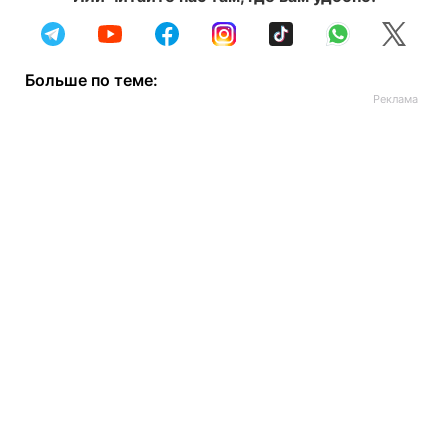
Больше по теме: