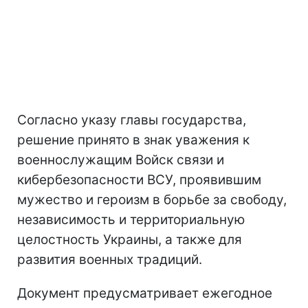
Согласно указу главы государства,
решение принято в знак уважения к
военнослужащим Войск связи и
кибербезопасности ВСУ, проявившим
мужество и героизм в борьбе за свободу,
независимость и территориальную
целостность Украины, а также для
развития военных традиций.
Документ предусматривает ежегодное