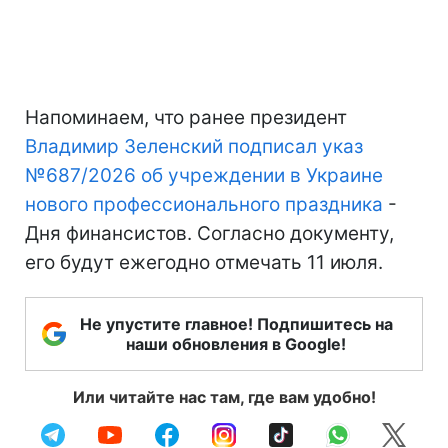
Напоминаем, что ранее президент
Владимир Зеленский подписал указ
№687/2026 об учреждении в Украине
нового профессионального праздника
-
Дня финансистов. Согласно документу,
его будут ежегодно отмечать 11 июля.
Не упустите главное! Подпишитесь на
наши обновления в Google!
Или читайте нас там, где вам удобно!