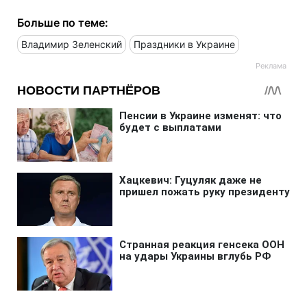
Больше по теме:
Владимир Зеленский
Праздники в Украине