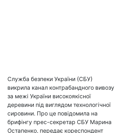
Служба безпеки України (СБУ)
викрила канал контрабандного вивозу
за межі України високоякісної
деревини під виглядом технологічної
сировини. Про це повідомила на
брифінгу прес-секретар СБУ Марина
Остапенко, передає кореспондент