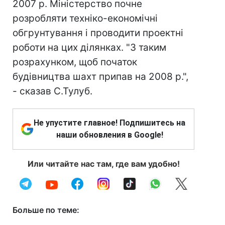
2007 р. Міністерство почне
розробляти техніко-економічні
обгрунтування і проводити проектні
роботи на цих ділянках. "З таким
розрахунком, щоб початок
будівництва шахт припав на 2008 р.",
- сказав С.Тулуб.
Не упустите главное! Подпишитесь на
наши обновления в Google!
Или читайте нас там, где вам удобно!
Больше по теме: