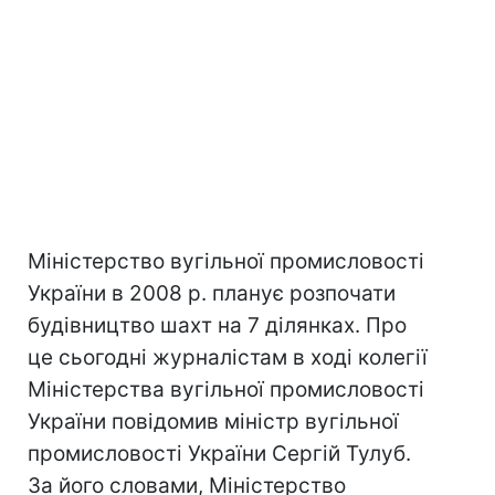
Міністерство вугільної промисловості
України в 2008 р. планує розпочати
будівництво шахт на 7 ділянках. Про
це сьогодні журналістам в ході колегії
Міністерства вугільної промисловості
України повідомив міністр вугільної
промисловості України Сергій Тулуб.
За його словами, Міністерство