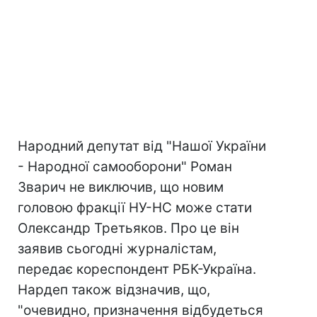
Народний депутат від "Нашої України
- Народної самооборони" Роман
Зварич не виключив, що новим
головою фракції НУ-НС може стати
Олександр Третьяков. Про це він
заявив сьогодні журналістам,
передає кореспондент РБК-Україна.
Нардеп також відзначив, що,
"очевидно, призначення відбудеться