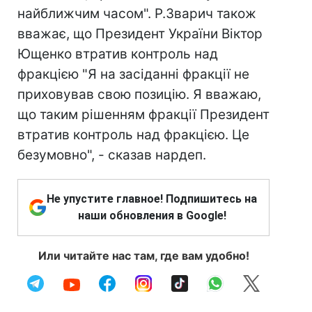
найближчим часом". Р.Зварич також
вважає, що Президент України Віктор
Ющенко втратив контроль над
фракцією "Я на засіданні фракції не
приховував свою позицію. Я вважаю,
що таким рішенням фракції Президент
втратив контроль над фракцією. Це
безумовно", - сказав нардеп.
Не упустите главное! Подпишитесь на
наши обновления в Google!
Или читайте нас там, где вам удобно!