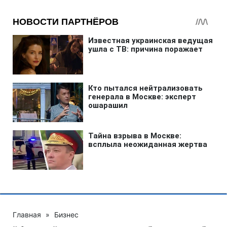
Главная
»
Бизнес