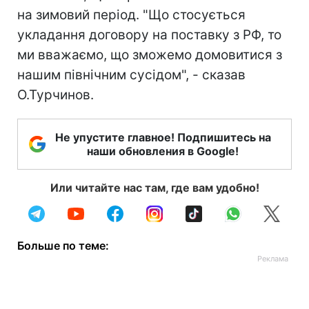
на зимовий період. "Що стосується
укладання договору на поставку з РФ, то
ми вважаємо, що зможемо домовитися з
нашим північним сусідом", - сказав
О.Турчинов.
Не упустите главное! Подпишитесь на
наши обновления в Google!
Или читайте нас там, где вам удобно!
Больше по теме: