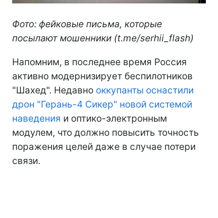
Фото: фейковые письма, которые
посылают мошенники (t.me/serhii_flash)
Напомним, в последнее время Россия
активно модернизирует беспилотников
"Шахед". Недавно
оккупанты оснастили
дрон "Герань-4 Сикер" новой системой
наведения
и оптико-электронным
модулем, что должно повысить точность
поражения целей даже в случае потери
связи.