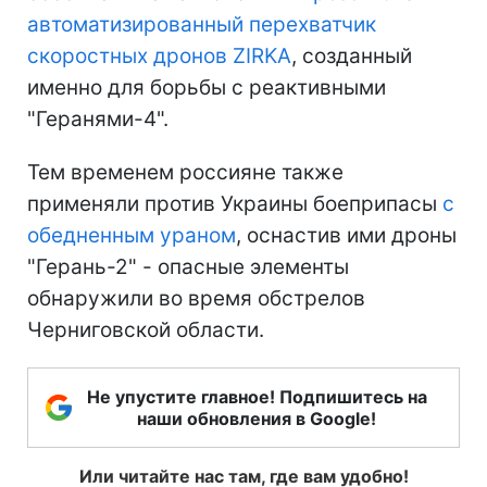
автоматизированный перехватчик
скоростных дронов ZIRKA
, созданный
именно для борьбы с реактивными
"Геранями-4".
Тем временем россияне также
применяли против Украины боеприпасы
с
обедненным ураном
, оснастив ими дроны
"Герань-2" - опасные элементы
обнаружили во время обстрелов
Черниговской области.
Не упустите главное! Подпишитесь на
наши обновления в Google!
Или читайте нас там, где вам удобно!