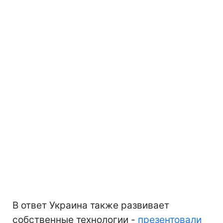
В ответ Украина также развивает
собственные технологии -
презентовали