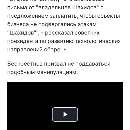
письма от "владельцев Шахидов" с
предложением заплатить, чтобы объекты
бизнеса не подвергались атакам
"Шахидов"", - рассказал советник
президента по развитию технологических
направлений обороны.
Бескрестнов призвал не поддаваться
подобным манипуляциям.
Play