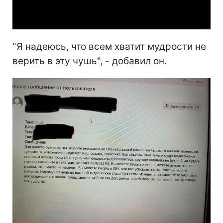
Video
"Я надеюсь, что всем хватит мудрости не
верить в эту чушь", - добавил он.