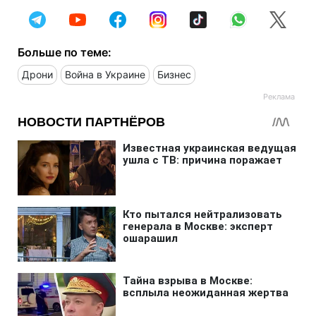
Больше по теме:
Дрони
Война в Украине
Бизнес