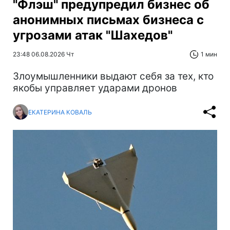
"Флэш" предупредил бизнес об
анонимных письмах бизнеса с
угрозами атак "Шахедов"
23:48 06.08.2026 Чт
1 мин
Злоумышленники выдают себя за тех, кто
якобы управляет ударами дронов
ЕКАТЕРИНА КОВАЛЬ