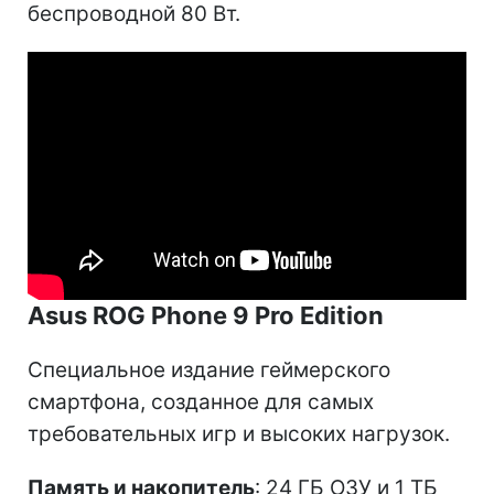
беспроводной 80 Вт.
Asus ROG Phone 9 Pro Edition
Специальное издание геймерского
смартфона, созданное для самых
требовательных игр и высоких нагрузок.
Память и накопитель
: 24 ГБ ОЗУ и 1 ТБ