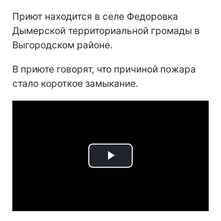
Приют находится в селе Федоровка
Дымерской территориальной громады в
Выгородском районе.
В приюте говорят, что причиной пожара
стало короткое замыкание.
Play
Video