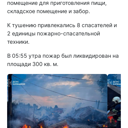
помещение для приготовления пищи,
складское помещение и забор.
К тушению привлекались 8 спасателей и
2 единицы пожарно-спасательной
техники.
В 05:55 утра пожар был ликвидирован на
площади 300 кв. м.