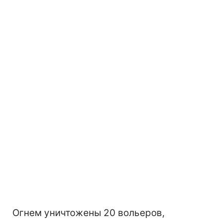
Огнем уничтожены 20 вольеров,