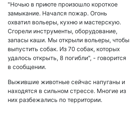
"Ночью в приюте произошло короткое
замыкание. Начался пожар. Огонь
охватил вольеры, кухню и мастерскую.
Сгорели инструменты, оборудование,
запасы каши. Мы открыли вольеры, чтобы
выпустить собак. Из 70 собак, которых
удалось открыть, 8 погибли", - говорится
в сообщении.
Выжившие животные сейчас напуганы и
находятся в сильном стрессе. Многие из
них разбежались по территории.