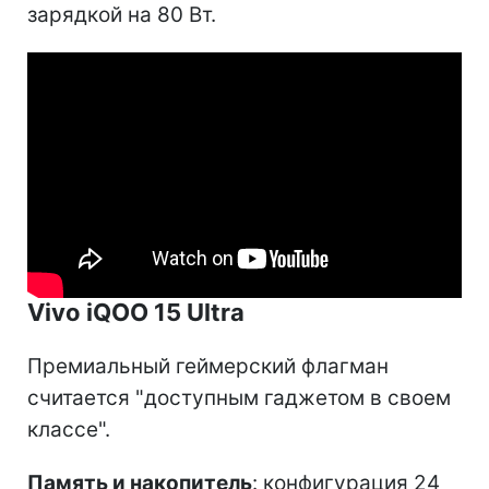
зарядкой на 80 Вт.
Vivo iQOO 15 Ultra
Премиальный геймерский флагман
считается "доступным гаджетом в своем
классе".
Память и накопитель
: конфигурация 24