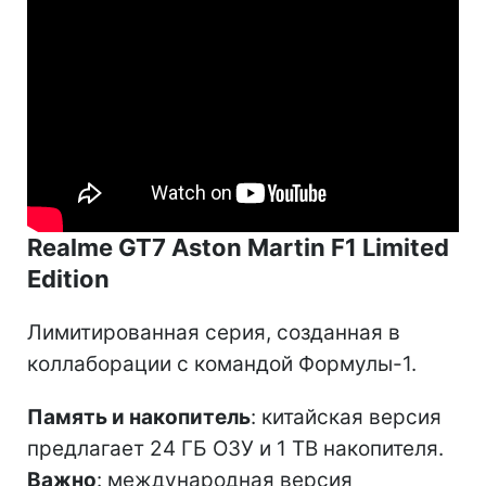
Realme GT7 Aston Martin F1 Limited
Edition
Лимитированная серия, созданная в
коллаборации с командой Формулы-1.
Память и накопитель
: китайская версия
предлагает 24 ГБ ОЗУ и 1 ТВ накопителя.
Важно
: международная версия