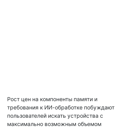
Рост цен на компоненты памяти и
требования к ИИ-обработке побуждают
пользователей искать устройства с
максимально возможным объемом