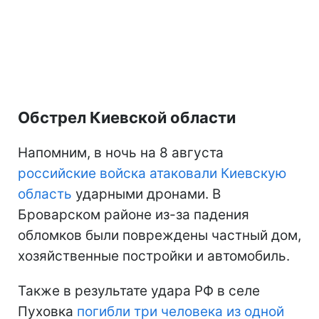
Обстрел Киевской области
Напомним, в ночь на 8 августа
российские войска атаковали Киевскую
область
ударными дронами. В
Броварском районе из-за падения
обломков были повреждены частный дом,
хозяйственные постройки и автомобиль.
Также в результате удара РФ в селе
Пуховка
погибли три человека из одной