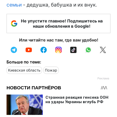
семьи
- дедушка, бабушка и их внук.
Не упустите главное! Подпишитесь на
наши обновления в Google!
Или читайте нас там, где вам удобно!
Больше по теме:
Киевская область
Пожар