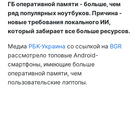
ГБ оперативной памяти - больше, чем
ряд популярных ноутбуков. Причина -
новые требования локального ИИ,
который забирает все больше ресурсов.
Медиа
РБК-Украина
со ссылкой на
BGR
рассмотрело топовые Android-
смартфоны, имеющие больше
оперативной памяти, чем
пользовательские лэптопы.