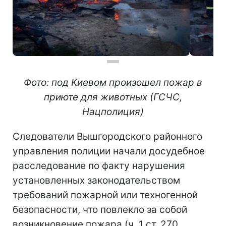
Фото: под Киевом произошел пожар в
приюте для животных (ГСЧС,
Нацполиция)
Следователи Вышгородского районного
управления полиции начали досудебное
расследование по факту нарушения
установленных законодательством
требований пожарной или техногенной
безопасности, что повлекло за собой
возникновение пожара (ч. 1 ст. 270