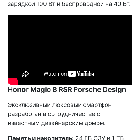
зарядкой 100 Вт и беспроводной на 40 Вт.
Honor Magic 8 RSR Porsche Design
Эксклюзивный люксовый смартфон
разработан в сотрудничестве с
известным дизайнерским домом.
Память и накопитель
: 24 ГБ ОЗУ и 1 ТБ