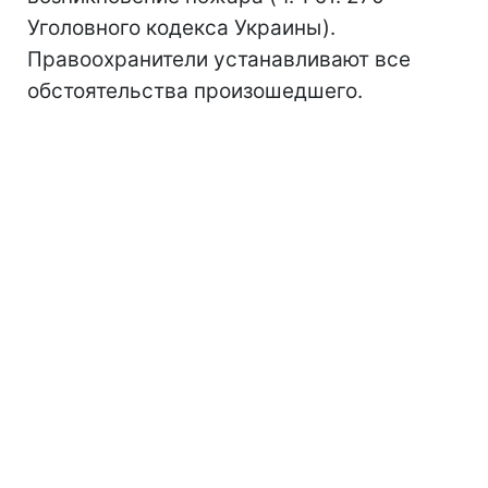
Уголовного кодекса Украины).
Правоохранители устанавливают все
обстоятельства произошедшего.