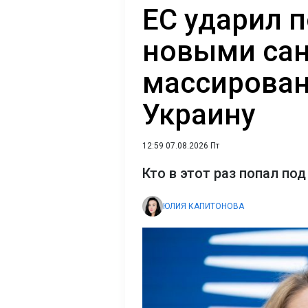
ЕС ударил 
новыми сан
массирован
Украину
12:59 07.08.2026 Пт
Кто в этот раз попал по
ЮЛИЯ КАПИТОНОВА