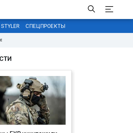
STYLER
СПЕЦПРОЕКТЫ
НЕ
СТИ