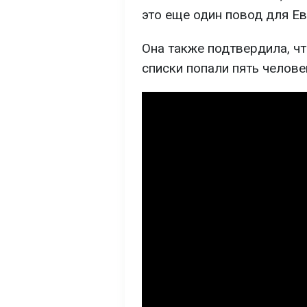
это еще один повод для Е
Она также подтвердила, чт
списки попали пять челове