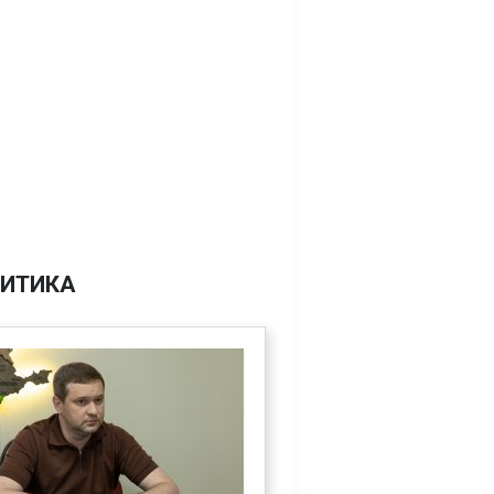
ИТИКА