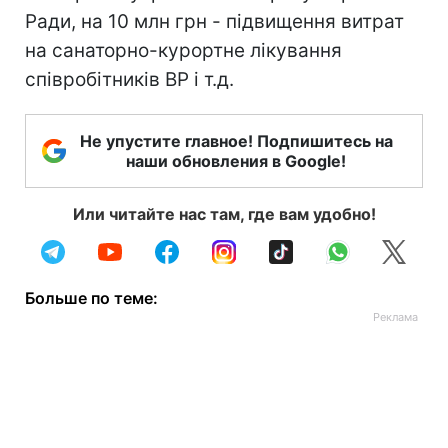
Ради, на 10 млн грн - підвищення витрат
на санаторно-курортне лікування
співробітників ВР і т.д.
Не упустите главное! Подпишитесь на
наши обновления в Google!
Или читайте нас там, где вам удобно!
Больше по теме: