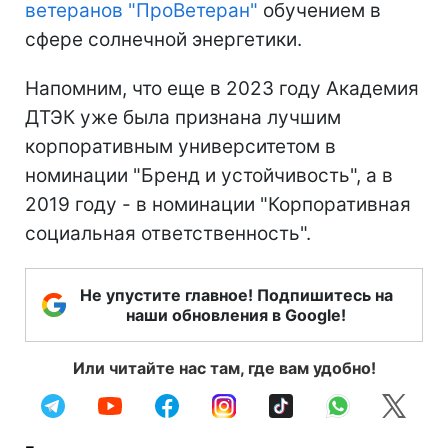
ветеранов "ПроВетеран"
обучением в
сфере солнечной энергетики.
Напомним, что еще в 2023 году Академия
ДТЭК уже была признана лучшим
корпоративным университетом в
номинации "Бренд и устойчивость", а в
2019 году - в номинации "Корпоративная
социальная ответственность".
Не упустите главное! Подпишитесь на
наши обновления в Google!
Или читайте нас там, где вам удобно!