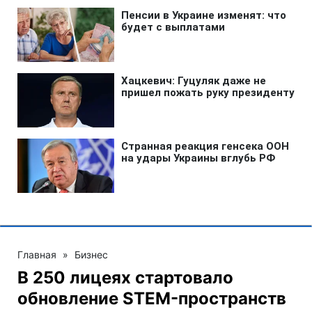
Главная
»
Бизнес
В 250 лицеях стартовало
обновление STEM-пространств