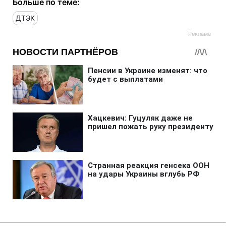
Больше по теме:
ДТЭК