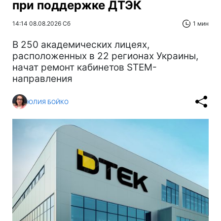
при поддержке ДТЭК‌
14:14 08.08.2026 Сб
1 мин
В 250 академических лицеях,
расположенных в 22 регионах Украины,
начат ремонт кабинетов STEM-
направления
ЮЛИЯ БОЙКО