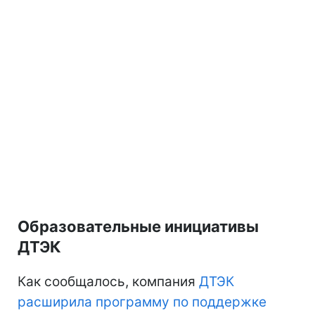
Образовательные инициативы
ДТЭК
Как сообщалось, компания
ДТЭК
расширила программу по поддержке