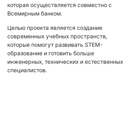
которая осуществляется совместно с
Всемирным банком.
Целью проекта является создание
современных учебных пространств,
которые помогут развивать STEM-
образование и готовить больше
инженерных, технических и естественных
специалистов.