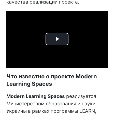
качества реализации проекта.
Play
Video
Что известно о проекте Modern
Learning Spaces
Modern Learning Spaces
реализуется
Министерством образования и науки
Украины в рамках программы LEARN,