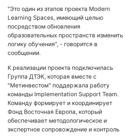
"Это один из этапов проекта Modern
Learning Spaces, имеющий целью
посредством обновления
образовательных пространств изменить
логику обучения", - говорится в
сообщении.
К реализации проекта подключилась
Группа ДТЭК, которая вместе с
"Метинвестом" поддержала работу
команды Implementation Support Team.
Команду формирует и координирует
Фонд Восточная Европа, который
обеспечивает методологическое и
экспертное сопровождение и контроль