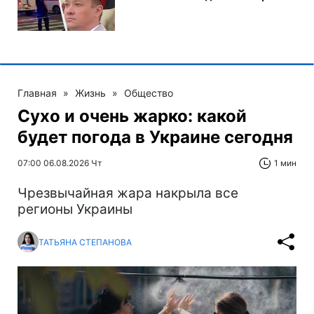
Главная
»
Жизнь
»
Общество
Сухо и очень жарко: какой
будет погода в Украине сегодня
07:00 06.08.2026 Чт
1 мин
Чрезвычайная жара накрыла все
регионы Украины
ТАТЬЯНА СТЕПАНОВА