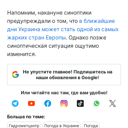
Напомним, накануне синоптики
предупреждали о том, что
в ближайшие
дни Украина может стать одной из самых
жарких стран Европы
. Однако позже
синоптическая ситуация ощутимо
изменится.
Не упустите главное! Подпишитесь на
наши обновления в Google!
Или читайте нас там, где вам удобно!
Больше по теме:
Гидрометцентр
Погода в Украине
Погода