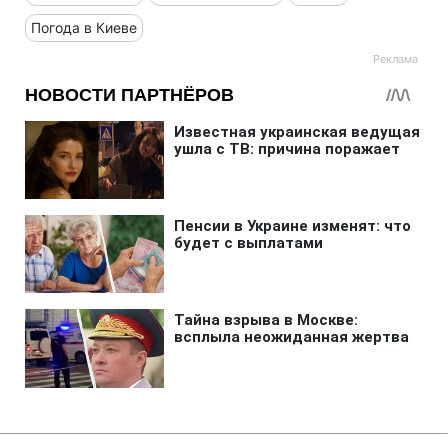
Погода в Киеве