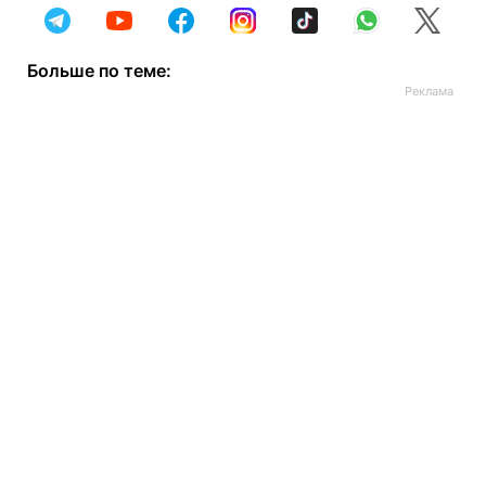
Больше по теме: