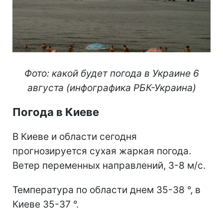
Фото: какой будет погода в Украине 6
августа (инфографика РБК-Украина)
Погода в Киеве
В Киеве и области сегодня
прогнозируется сухая жаркая погода.
Ветер переменных направлений, 3-8 м/с.
Температура по области днем 35-38 °, в
Киеве 35-37 °.