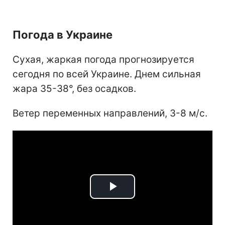
Погода в Украине
Сухая, жаркая погода прогнозируется
сегодня по всей Украине. Днем сильная
жара 35-38°, без осадков.
Ветер переменных направлений, 3-8 м/с.
Play
Video