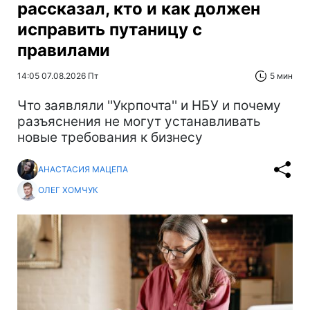
рассказал, кто и как должен
исправить путаницу с
правилами
14:05 07.08.2026 Пт
5 мин
Что заявляли ''Укрпочта'' и НБУ и почему
разъяснения не могут устанавливать
новые требования к бизнесу
АНАСТАСИЯ МАЦЕПА
ОЛЕГ ХОМЧУК