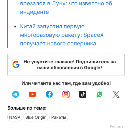
врезался в Луну: что известно об
инциденте
Китай запустил первую
многоразовую ракету: SpaceX
получает нового соперника
Не упустите главное! Подпишитесь на
наши обновления в Google!
Или читайте нас там, где вам удобно!
Больше по теме:
NASA
Blue Origin
Ракеты