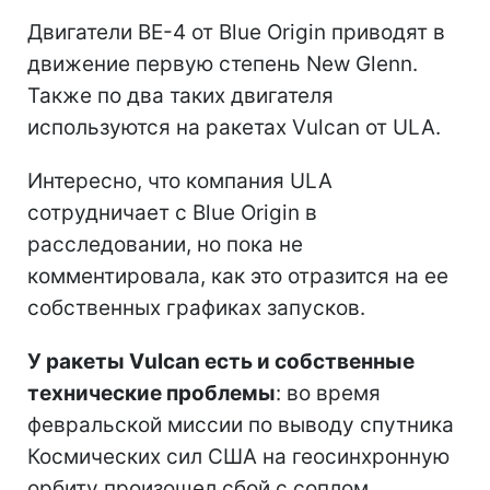
Двигатели BE-4 от Blue Origin приводят в
движение первую степень New Glenn.
Также по два таких двигателя
используются на ракетах Vulcan от ULA.
Интересно, что компания ULA
сотрудничает с Blue Origin в
расследовании, но пока не
комментировала, как это отразится на ее
собственных графиках запусков.
У ракеты Vulcan есть и собственные
технические проблемы
: во время
февральской миссии по выводу спутника
Космических сил США на геосинхронную
орбиту произошел сбой с соплом