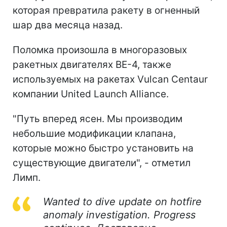
которая превратила ракету в огненный
шар два месяца назад.
Поломка произошла в многоразовых
ракетных двигателях BE-4, также
используемых на ракетах Vulcan Centaur
компании United Launch Alliance.
"Путь вперед ясен. Мы производим
небольшие модификации клапана,
которые можно быстро установить на
существующие двигатели", - отметил
Лимп.
Wanted to dive update on hotfire
anomaly investigation. Progress