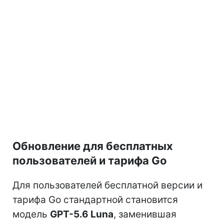
Обновление для бесплатных
пользователей и тарифа Go
Для пользователей бесплатной версии и
тарифа Go стандартной становится
модель
GPT-5.6 Luna
, заменившая