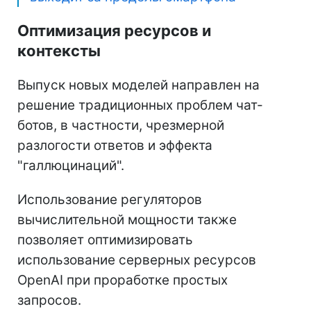
Оптимизация ресурсов и
контексты
Выпуск новых моделей направлен на
решение традиционных проблем чат-
ботов, в частности, чрезмерной
разлогости ответов и эффекта
"галлюцинаций".
Использование регуляторов
вычислительной мощности также
позволяет оптимизировать
использование серверных ресурсов
OpenAI при проработке простых
запросов.