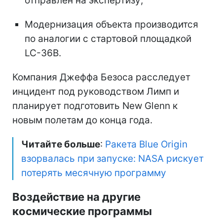
отправлен на экспертизу;
Модернизация объекта производится
по аналогии с стартовой площадкой
LC-36B.
Компания Джеффа Безоса расследует
инцидент под руководством Лимп и
планирует подготовить New Glenn к
новым полетам до конца года.
Читайте больше
:
Ракета Blue Origin
взорвалась при запуске: NASA рискует
потерять месячную программу
Воздействие на другие
космические программы