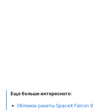
Еще больше интересного
:
Обломок ракеты SpaceX Falcon 9