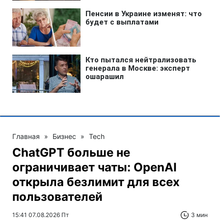
Главная
»
Бизнес
»
Tech
ChatGPT больше не
ограничивает чаты: OpenAI
открыла безлимит для всех
пользователей
15:41 07.08.2026 Пт
3 мин