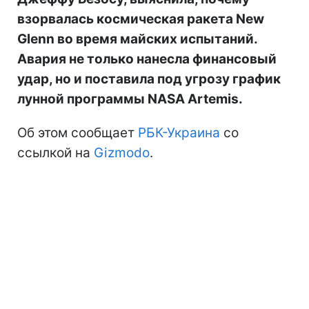
взорвалась космическая ракета New
Glenn во время майских испытаний.
Авария не только нанесла финансовый
удар, но и поставила под угрозу график
лунной программы NASA Artemis.
Об этом сообщает
РБК-Украина
со
ссылкой на
Gizmodo
.