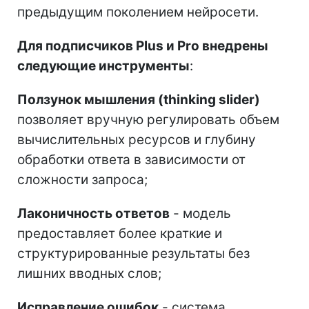
предыдущим поколением нейросети.
Для подписчиков Plus и Pro внедрены
следующие инструменты
:
Ползунок мышления (thinking slider)
позволяет вручную регулировать объем
вычислительных ресурсов и глубину
обработки ответа в зависимости от
сложности запроса;
Лаконичность ответов
- модель
предоставляет более краткие и
структурированные результаты без
лишних вводных слов;
Исправление ошибок
- система