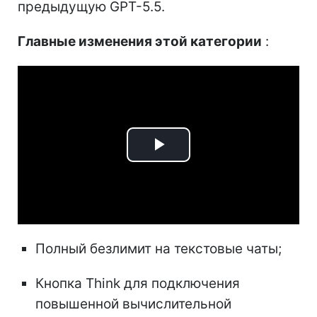
предыдущую GPT-5.5.
Главные изменения этой категории
:
Play
Video
Полный безлимит на текстовые чаты;
Кнопка Think для подключения
повышенной вычислительной