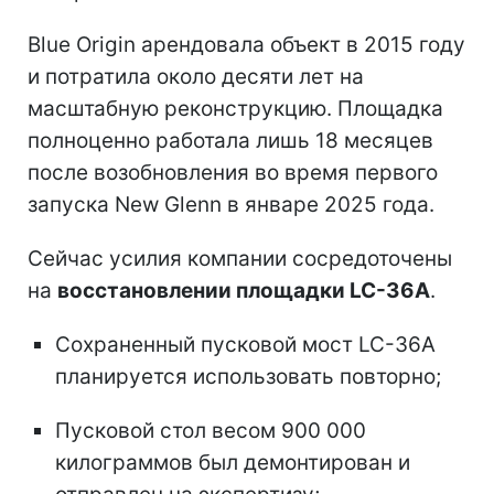
Blue Origin арендовала объект в 2015 году
и потратила около десяти лет на
масштабную реконструкцию. Площадка
полноценно работала лишь 18 месяцев
после возобновления во время первого
запуска New Glenn в январе 2025 года.
Сейчас усилия компании сосредоточены
на
восстановлении площадки LC-36A
.
Сохраненный пусковой мост LC-36A
планируется использовать повторно;
Пусковой стол весом 900 000
килограммов был демонтирован и