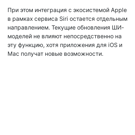
При этом интеграция с экосистемой Apple
в рамках сервиса Siri остается отдельным
направлением. Текущие обновления ШИ-
моделей не влияют непосредственно на
эту функцию, хотя приложения для iOS и
Mac получат новые возможности.