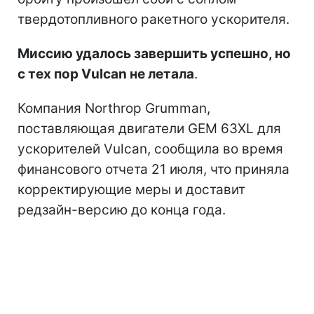
твердотопливного ракетного ускорителя.
Миссию удалось завершить успешно, но
с тех пор Vulcan не летала
.
Компания Northrop Grumman,
поставляющая двигатели GEM 63XL для
ускорителей Vulcan, сообщила во время
финансового отчета 21 июля, что приняла
корректирующие меры и доставит
редзайн-версию до конца года.