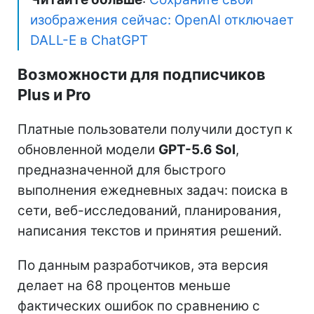
изображения сейчас: OpenAI отключает
DALL-E в ChatGPT
Возможности для подписчиков
Plus и Pro
Платные пользователи получили доступ к
обновленной модели
GPT-5.6 Sol
,
предназначенной для быстрого
выполнения ежедневных задач: поиска в
сети, веб-исследований, планирования,
написания текстов и принятия решений.
По данным разработчиков, эта версия
делает на 68 процентов меньше
фактических ошибок по сравнению с