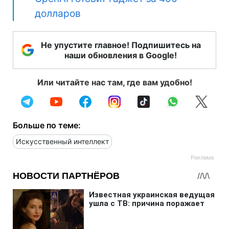
долларов
Не упустите главное! Подпишитесь на
наши обновления в Google!
Или читайте нас там, где вам удобно!
Больше по теме:
Искусственный интеллект