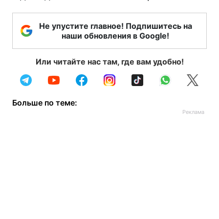
Не упустите главное! Подпишитесь на
наши обновления в Google!
Или читайте нас там, где вам удобно!
Больше по теме: