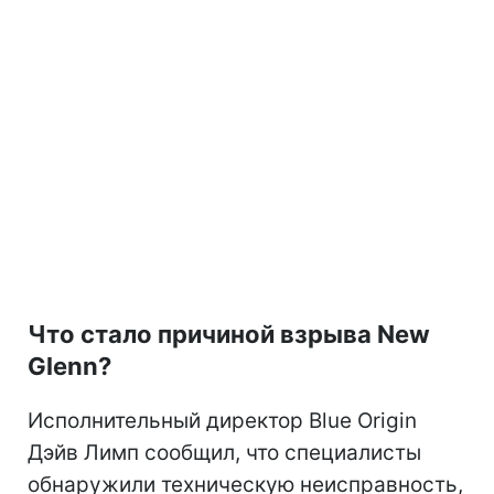
Что стало причиной взрыва New
Glenn?
Исполнительный директор Blue Origin
Дэйв Лимп сообщил, что специалисты
обнаружили техническую неисправность,