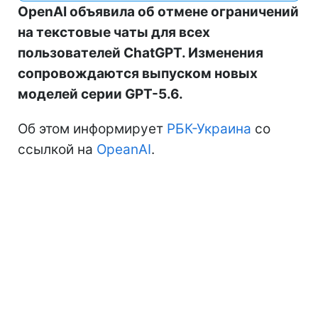
OpenAI объявила об отмене ограничений
на текстовые чаты для всех
пользователей ChatGPT. Изменения
сопровождаются выпуском новых
моделей серии GPT-5.6.
Об этом информирует
РБК-Украина
со
ссылкой на
OpeanAI
.