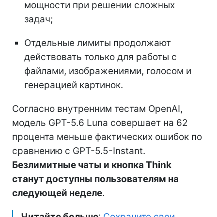
мощности при решении сложных
задач;
Отдельные лимиты продолжают
действовать только для работы с
файлами, изображениями, голосом и
генерацией картинок.
Согласно внутренним тестам OpenAI,
модель GPT-5.6 Luna совершает на 62
процента меньше фактических ошибок по
сравнению с GPT-5.5-Instant.
Безлимитные чаты и кнопка Think
станут доступны пользователям на
следующей неделе
.
Читайте больше
:
Сохраните свои