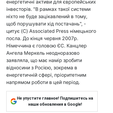
енергетичні активи для європейських
інвесторів. "В рамках такої системи
ніхто не буде зацікавлений в тому,
щоб порушувати хід постачань", -
цитує (C) Associated Press німецького
посла. До кінця червня 2007р.
Німеччина є головою ЄС. Канцлер
Ангела Меркель неодноразово
заявляла, що має намір зробити
відносини з Росією, зокрема в
енергетичній сфері, пріоритетним
напрямом роботи в цей період.
Не упустите главное! Подпишитесь на
наши обновления в Google!