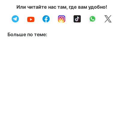
Или читайте нас там, где вам удобно!
Больше по теме: