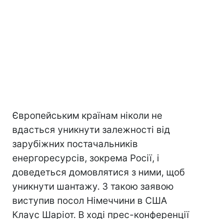
Європейським країнам ніколи не
вдасться уникнути залежності від
зарубіжних постачальників
енергоресурсів, зокрема Росії, і
доведеться домовлятися з ними, щоб
уникнути шантажу. З такою заявою
виступив посол Німеччини в США
Клаус Шаріот. В ході прес-конференції