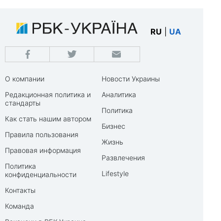
RU
|
UA
О компании
Новости Украины
Редакционная политика и
Аналитика
стандарты
Политика
Как стать нашим автором
Бизнес
Правила пользования
Жизнь
Правовая информация
Развлечения
Политика
Lifestyle
конфиденциальности
Контакты
Команда