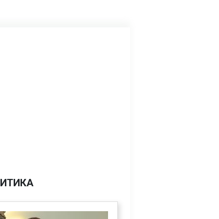
ИТИКА