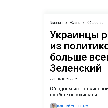
Главная
»
Жизнь
»
Общество
Украинцы р
из политик
больше всег
Зеленский
22:00 07.08.2026 Пт
Об одном из топ-чиновн
вообще не слышали
ВАЛЕРИЙ УЛЬЯНЕНКО