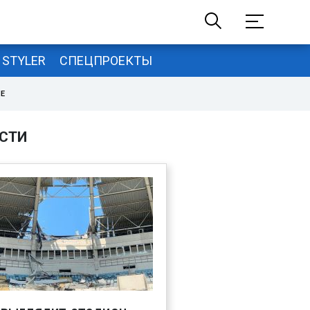
STYLER
СПЕЦПРОЕКТЫ
НЕ
СТИ