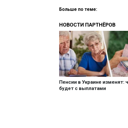
Больше по теме: