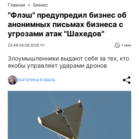
Главная
»
Бизнес
"Флэш" предупредил бизнес об
анонимных письмах бизнеса с
угрозами атак "Шахедов"
23:48 06.08.2026 Чт
1 мин
Злоумышленники выдают себя за тех, кто
якобы управляет ударами дронов
ЕКАТЕРИНА КОВАЛЬ