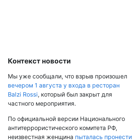
Контекст новости
Мы уже сообщали, что взрыв произошел
вечером 1 августа у входа в ресторан
Balzi Rossi
, который был закрыт для
частного мероприятия.
По официальной версии Национального
антитеррористического комитета РФ,
неизвестная женщина
пыталась пронести