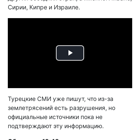
Сирии, Кипре и Израиле.
Play
Video
Турецкие СМИ уже пишут, что из-за
землетрясений есть разрушения, но
официальные источники пока не
подтверждают эту информацию.