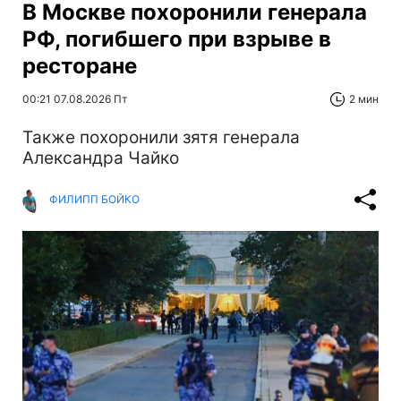
В Москве похоронили генерала
РФ, погибшего при взрыве в
ресторане
00:21 07.08.2026 Пт
2 мин
Также похоронили зятя генерала
Александра Чайко
ФИЛИПП БОЙКО