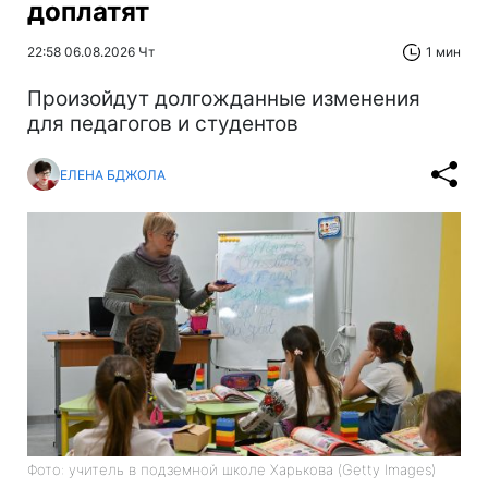
доплатят
22:58 06.08.2026 Чт
1 мин
Произойдут долгожданные изменения
для педагогов и студентов
ЕЛЕНА БДЖОЛА
Фото: учитель в подземной школе Харькова (Getty Images)