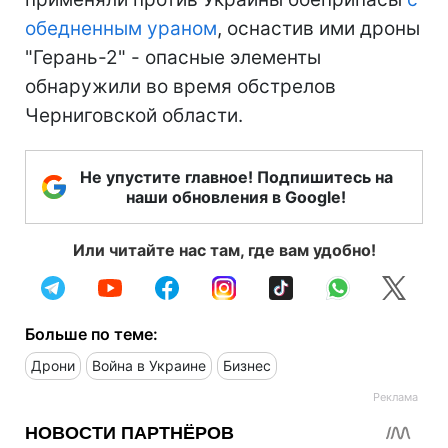
обедненным ураном
, оснастив ими дроны
"Герань-2" - опасные элементы
обнаружили во время обстрелов
Черниговской области.
Не упустите главное! Подпишитесь на
наши обновления в Google!
Или читайте нас там, где вам удобно!
Больше по теме:
Дрони
Война в Украине
Бизнес