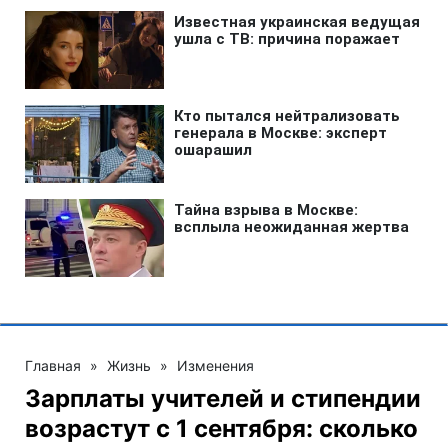
Главная
»
Жизнь
»
Изменения
Зарплаты учителей и стипендии
возрастут с 1 сентября: сколько