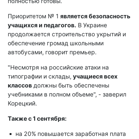
полностью готовы.
Приоритетом № 1
является безопасность
учащихся и педагогов.
В Украине
продолжается строительство укрытий и
обеспечение громад школьными
автобусами, говорит премьер.
"Несмотря на российские атаки на
типографии и склады,
учащиеся всех
классов
должны быть обеспечены
учебниками в полном объеме", - заверил
Корецкий.
Также с 1 сентября:
на 20% повышается заработная плата