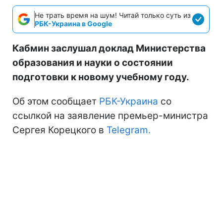
Не трать время на шум! Читай только суть из
РБК-Украина в Google
Кабмин заслушал доклад Министерства
образования и науки о состоянии
подготовки к новому учебному году.
Об этом сообщает
РБК-Украина
со
ссылкой на заявление премьер-министра
Сергея Корецкого в
Telegram.