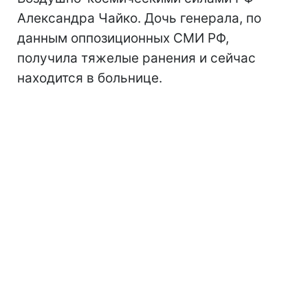
Александра Чайко. Дочь генерала, по
данным оппозиционных СМИ РФ,
получила тяжелые ранения и сейчас
находится в больнице.