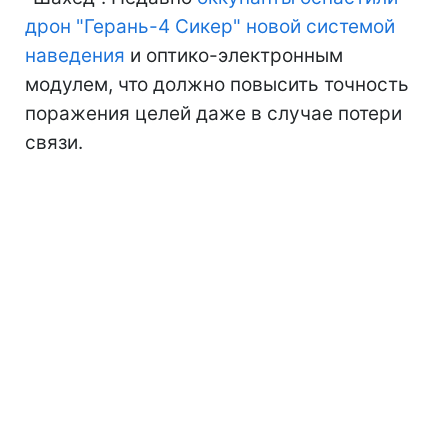
дрон "Герань-4 Сикер" новой системой
наведения
и оптико-электронным
модулем, что должно повысить точность
поражения целей даже в случае потери
связи.