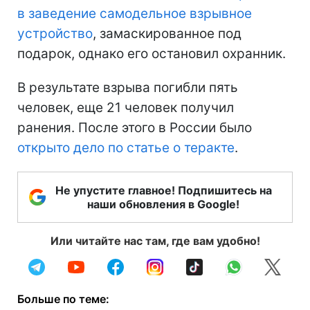
в заведение самодельное взрывное
устройство
, замаскированное под
подарок, однако его остановил охранник.
В результате взрыва погибли пять
человек, еще 21 человек получил
ранения. После этого в России было
открыто дело по статье о теракте
.
Не упустите главное! Подпишитесь на
наши обновления в Google!
Или читайте нас там, где вам удобно!
Больше по теме: