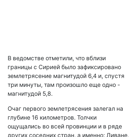
В ведомстве отметили, что вблизи
границы с Сирией было зафиксировано
землетрясение магнитудой 6,4 и, спустя
три минуты, там произошло еще одно -
магнитудой 5,8.
Очаг первого землетрясения залегал на
глубине 16 километров. Толчки
ощущались во всей провинции и в ряде
других соседних стран, а именно: Ливане,