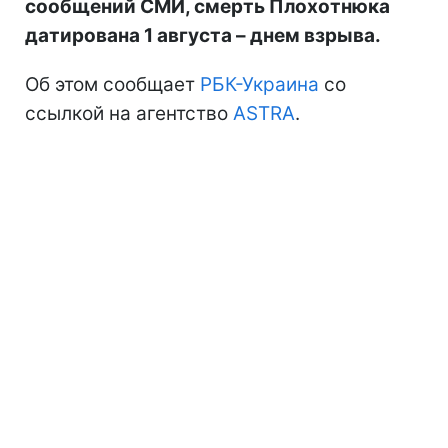
сообщений СМИ, смерть Плохотнюка
датирована 1 августа – днем взрыва.
Об этом сообщает
РБК-Украина
со
ссылкой на агентство
ASTRA
.