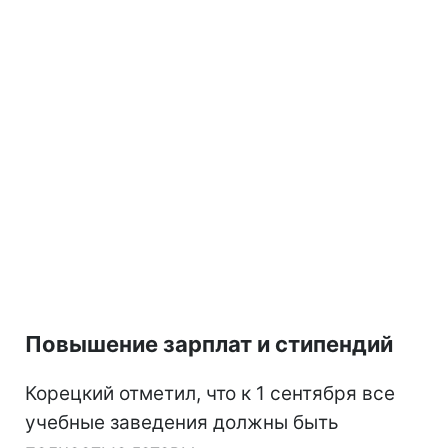
Повышение зарплат и стипендий
Корецкий отметил, что к 1 сентября все
учебные заведения должны быть