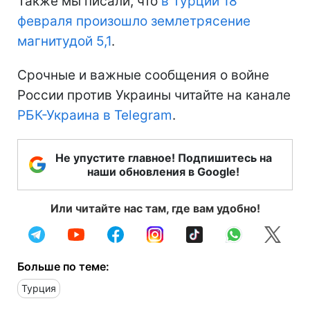
Также мы писали, что
в Турции 18
февраля произошло землетрясение
магнитудой 5,1
.
Срочные и важные сообщения о войне
России против Украины читайте на канале
РБК-Украина в Telegram
.
Не упустите главное! Подпишитесь на
наши обновления в Google!
Или читайте нас там, где вам удобно!
Больше по теме:
Турция