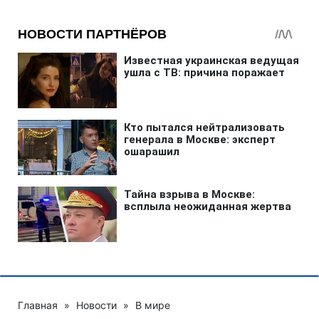
Главная
»
Новости
»
В мире