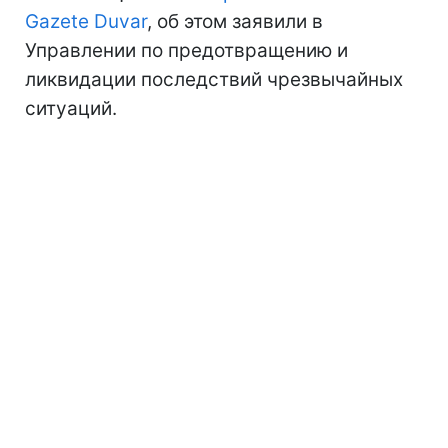
Gazete Duvar
, об этом заявили в
Управлении по предотвращению и
ликвидации последствий чрезвычайных
ситуаций.