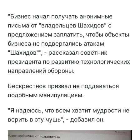
"Бизнес начал получать анонимные
письма от "владельцев Шахидов" с
предложением заплатить, чтобы объекты
бизнеса не подвергались атакам
"Шахидов"", - рассказал советник
президента по развитию технологических
направлений обороны.
Бескрестнов призвал не поддаваться
подобным манипуляциям.
"Я надеюсь, что всем хватит мудрости не
верить в эту чушь", - добавил он.