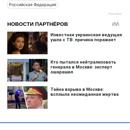
Российская Федерация