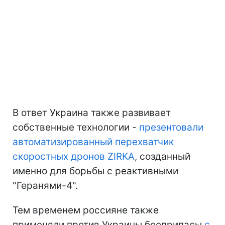
В ответ Украина также развивает
собственные технологии -
презентовали
автоматизированный перехватчик
скоростных дронов ZIRKA
, созданный
именно для борьбы с реактивными
"Геранями-4".
Тем временем россияне также
применяли против Украины боеприпасы
с