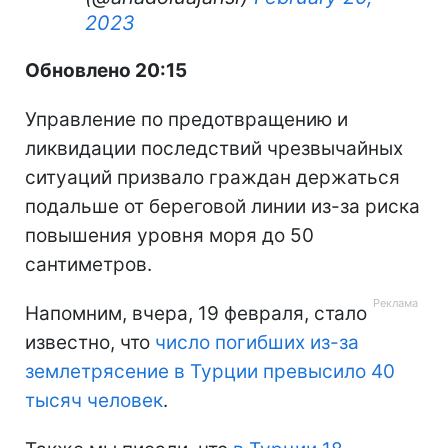
2023
Обновлено 20:15
Управление по предотвращению и
ликвидации последствий чрезвычайных
ситуаций призвало граждан держаться
подальше от береговой линии из-за риска
повышения уровня моря до 50
сантиметров.
Напомним, вчера, 19 февраля, стало
известно, что
число погибших из-за
землетрясение в Турции превысило 40
тысяч человек
.