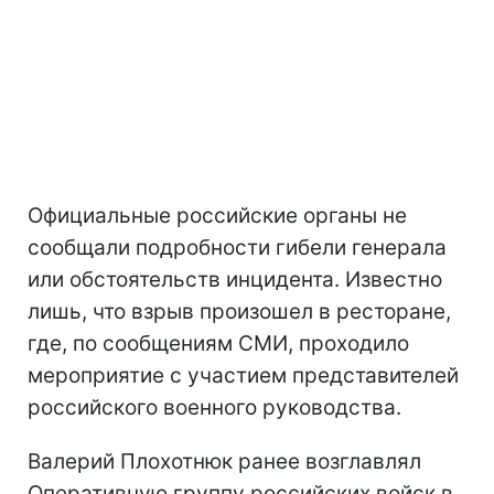
Официальные российские органы не
сообщали подробности гибели генерала
или обстоятельств инцидента. Известно
лишь, что взрыв произошел в ресторане,
где, по сообщениям СМИ, проходило
мероприятие с участием представителей
российского военного руководства.
Валерий Плохотнюк ранее возглавлял
Оперативную группу российских войск в