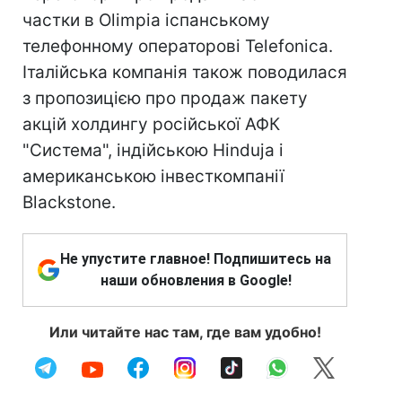
частки в Olimpia іспанському
телефонному операторові Telefonica.
Італійська компанія також поводилася
з пропозицією про продаж пакету
акцій холдингу російської АФК
"Система", індійською Hinduja і
американською інвесткомпанії
Blackstone.
Не упустите главное! Подпишитесь на
наши обновления в Google!
Или читайте нас там, где вам удобно!