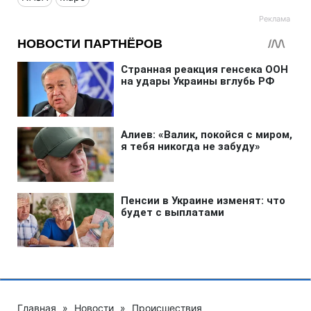
Главная
»
Новости
»
Происшествия