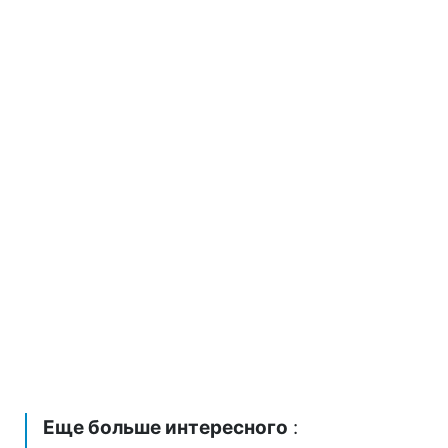
Еще больше интересного
: