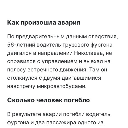
Как произошла авария
По предварительным данным следствия,
56-летний водитель грузового фургона
двигался в направлении Николаева, не
справился с управлением и выехал на
полосу встречного движения. Там он
столкнулся с двумя двигавшимися
навстречу микроавтобусами.
Сколько человек погибло
В результате аварии погибли водитель
фургона и два пассажира одного из