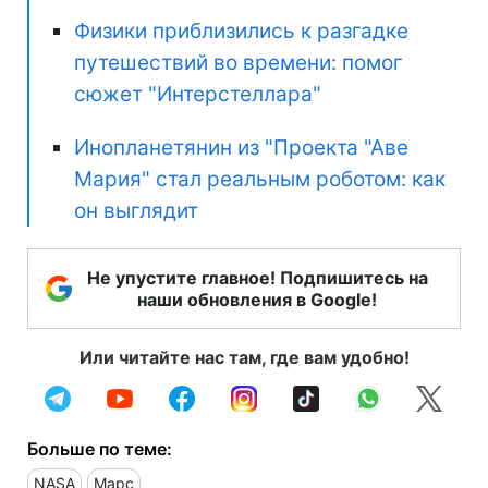
Физики приблизились к разгадке
путешествий во времени: помог
сюжет "Интерстеллара"
Инопланетянин из "Проекта "Аве
Мария" стал реальным роботом: как
он выглядит
Не упустите главное! Подпишитесь на
наши обновления в Google!
Или читайте нас там, где вам удобно!
Больше по теме:
NASA
Марс