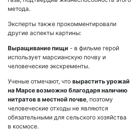
метода.
Эксперты также прокомментировали
другие аспекты картины:
Выращивание пищи
- в фильме герой
использует марсианскую почву и
человеческие экскременты.
Ученые отмечают, что
вырастить урожай
на Марсе возможно благодаря наличию
нитратов в местной почве
, поэтому
человеческие отходы не являются
обязательными для сельского хозяйства
в космосе.