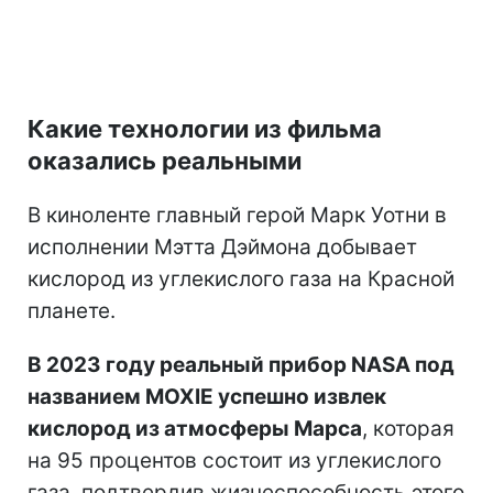
Какие технологии из фильма
оказались реальными
В киноленте главный герой Марк Уотни в
исполнении Мэтта Дэймона добывает
кислород из углекислого газа на Красной
планете.
В 2023 году реальный прибор NASA под
названием MOXIE успешно извлек
кислород из атмосферы Марса
, которая
на 95 процентов состоит из углекислого
газа, подтвердив жизнеспособность этого