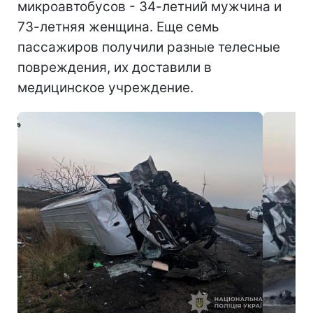
микроавтобусов - 34-летний мужчина и
73-летняя женщина. Еще семь
пассажиров получили разные телесные
повреждения, их доставили в
медицинское учреждение.