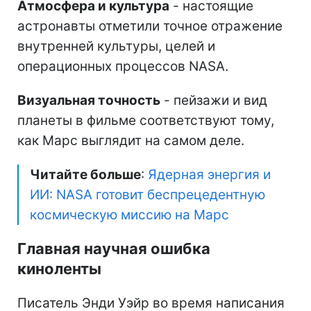
Атмосфера и культура
- настоящие
астронавты отметили точное отражение
внутренней культуры, целей и
операционных процессов NASA.
Визуальная точность
- пейзажи и вид
планеты в фильме соответствуют тому,
как Марс выглядит на самом деле.
Читайте больше
:
Ядерная энергия и
ИИ: NASA готовит беспрецедентную
космическую миссию на Марс
Главная научная ошибка
киноленты
Писатель Энди Уэйр во время написания