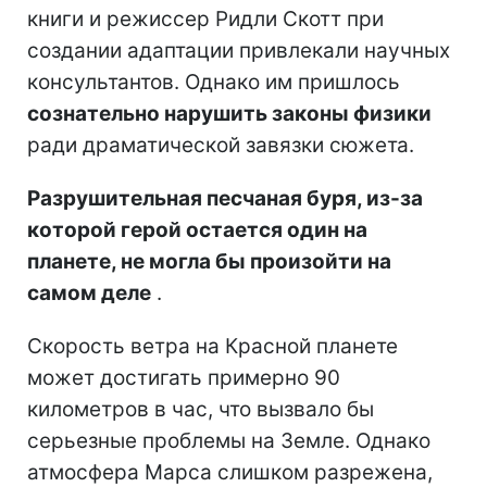
книги и режиссер Ридли Скотт при
создании адаптации привлекали научных
консультантов. Однако им пришлось
сознательно нарушить законы физики
ради драматической завязки сюжета.
Разрушительная песчаная буря, из-за
которой герой остается один на
планете, не могла бы произойти на
самом деле
.
Скорость ветра на Красной планете
может достигать примерно 90
километров в час, что вызвало бы
серьезные проблемы на Земле. Однако
атмосфера Марса слишком разрежена,