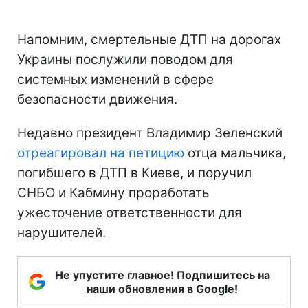
Напомним, смертельные ДТП на дорогах
Украины послужили поводом для
системных изменений в сфере
безопасности движения.
Недавно президент Владимир Зеленский
отреагировал на петицию
отца мальчика,
погибшего в ДТП в Киеве, и поручил
СНБО и Кабмину проработать
ужесточение ответственности для
нарушителей.
Не упустите главное! Подпишитесь на
наши обновления в Google!