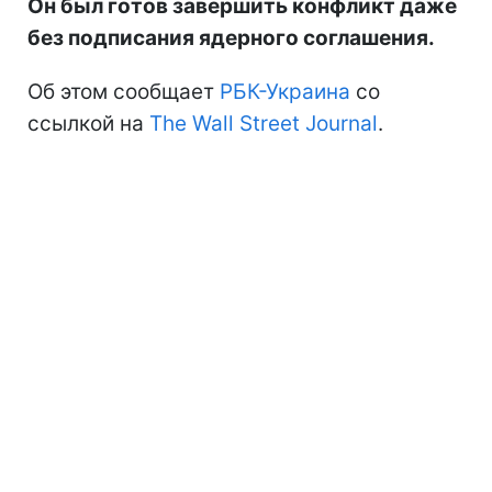
Он был готов завершить конфликт даже
без подписания ядерного соглашения.
Об этом сообщает
РБК-Украина
со
ссылкой на
The Wall Street Journal
.