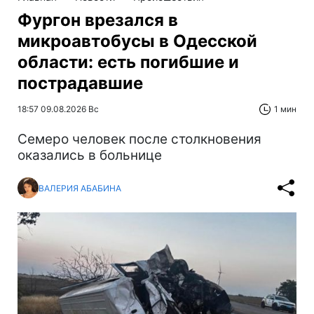
Фургон врезался в
микроавтобусы в Одесской
области: есть погибшие и
пострадавшие
18:57 09.08.2026 Вс
1 мин
Cемеро человек после столкновения
оказались в больнице
ВАЛЕРИЯ АБАБИНА