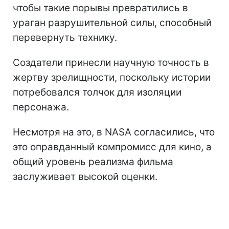
чтобы такие порывы превратились в
ураган разрушительной силы, способный
перевернуть технику.
Создатели принесли научную точность в
жертву зрелищности, поскольку истории
потребовался толчок для изоляции
персонажа.
Несмотря на это, в NASA согласились, что
это оправданный компромисс для кино, а
общий уровень реализма фильма
заслуживает высокой оценки.