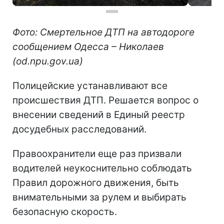
Фото: Смертельное ДТП на автодороге
сообщением Одесса – Николаев
(od.npu.gov.ua)
Полицейские устанавливают все
происшествия ДТП. Решается вопрос о
внесении сведений в Единый реестр
досудебных расследований.
Правоохранители еще раз призвали
водителей неукоснительно соблюдать
Правил дорожного движения, быть
внимательными за рулем и выбирать
безопасную скорость.