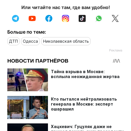
Или читайте нас там, где вам удобно!
Больше по теме:
ДТП
Одесса
Николаевская область