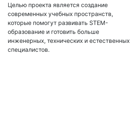
Целью проекта является создание
современных учебных пространств,
которые помогут развивать STEM-
образование и готовить больше
инженерных, технических и естественных
специалистов.