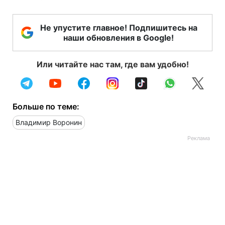
Не упустите главное! Подпишитесь на
наши обновления в Google!
Или читайте нас там, где вам удобно!
Больше по теме:
Владимир Воронин