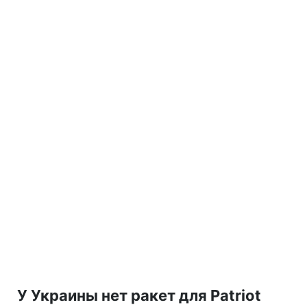
У Украины нет ракет для Patriot