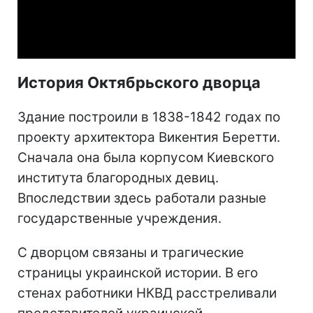
Video
История Октябрьского дворца
Здание построили в 1838-1842 годах по
проекту архитектора Викентия Беретти.
Сначала она была корпусом Киевского
института благородных девиц.
Впоследствии здесь работали разные
государственные учреждения.
С дворцом связаны и трагические
страницы украинской истории. В его
стенах работники НКВД расстреливали