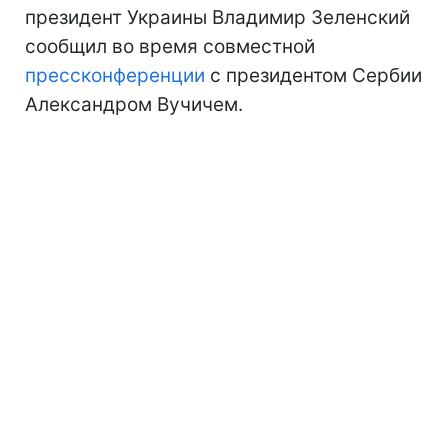
президент Украины Владимир Зеленский
сообщил во время совместной
прессконференции
с президентом Сербии
Александром Вучичем.