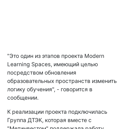
"Это один из этапов проекта Modern
Learning Spaces, имеющий целью
посредством обновления
образовательных пространств изменить
логику обучения", - говорится в
сообщении.
К реализации проекта подключилась
Группа ДТЭК, которая вместе с
"Метинвестом" поддержала работу