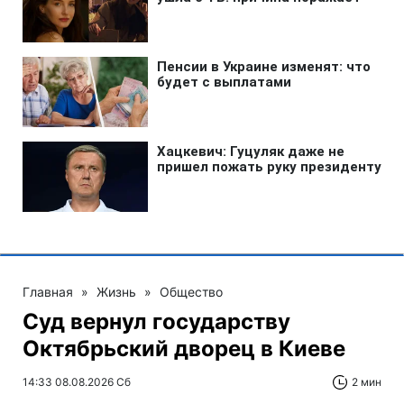
Главная
»
Жизнь
»
Общество
Суд вернул государству
Октябрьский дворец в Киеве
14:33 08.08.2026 Сб
2 мин