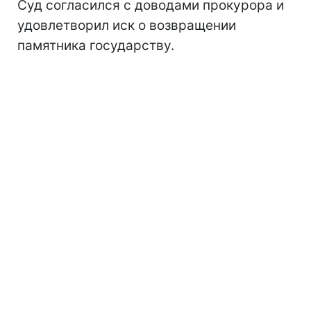
Суд согласился с доводами прокурора и
удовлетворил иск о возвращении
памятника государству.