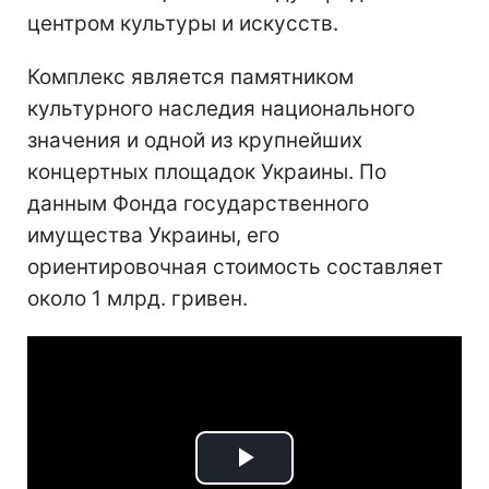
центром культуры и искусств.
Комплекс является памятником
культурного наследия национального
значения и одной из крупнейших
концертных площадок Украины. По
данным Фонда государственного
имущества Украины, его
ориентировочная стоимость составляет
около 1 млрд. гривен.
Play