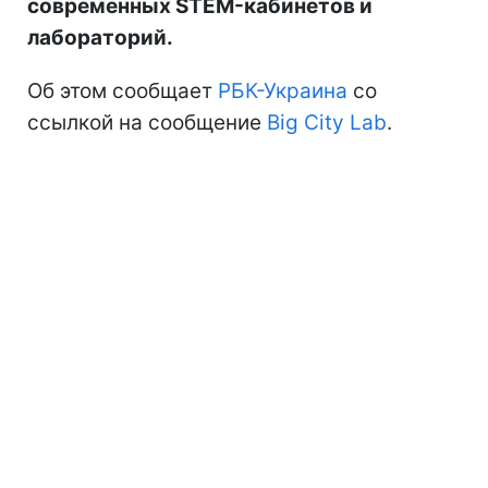
современных STEM-кабинетов и
лабораторий.
Об этом сообщает
РБК-Украина
со
ссылкой на сообщение
Big City Lab
.