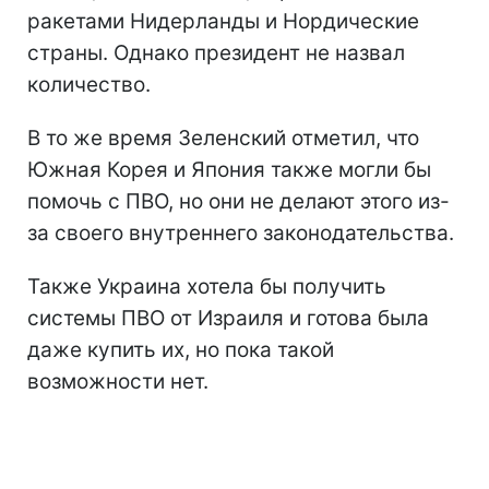
ракетами Нидерланды и Нордические
страны. Однако президент не назвал
количество.
В то же время Зеленский отметил, что
Южная Корея и Япония также могли бы
помочь с ПВО, но они не делают этого из-
за своего внутреннего законодательства.
Также Украина хотела бы получить
системы ПВО от Израиля и готова была
даже купить их, но пока такой
возможности нет.