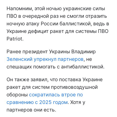
Напомним, этой ночью украинские силы
ПВО в очередной раз не смогли отразить
ночную атаку России баллистикой, ведь в
Украине дефицит ракет для системы ПВО
Patriot.
Ранее президент Украины Владимир
Зеленский упрекнул партнеров
, не
спешащих помогать с антибаллистикой.
Он также заявил, что поставка Украине
ракет для систем противовоздушной
обороны
сократилась втрое по
сравнению с 2025 годом
. Хотя у
партнеров они есть.