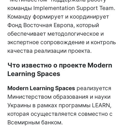
команды Implementation Support Team.
Команду формирует и координирует
Фонд Восточная Европа, который
обеспечивает методологическое и
экспертное сопровождение и контроль
качества реализации проекта.
Что известно о проекте Modern
Learning Spaces
Modern Learning Spaces
реализуется
Министерством образования и науки
Украины в рамках программы LEARN,
которая осуществляется совместно с
Всемирным банком.