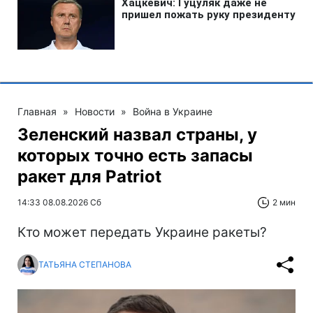
Главная
»
Новости
»
Война в Украине
Зеленский назвал страны, у
которых точно есть запасы
ракет для Patriot
14:33 08.08.2026 Сб
2 мин
Кто может передать Украине ракеты?
ТАТЬЯНА СТЕПАНОВА