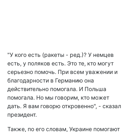
"У кого есть (ракеты - ред.)? У немцев
есть, у поляков есть. Это те, кто могут
серьезно помочь. При всем уважении и
благодарности в Германию она
действительно помогала. И Польша
помогала. Но мы говорим, кто может
дать. Я вам говорю откровенно", - сказал
президент.
Также, по его словам, Украине помогают