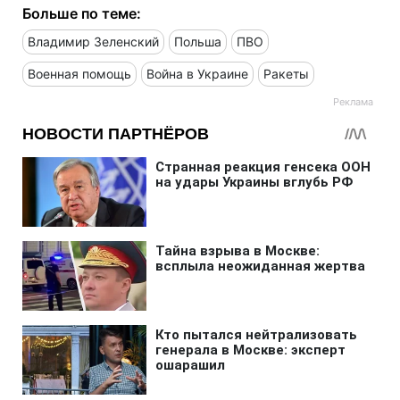
Больше по теме:
Владимир Зеленский
Польша
ПВО
Военная помощь
Война в Украине
Ракеты