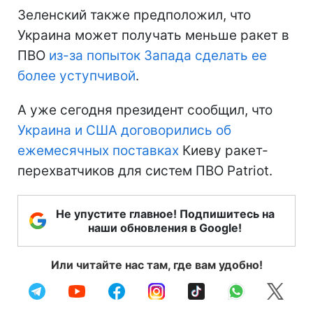
Зеленский также предположил, что
Украина может получать меньше ракет в
ПВО
из-за попыток Запада сделать ее
более уступчивой
.
А уже сегодня президент сообщил, что
Украина и США договорились об
ежемесячных поставках
Киеву ракет-
перехватчиков для систем ПВО Patriot.
Не упустите главное! Подпишитесь на
наши обновления в Google!
Или читайте нас там, где вам удобно!