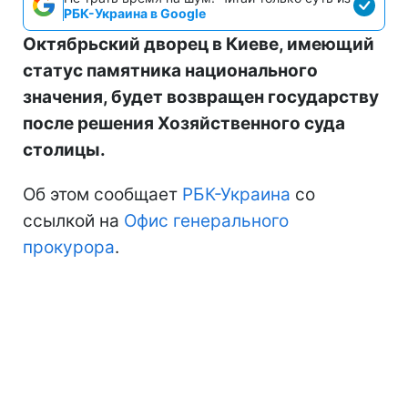
РБК-Украина в Google
Октябрьский дворец в Киеве, имеющий
статус памятника национального
значения, будет возвращен государству
после решения Хозяйственного суда
столицы.
Об этом сообщает
РБК-Украина
со
ссылкой на
Офис генерального
прокурора
.