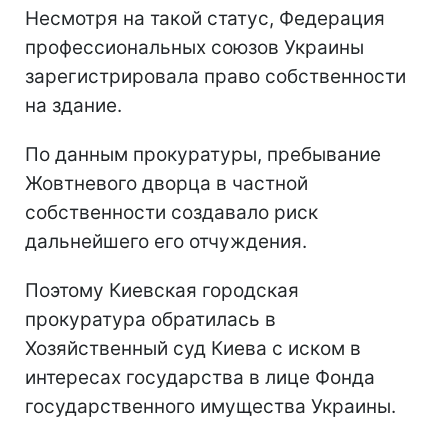
Несмотря на такой статус, Федерация
профессиональных союзов Украины
зарегистрировала право собственности
на здание.
По данным прокуратуры, пребывание
Жовтневого дворца в частной
собственности создавало риск
дальнейшего его отчуждения.
Поэтому Киевская городская
прокуратура обратилась в
Хозяйственный суд Киева с иском в
интересах государства в лице Фонда
государственного имущества Украины.