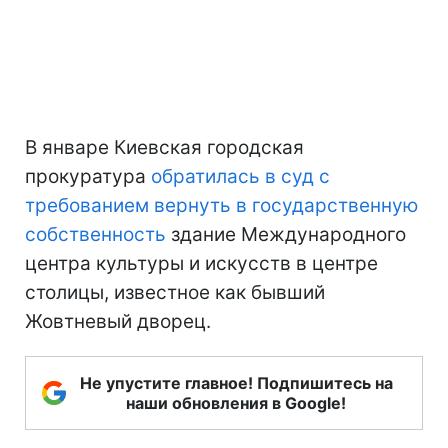
В январе Киевская городская
прокуратура
обратилась в суд с
требованием вернуть в государственную
собственность
здание Международного
центра культуры и искусств в центре
столицы, известное как бывший
Жовтневый дворец.
Не упустите главное! Подпишитесь на
наши обновления в Google!