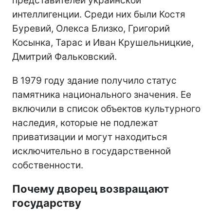
представителей украинской
интеллигенции. Среди них были Костя
Буревий, Олекса Близко, Григорий
Косынка, Тарас и Иван Крушельницкие,
Дмитрий Фальковский.
В 1979 году здание получило статус
памятника национального значения. Ее
включили в список объектов культурного
наследия, которые не подлежат
приватизации и могут находиться
исключительно в государственной
собственности.
Почему дворец возвращают
государству