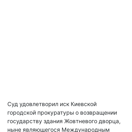
Суд удовлетворил иск Киевской
городской прокуратуры о возвращении
государству здания Жовтневого дворца,
ныне являющегося Международным