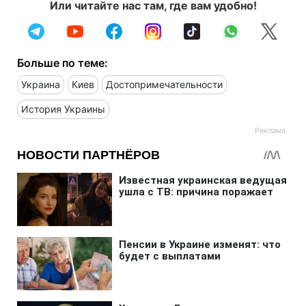
Или читайте нас там, где вам удобно!
Больше по теме:
Украина
Киев
Достопримечательности
История Украины