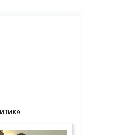
ИТИКА