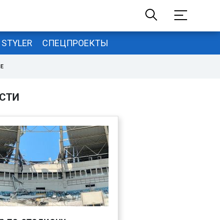
STYLER
СПЕЦПРОЕКТЫ
НЕ
СТИ