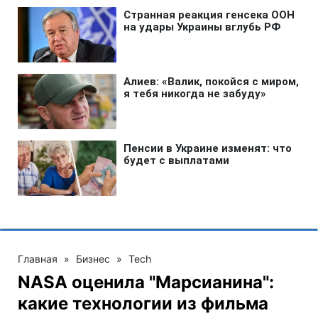
Главная
»
Бизнес
»
Tech
NASA оценила "Марсианина":
какие технологии из фильма