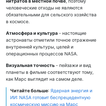
нитратов в местной почве
, поэтому
человеческие отходы не являются
обязательными для сельского хозяйства
в космосе.
Атмосфера и культура
- настоящие
астронавты отметили точное отражение
внутренней культуры, целей и
операционных процессов NASA.
Визуальная точность
- пейзажи и вид
планеты в фильме соответствуют тому,
как Марс выглядит на самом деле.
Читайте больше
:
Ядерная энергия и
ИИ: NASA готовит беспрецедентную
космическую миссию на Марс