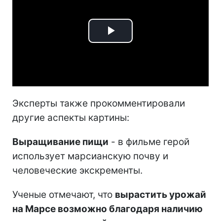
Play
Video
Эксперты также прокомментировали
другие аспекты картины:
Выращивание пищи
- в фильме герой
использует марсианскую почву и
человеческие экскременты.
Ученые отмечают, что
вырастить урожай
на Марсе возможно благодаря наличию