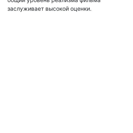
общий уровень реализма фильма
заслуживает высокой оценки.