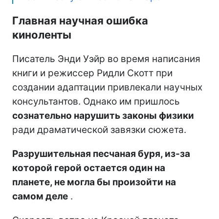
Главная научная ошибка
киноленты
Писатель Энди Уэйр во время написания
книги и режиссер Ридли Скотт при
создании адаптации привлекали научных
консультантов. Однако им пришлось
сознательно нарушить законы физики
ради драматической завязки сюжета.
Разрушительная песчаная буря, из-за
которой герой остается один на
планете, не могла бы произойти на
самом деле
.