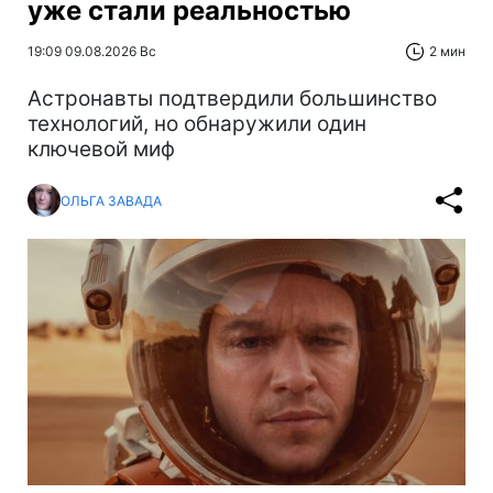
уже стали реальностью
19:09 09.08.2026 Вс
2 мин
Астронавты подтвердили большинство
технологий, но обнаружили один
ключевой миф
ОЛЬГА ЗАВАДА