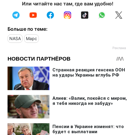
Или читайте нас там, где вам удобно!
Больше по теме:
NASA
Марс