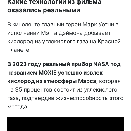
Какие технологии из фильма
оказались реальными
В киноленте главный герой Марк Уотни в
исполнении Мэтта Дэймона добывает
кислород из углекислого газа на Красной
планете.
В 2023 году реальный прибор NASA под
названием MOXIE успешно извлек
кислород из атмосферы Марса
, которая
на 95 процентов состоит из углекислого
газа, подтвердив жизнеспособность этого
метода.