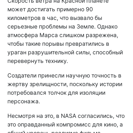
Скорость ветра на Красной планете
может достигать примерно 90
километров в час, что вызвало бы
серьезные проблемы на Земле. Однако
атмосфера Марса слишком разрежена,
чтобы такие порывы превратились в
ураган разрушительной силы, способный
перевернуть технику.
Создатели принесли научную точность в
жертву зрелищности, поскольку истории
потребовался толчок для изоляции
персонажа.
Несмотря на это, в NASA согласились, что
это оправданный компромисс для кино, а