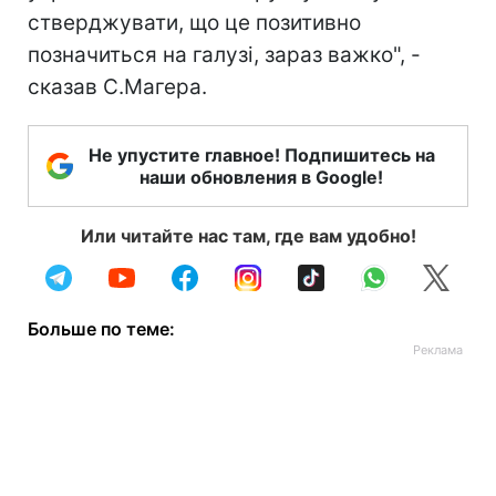
стверджувати, що це позитивно
позначиться на галузі, зараз важко", -
сказав С.Магера.
Не упустите главное! Подпишитесь на
наши обновления в Google!
Или читайте нас там, где вам удобно!
Больше по теме: