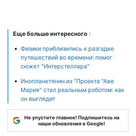
Еще больше интересного
:
Физики приблизились к разгадке
путешествий во времени: помог
сюжет "Интерстеллара"
Инопланетянин из "Проекта "Аве
Мария" стал реальным роботом: как
он выглядит
Не упустите главное! Подпишитесь на
наши обновления в Google!