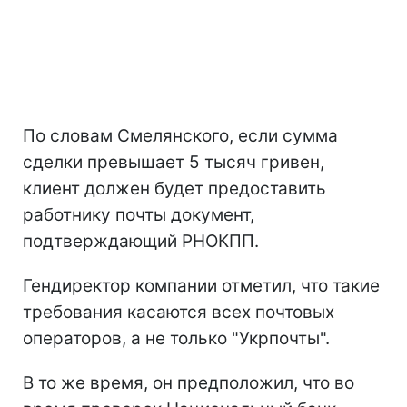
По словам Смелянского, если сумма
сделки превышает 5 тысяч гривен,
клиент должен будет предоставить
работнику почты документ,
подтверждающий РНОКПП.
Гендиректор компании отметил, что такие
требования касаются всех почтовых
операторов, а не только "Укрпочты".
В то же время, он предположил, что во