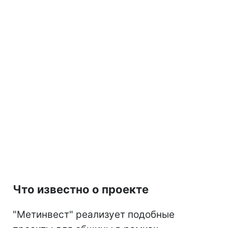
Что известно о проекте
"Метинвест" реализует подобные