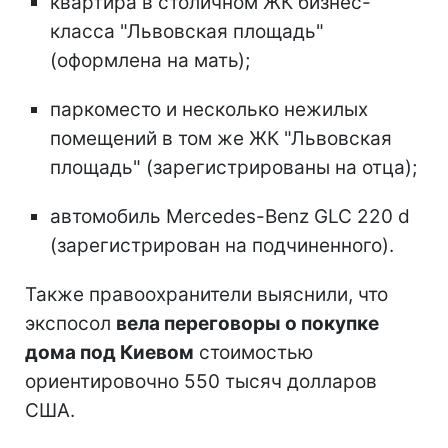
квартира в столичном ЖК бизнес-
класса "Львовская площадь"
(оформлена на мать);
паркоместо и несколько нежилых
помещений в том же ЖК "Львовская
площадь" (зарегистрированы на отца);
автомобиль Mercedes-Benz GLC 220 d
(зарегистрирован на подчиненного).
Также правоохранители выяснили, что
экспосол
вела переговоры о покупке
дома под Киевом
стоимостью
ориентировочно 550 тысяч долларов
США.