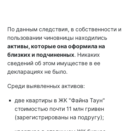
По данным следствия, в собственности и
пользовании чиновницы находились
активы, которые она оформила на
близких и подчиненных
. Никаких
сведений об этом имуществе в ее
декларациях не было.
Среди выявленных активов:
две квартиры в ЖК "Файна Таун"
стоимостью почти 11 млн гривен
(зарегистрированы на подругу);