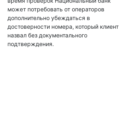
время проверок Национальный банк
может потребовать от операторов
дополнительно убеждаться в
достоверности номера, который клиент
назвал без документального
подтверждения.