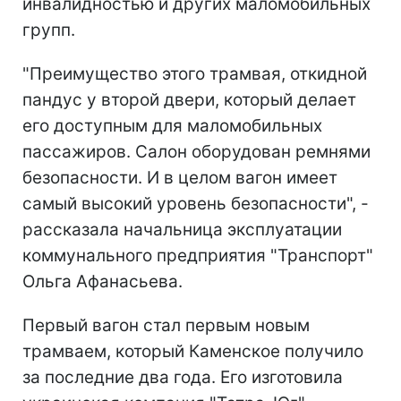
инвалидностью и других маломобильных
групп.
"Преимущество этого трамвая, откидной
пандус у второй двери, который делает
его доступным для маломобильных
пассажиров. Салон оборудован ремнями
безопасности. И в целом вагон имеет
самый высокий уровень безопасности", -
рассказала начальница эксплуатации
коммунального предприятия "Транспорт"
Ольга Афанасьева.
Первый вагон стал первым новым
трамваем, который Каменское получило
за последние два года. Его изготовила