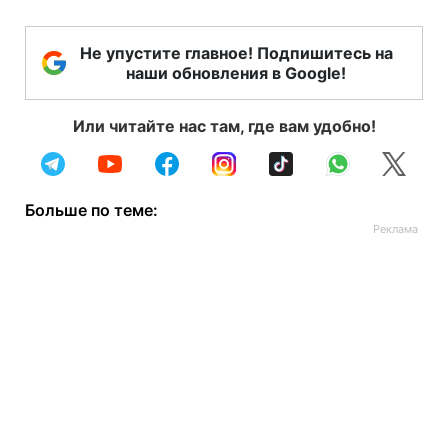
Не упустите главное! Подпишитесь на
наши обновления в Google!
Или читайте нас там, где вам удобно!
Больше по теме: