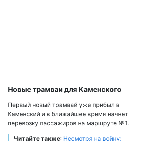
Новые трамваи для Каменского
Первый новый трамвай уже прибыл в
Каменский и в ближайшее время начнет
перевозку пассажиров на маршруте №1.
Читайте также
:
Несмотря на войну: