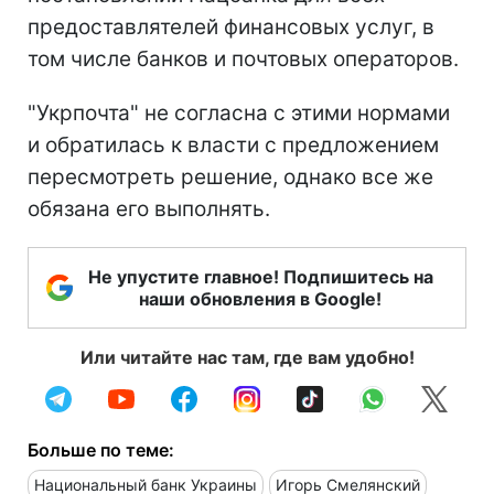
предоставлятелей финансовых услуг, в
том числе банков и почтовых операторов.
"Укрпочта" не согласна с этими нормами
и обратилась к власти с предложением
пересмотреть решение, однако все же
обязана его выполнять.
Не упустите главное! Подпишитесь на
наши обновления в Google!
Или читайте нас там, где вам удобно!
Больше по теме:
Национальный банк Украины
Игорь Смелянский