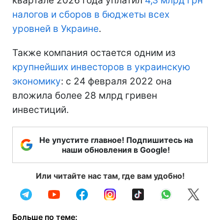
квартале 2026 года уплатил
4,3 млрд грн
налогов и сборов в бюджеты всех
уровней в Украине
.
Также компания остается одним из
крупнейших инвесторов в украинскую
экономику
: с 24 февраля 2022 она
вложила более 28 млрд гривен
инвестиций.
Не упустите главное! Подпишитесь на
наши обновления в Google!
Или читайте нас там, где вам удобно!
Больше по теме: