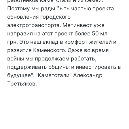
работников Каметстали и их семей.
Поэтому мы рады быть частью проекта
обновления городского
электротранспорта. Метинвест уже
направил на этот проект более 50 млн
грн. Это наш вклад в комфорт жителей и
развитие Каменского. Даже во время
войны мы продолжаем работать,
поддерживать общины и инвестировать в
будущее". "Каметстали" Александр
Третьяков.