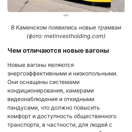
В Каменском появились новые трамваи
(фото: metinvestholding.com)
Чем отличаются новые вагоны
Новые вагоны являются
энергоэффективными и низкопольными.
Они оснащены системами
кондиционирования, камерами
видеонаблюдения и откидными
пандусами, что должно повысить
комфорт и доступность общественного
транспорта, в частности, для людей с