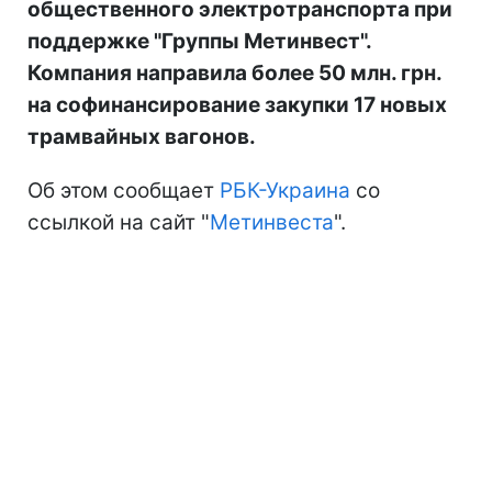
общественного электротранспорта при
поддержке "Группы Метинвест".
Компания направила более 50 млн. грн.
на софинансирование закупки 17 новых
трамвайных вагонов.
Об этом сообщает
РБК-Украина
со
ссылкой на сайт "
Метинвеста
".