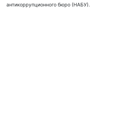
антикоррупционного бюро (НАБУ).