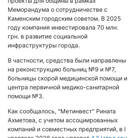
проекты для общины в рамках
Меморандума о сотрудничестве с
Каменским городским советом. В 2025
году компания инвестировала 70 млн.
грн. в развитие социальной
инфраструктуры города.
В частности, средства были направлены
на реконструкцию больниц №9 и №7,
больницы скорой медицинской помощи и
центра первичной медико-санитарной
помощи №3.
Как сообщалось, "Метинвест" Рината
Ахметова, с учетом ассоциированных
компаний и совместных предприятий, в I