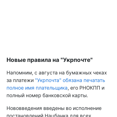
Новые правила на "Укрпочте"
Напомним, с августа на бумажных чеках
за платежи
"Укрпочта" обязана печатать
полное имя плательщика
, его РНОКПП и
полный номер банковской карты.
Нововведения введены во исполнение
постановлений Нацбанка для всех