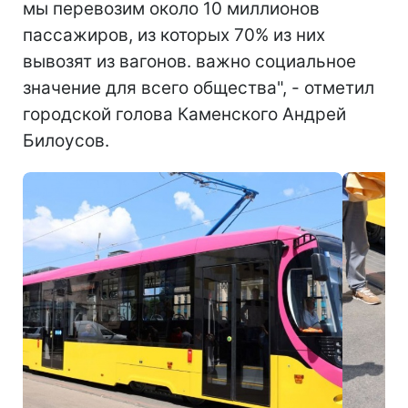
мы перевозим около 10 миллионов
пассажиров, из которых 70% из них
вывозят из вагонов. важно социальное
значение для всего общества", - отметил
городской голова Каменского Андрей
Билоусов.