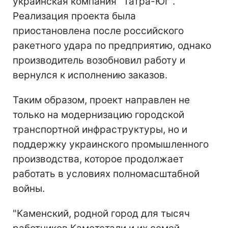
украинская компания "Татра-Юг".
Реализация проекта была
приостановлена после российского
ракетного удара по предприятию, однако
производитель возобновил работу и
вернулся к исполнению заказов.
Таким образом, проект направлен не
только на модернизацию городской
транспортной инфраструктуры, но и
поддержку украинского промышленного
производства, которое продолжает
работать в условиях полномасштабной
войны.
"Каменский, родной город для тысяч