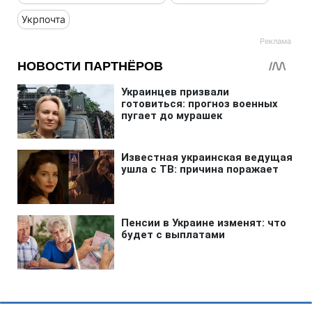
Укрпочта