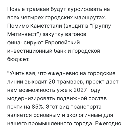
Новые трамваи будут курсировать на
всех четырех городских маршрутах.
Помимо Каметстали (входит в "Группу
Метинвест") закупку вагонов
финансируют Европейский
инвестиционный банк и городской
бюджет.
"Учитывая, что ежедневно на городские
линии выходит 20 трамваев, проект даст
нам возможность уже к 2027 году
модернизировать подвижной состав
почти на 85%. Этот вид транспорта
является основным и экологичным для
нашего промышленного города. Ежегодно