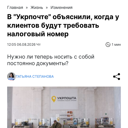
Главная
»
Жизнь
»
Изменения
В "Укрпочте" объяснили, когда у
клиентов будут требовать
налоговый номер
12:05 06.08.2026 Чт
1 мин
Нужно ли теперь носить с собой
постоянно документы?
ТАТЬЯНА СТЕПАНОВА