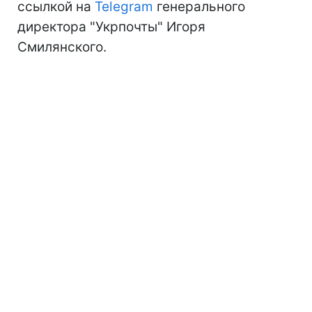
ссылкой на
Telegram
генерального
директора "Укрпочты" Игоря
Смилянского.