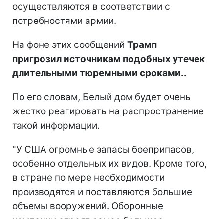
осуществляются в соответствии с
потребностями армии.
На фоне этих сообщений
Трамп
пригрозил источникам подобных утечек
длительными тюремными сроками..
По его словам, Белый дом будет очень
жестко реагировать на распространение
такой информации.
"У США огромные запасы боеприпасов,
особенно отдельных их видов. Кроме того,
в стране по мере необходимости
производятся и поставляются большие
объемы вооружений. Оборонные