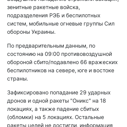
зенитные ракетные войска,
подразделения РЭБ и беспилотных
систем, мобильные огневые группы Сил
обороны Украины.
По предварительным данным, по
состоянию на 09:00 противовоздушной
обороной сбито/подавлено 66 вражеских
беспилотников на севере, юге и востоке
страны.
Зафиксировано попадание 29 ударных
дронов и одной ракеты "Оникс" на 18
локациях, а также падение сбитых
(обломки) на 5 локациях. Остальные
ракеты целей не достигли, информация