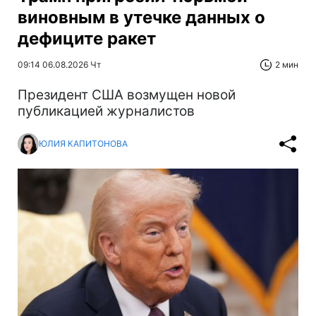
виновным в утечке данных о
дефиците ракет
09:14 06.08.2026 Чт
2 мин
Президент США возмущен новой
публикацией журналистов
ЮЛИЯ КАПИТОНОВА