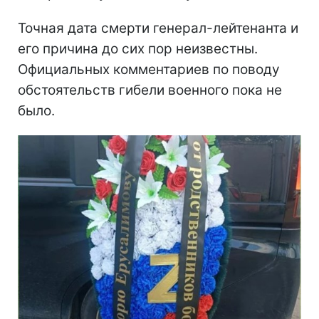
Точная дата смерти генерал-лейтенанта и
его причина до сих пор неизвестны.
Официальных комментариев по поводу
обстоятельств гибели военного пока не
было.