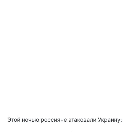
Этой ночью россияне атаковали Украину: