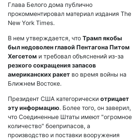
Глава Белого дома публично
прокомментировал материал издания The
New York Times.
В нем утверждается, что
Трамп якобы
был недоволен главой Пентагона Питом
Хегсетом
и требовал объяснений из-за
резкого сокращения запасов
американских ракет
во время войны на
Ближнем Востоке.
Президент США категорически
отрицает
эту информацию
. Более того, он заверил,
что Соединенные Штаты имеют "огромное
количество" боеприпасов, а
производство и поставки вооружения