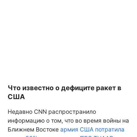
Что известно о дефиците ракет в
США
Недавно CNN распространило
информацию о том, что во время войны на
Ближнем Востоке
армия США потратила