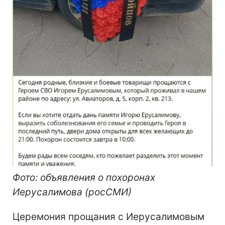
Фото: объявления о похоронах
Иерусалимова (росСМИ)
Церемония прощания с Иерусалимовым