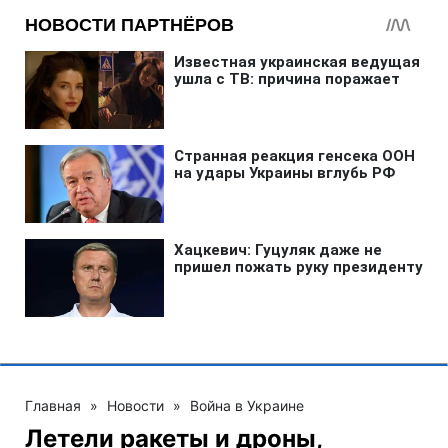
Главная
»
Новости
»
Война в Украине
Летели ракеты и дроны,