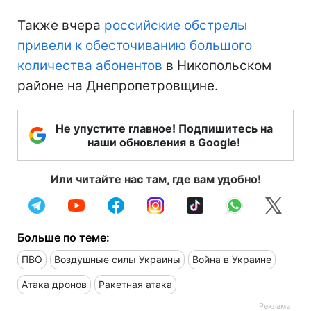
Также вчера
российские обстрелы
привели к обесточиванию большого
количества абонентов
в Никопольском
районе на Днепропетровщине.
Не упустите главное! Подпишитесь на
наши обновления в Google!
Или читайте нас там, где вам удобно!
Больше по теме:
ПВО
Воздушные силы Украины
Война в Украине
Атака дронов
Ракетная атака