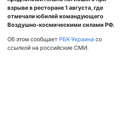
взрыве в ресторане 1 августа, где
отмечали юбилей командующего
Воздушно-космическими силами РФ.
Об этом сообщает
РБК-Украина
со
ссылкой на российские СМИ.