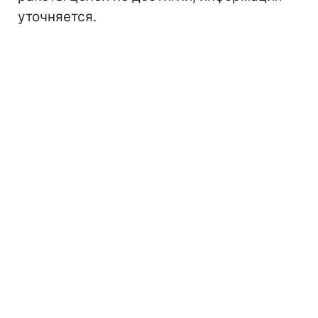
уточняется.