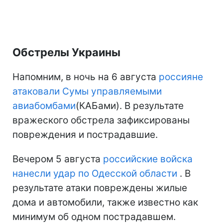
Обстрелы Украины
Напомним, в ночь на 6 августа
россияне
атаковали Сумы управляемыми
авиабомбами
(КАБами). В результате
вражеского обстрела зафиксированы
повреждения и пострадавшие.
Вечером 5 августа
российские войска
нанесли удар по Одесской области
. В
результате атаки повреждены жилые
дома и автомобили, также известно как
минимум об одном пострадавшем.