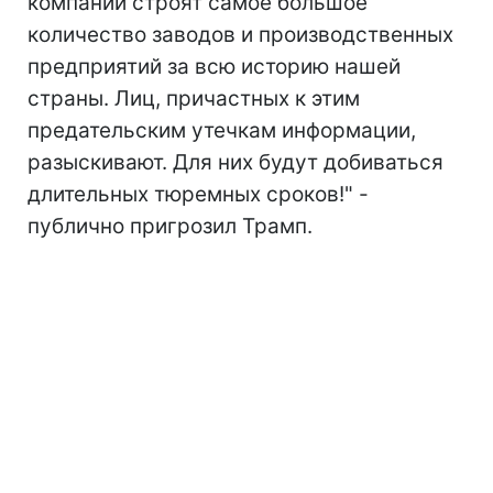
компании строят самое большое
количество заводов и производственных
предприятий за всю историю нашей
страны. Лиц, причастных к этим
предательским утечкам информации,
разыскивают. Для них будут добиваться
длительных тюремных сроков!" -
публично пригрозил Трамп.