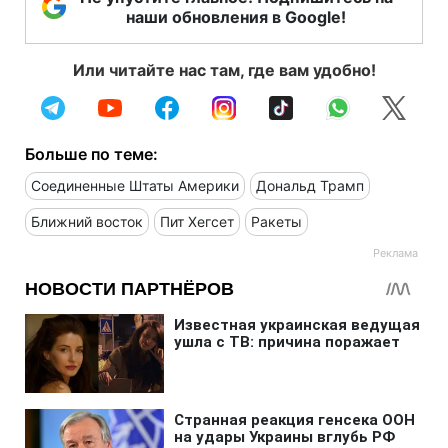
наши обновления в Google!
Или читайте нас там, где вам удобно!
Больше по теме:
Соединенные Штаты Америки
Дональд Трамп
Ближний восток
Пит Хегсет
Ракеты