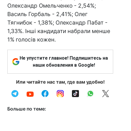
Олександр Омельченко - 2,54%;
Василь Горбаль - 2,41%; Олег
Тягнибок - 1,38%; Олександр Пабат -
1,33%. Інші кандидати набрали менше
1% голосів кожен.
Не упустите главное! Подпишитесь на
наши обновления в Google!
Или читайте нас там, где вам удобно!
Больше по теме: