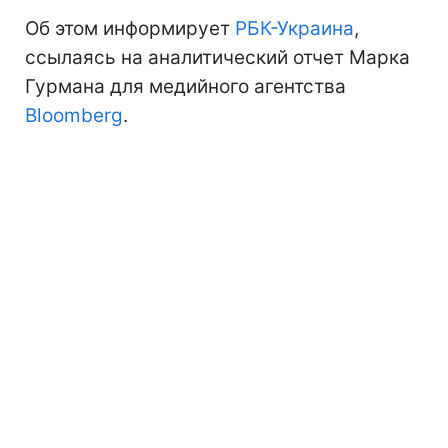
Об этом информирует
РБК-Украина
,
ссылаясь на аналитический отчет Марка
Гурмана для медийного агентства
Bloomberg
.