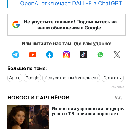
OpenAI отключает DALL-E в ChatGPT
Не упустите главное! Подпишитесь на
наши обновления в Google!
Или читайте нас там, где вам удобно!
Больше по теме:
Apple
Google
Искусственный интеллект
Гаджеты