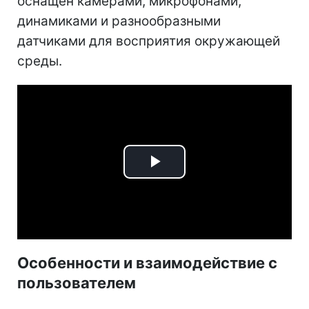
оснащен камерами, микрофонами,
динамиками и разнообразными
датчиками для восприятия окружающей
среды.
Play
Video
Особенности и взаимодействие с
пользователем