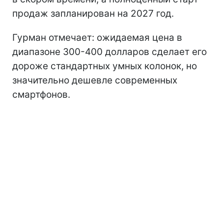
продаж запланирован на 2027 год.
Гурман отмечает: ожидаемая цена в
диапазоне 300-400 долларов сделает его
дороже стандартных умных колонок, но
значительно дешевле современных
смартфонов.