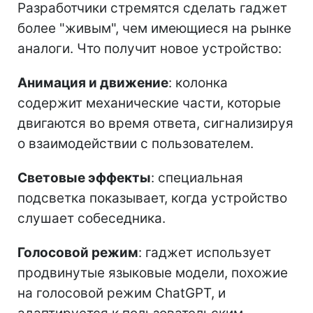
Разработчики стремятся сделать гаджет
более "живым", чем имеющиеся на рынке
аналоги. Что получит новое устройство:
Анимация и движение
: колонка
содержит механические части, которые
двигаются во время ответа, сигнализируя
о взаимодействии с пользователем.
Световые эффекты
: специальная
подсветка показывает, когда устройство
слушает собеседника.
Голосовой режим
: гаджет использует
продвинутые языковые модели, похожие
на голосовой режим ChatGPT, и