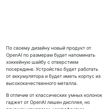
По своему дизайну новый продукт от
OpenAI по размерам будет напоминать
хоккейную шайбу с отверстием
посередине. Устройство будет работать
от аккумулятора и будет иметь корпус из
высококачественного металла.
В отличие от классических умных колонок
гаджет от OpenAI лишен дисплея, но