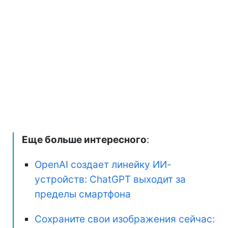
Еще больше интересного
:
OpenAI создает линейку ИИ-
устройств: ChatGPT выходит за
пределы смартфона
Сохраните свои изображения сейчас: