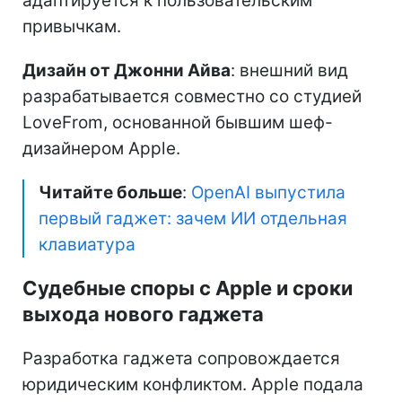
адаптируется к пользовательским
привычкам.
Дизайн от Джонни Айва
: внешний вид
разрабатывается совместно со студией
LoveFrom, основанной бывшим шеф-
дизайнером Apple.
Читайте больше
:
OpenAI выпустила
первый гаджет: зачем ИИ отдельная
клавиатура
Судебные споры с Apple и сроки
выхода нового гаджета
Разработка гаджета сопровождается
юридическим конфликтом. Apple подала