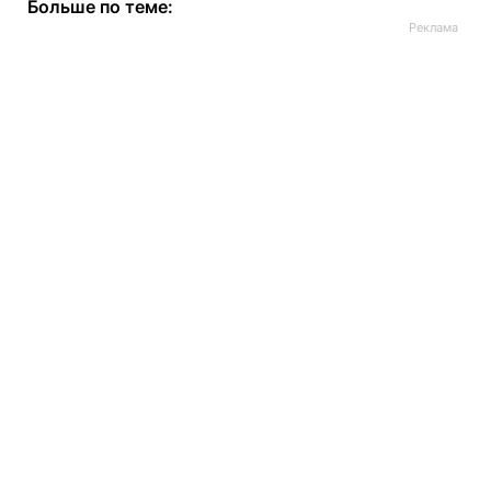
Больше по теме: