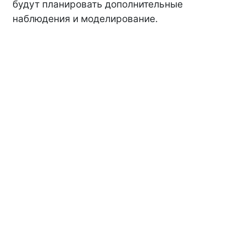
будут планировать дополнительные
наблюдения и моделирование.