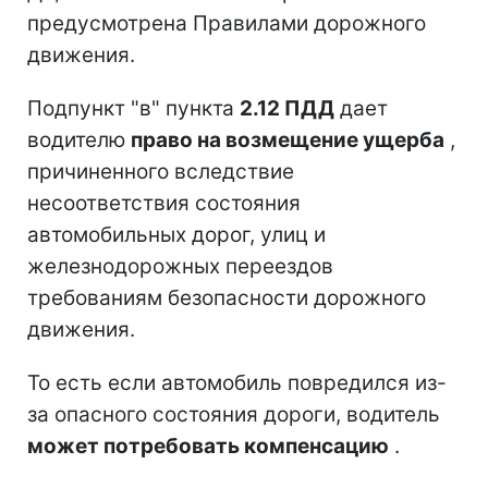
предусмотрена Правилами дорожного
движения.
Подпункт "в" пункта
2.12 ПДД
дает
водителю
право на возмещение ущерба
,
причиненного вследствие
несоответствия состояния
автомобильных дорог, улиц и
железнодорожных переездов
требованиям безопасности дорожного
движения.
То есть если автомобиль повредился из-
за опасного состояния дороги, водитель
может потребовать компенсацию
.