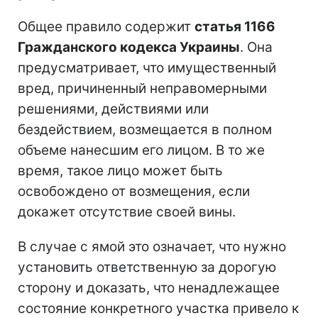
Общее правило содержит
статья 1166
Гражданского кодекса Украины
. Она
предусматривает, что имущественный
вред, причиненный неправомерными
решениями, действиями или
бездействием, возмещается в полном
объеме нанесшим его лицом. В то же
время, такое лицо может быть
освобождено от возмещения, если
докажет отсутствие своей вины.
В случае с ямой это означает, что нужно
установить ответственную за дорогую
сторону и доказать, что ненадлежащее
состояние конкретного участка привело к