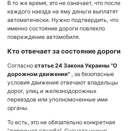
В то же время, это не означает, что после
каждого наезда на яму деньги выплатят
автоматически. Нужно подтвердить, что
именно состояние дороги повлекло
повреждение автомобиля.
Кто отвечает за состояние дороги
Согласно
статье 24 Закона Украины "О
дорожном движении"
, за безопасные
условия движения отвечают владельцы
дорог, улиц и железнодорожных
переездов или уполномоченные ими
органы.
То есть, это не обязательно конкретная
"дорожная служба". Сначала нужно