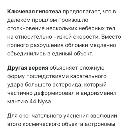
Ключевая гипотеза
предполагает, что в
далеком прошлом произошло
столкновение нескольких небесных тел
на относительно низкой скорости. Вместо
полного разрушения обломки медленно
объединились в единый объект.
Другая версия
объясняет сложную
форму последствиями касательного
удара большего астероида, который
частично деформировал и видоизменил
мантию 44 Nysa.
Для окончательного уяснения эволюции
этого космического объекта астрономы