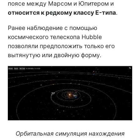
поясе между Марсом и Юпитером и
относится к редкому классу E-типа
.
Ранее наблюдение с помощью
космического телескопа Hubble
позволяли предположить только его
вытянутую или двойную форму.
Орбитальная симуляция нахождения