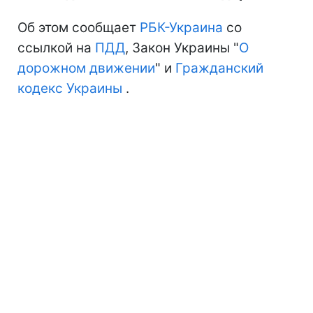
Об этом сообщает
РБК-Украина
со
ссылкой на
ПДД
, Закон Украины "
О
дорожном движении
" и
Гражданский
кодекс Украины
.