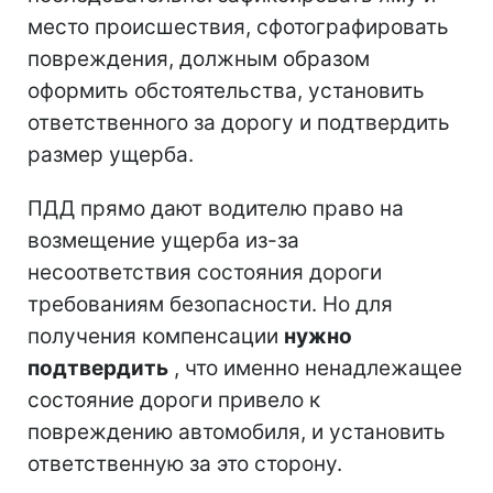
место происшествия, сфотографировать
повреждения, должным образом
оформить обстоятельства, установить
ответственного за дорогу и подтвердить
размер ущерба.
ПДД прямо дают водителю право на
возмещение ущерба из-за
несоответствия состояния дороги
требованиям безопасности. Но для
получения компенсации
нужно
подтвердить
, что именно ненадлежащее
состояние дороги привело к
повреждению автомобиля, и установить
ответственную за это сторону.