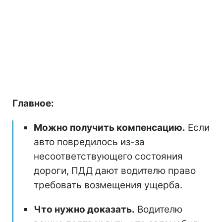
Главное:
Можно получить компенсацию.
Если
авто повредилось из-за
несоответствующего состояния
дороги, ПДД дают водителю право
требовать возмещения ущерба.
Что нужно доказать.
Водителю