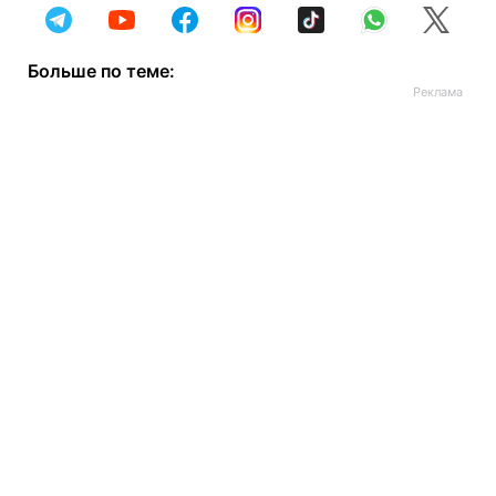
Больше по теме: