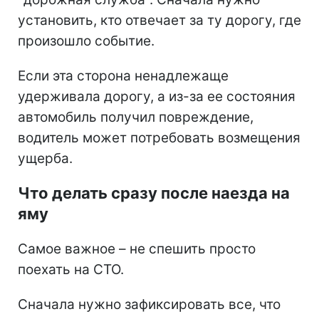
установить, кто отвечает за ту дорогу, где
произошло событие.
Если эта сторона ненадлежаще
удерживала дорогу, а из-за ее состояния
автомобиль получил повреждение,
водитель может потребовать возмещения
ущерба.
Что делать сразу после наезда на
яму
Самое важное – не спешить просто
поехать на СТО.
Сначала нужно зафиксировать все, что