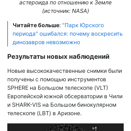
астероида по отношению к Земле
(источник: NASA)
Читайте больше
:
"Парк Юрского
периода" ошибался: почему воскресить
динозавров невозможно
Результаты новых наблюдений
Новые высококачественные снимки были
получены с помощью инструментов
SPHERE на Большом телескопе (VLT)
Европейской южной обсерватории в Чили
и SHARK-VIS на Большом бинокулярном
телескопе (LBT) в Аризоне.