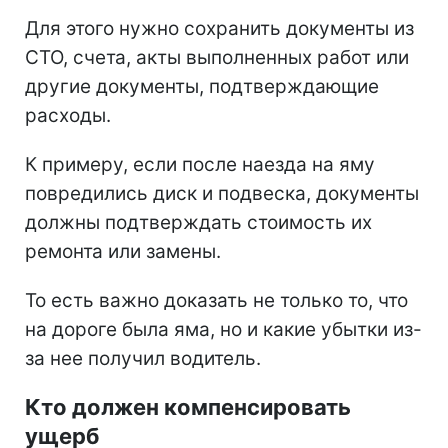
Для этого нужно сохранить документы из
СТО, счета, акты выполненных работ или
другие документы, подтверждающие
расходы.
К примеру, если после наезда на яму
повредились диск и подвеска, документы
должны подтверждать стоимость их
ремонта или замены.
То есть важно доказать не только то, что
на дороге была яма, но и какие убытки из-
за нее получил водитель.
Кто должен компенсировать
ущерб