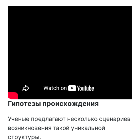
Гипотезы происхождения
Ученые предлагают несколько сценариев
возникновения такой уникальной
структуры.