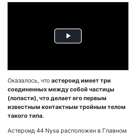
Play
Video
Оказалось, что
астероид имеет три
соединенных между собой частицы
(лопасти), что делает его первым
известным контактным тройным телом
такого типа
.
Астероид 44 Nysa расположен в Главном