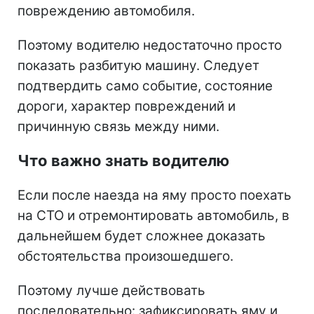
повреждению автомобиля.
Поэтому водителю недостаточно просто
показать разбитую машину. Следует
подтвердить само событие, состояние
дороги, характер повреждений и
причинную связь между ними.
Что важно знать водителю
Если после наезда на яму просто поехать
на СТО и отремонтировать автомобиль, в
дальнейшем будет сложнее доказать
обстоятельства произошедшего.
Поэтому лучше действовать
последовательно: зафиксировать яму и