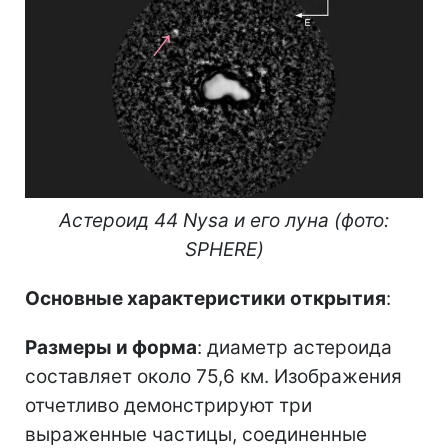
Астероид 44 Nysa и его луна (фото:
SPHERE)
Основные характеристики открытия
:
Размеры и форма
: диаметр астероида
составляет около 75,6 км. Изображения
отчетливо демонстрируют три
выраженные частицы, соединенные