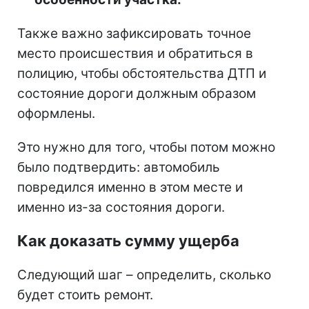
Также важно зафиксировать точное
место происшествия и обратиться в
полицию, чтобы обстоятельства ДТП и
состояние дороги должным образом
оформлены.
Это нужно для того, чтобы потом можно
было подтвердить: автомобиль
повредился именно в этом месте и
именно из-за состояния дороги.
Как доказать сумму ущерба
Следующий шаг – определить, сколько
будет стоить ремонт.