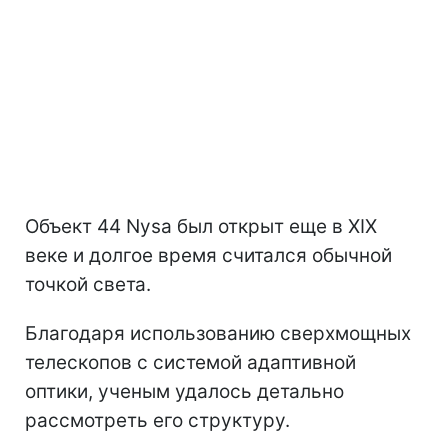
Объект 44 Nysa был открыт еще в XIX
веке и долгое время считался обычной
точкой света.
Благодаря использованию сверхмощных
телескопов с системой адаптивной
оптики, ученым удалось детально
рассмотреть его структуру.