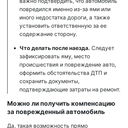
важно подтвердить, что автомобиль
повредился именно из-за ями или
иного недостатка дороги, а также
установить ответственную за ее
содержание сторону.
Что делать после наезда.
Следует
зафиксировать яму, место
происшествия и повреждение авто,
оформить обстоятельства ДТП и
сохранить документы,
подтверждающие затраты на ремонт.
Можно ли получить компенсацию
за поврежденный автомобиль
Да, такая возможность прямо