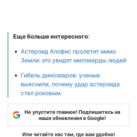
Еще больше интересного
:
Астероид Апофис пролетит мимо
Земли: это увидят миллиарды людей
Гибель динозавров: ученые
выяснили, почему удар астероида
стал роковым
Не упустите главное! Подпишитесь на
наши обновления в Google!
Или читайте нас там, где вам удобно!