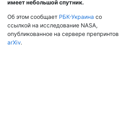
имеет небольшой спутник.
Об этом сообщает
РБК-Украина
со
ссылкой на исследование NASA,
опубликованное на сервере препринтов
arXiv
.