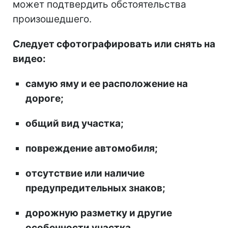
может подтвердить обстоятельства
произошедшего.
Следует сфотографировать или снять на
видео:
самую яму и ее расположение на
дороге;
общий вид участка;
повреждение автомобиля;
отсутствие или наличие
предупредительных знаков;
дорожную разметку и другие
особенности участка.