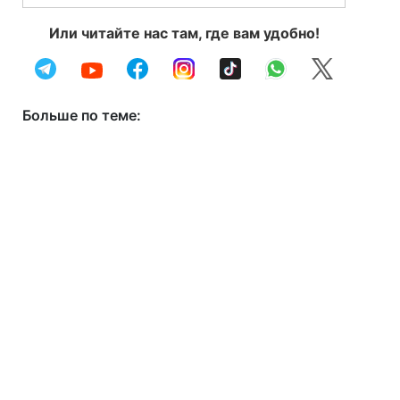
Или читайте нас там, где вам удобно!
Больше по теме: