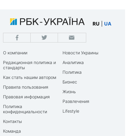
RU
|
UA
О компании
Новости Украины
Редакционная политика и
Аналитика
стандарты
Политика
Как стать нашим автором
Бизнес
Правила пользования
Жизнь
Правовая информация
Развлечения
Политика
Lifestyle
конфиденциальности
Контакты
Команда