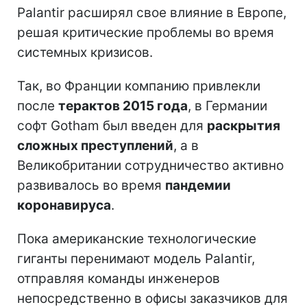
Palantir расширял свое влияние в Европе,
решая критические проблемы во время
системных кризисов.
Так, во Франции компанию привлекли
после
терактов 2015 года
, в Германии
софт Gotham был введен для
раскрытия
сложных преступлений
, а в
Великобритании сотрудничество активно
развивалось во время
пандемии
коронавируса
.
Пока американские технологические
гиганты перенимают модель Palantir,
отправляя команды инженеров
непосредственно в офисы заказчиков для