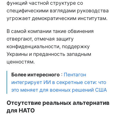
функций частной структуре со
специфическими взглядами руководства
угрожает демократическим институтам.
В самой компании такие обвинения
отвергают, отмечая защиту
конфиденциальности, поддержку
Украины и преданность западным
ценностям.
Более интересного
:
Пентагон
интегрирует ИИ в секретные сети: что
это меняет для военных решений США
Отсутствие реальных альтернатив
для НАТО