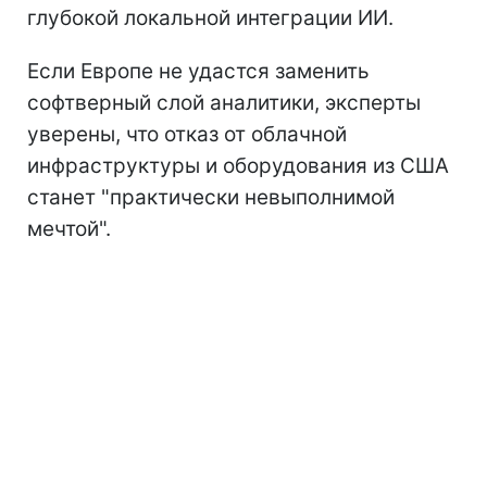
глубокой локальной интеграции ИИ.
Если Европе не удастся заменить
софтверный слой аналитики, эксперты
уверены, что отказ от облачной
инфраструктуры и оборудования из США
станет "практически невыполнимой
мечтой".