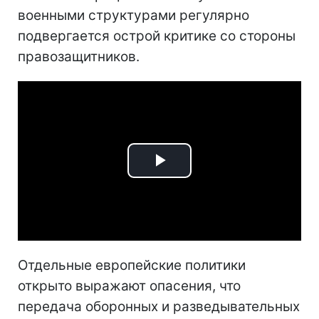
военными структурами регулярно
подвергается острой критике со стороны
правозащитников.
Play
Video
Отдельные европейские политики
открыто выражают опасения, что
передача оборонных и разведывательных