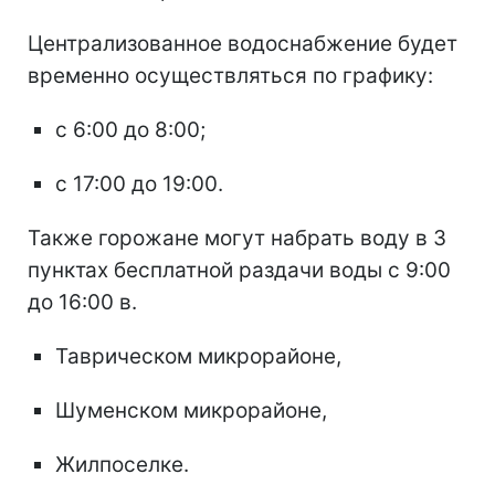
Централизованное водоснабжение будет
временно осуществляться по графику:
с 6:00 до 8:00;
с 17:00 до 19:00.
Также горожане могут набрать воду в 3
пунктах бесплатной раздачи воды с 9:00
до 16:00 в.
Таврическом микрорайоне,
Шуменском микрорайоне,
Жилпоселке.