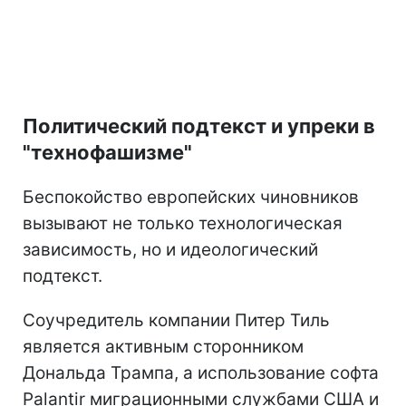
Политический подтекст и упреки в
"технофашизме"
Беспокойство европейских чиновников
вызывают не только технологическая
зависимость, но и идеологический
подтекст.
Соучредитель компании Питер Тиль
является активным сторонником
Дональда Трампа, а использование софта
Palantir миграционными службами США и