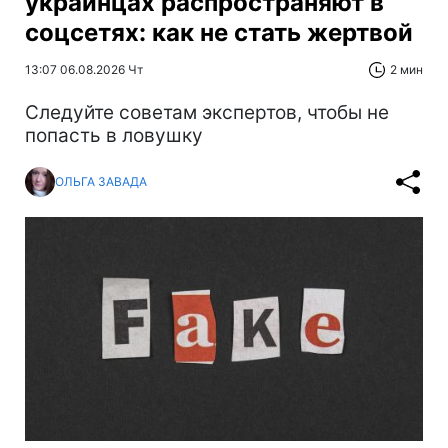
украинцах распространяют в
соцсетях: как не стать жертвой
13:07 06.08.2026 Чт
2 мин
Следуйте советам экспертов, чтобы не
попасть в ловушку
ОЛЬГА ЗАВАДА