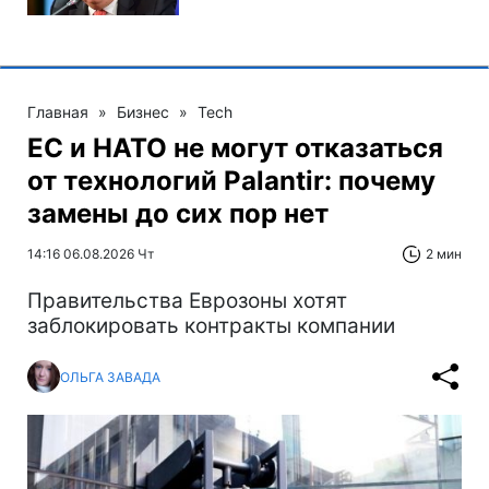
Главная
»
Бизнес
»
Tech
ЕС и НАТО не могут отказаться
от технологий Palantir: почему
замены до сих пор нет
14:16 06.08.2026 Чт
2 мин
Правительства Еврозоны хотят
заблокировать контракты компании
ОЛЬГА ЗАВАДА