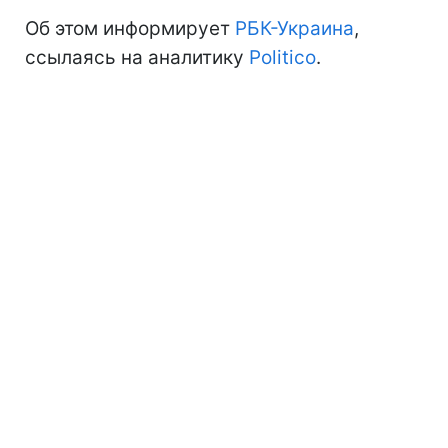
Об этом информирует
РБК-Украина
,
ссылаясь на аналитику
Politico
.