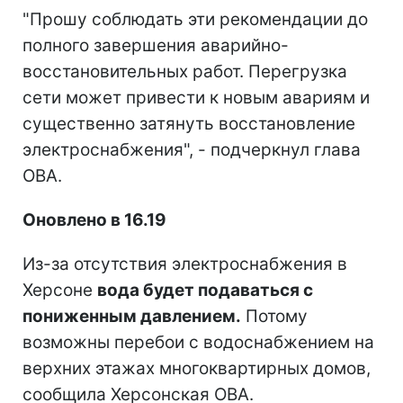
"Прошу соблюдать эти рекомендации до
полного завершения аварийно-
восстановительных работ. Перегрузка
сети может привести к новым авариям и
существенно затянуть восстановление
электроснабжения", - подчеркнул глава
ОВА.
Оновлено в 16.19
Из-за отсутствия электроснабжения в
Херсоне
вода будет подаваться с
пониженным давлением.
Потому
возможны перебои с водоснабжением на
верхних этажах многоквартирных домов,
сообщила Херсонская ОВА.