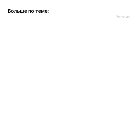
Больше по теме: