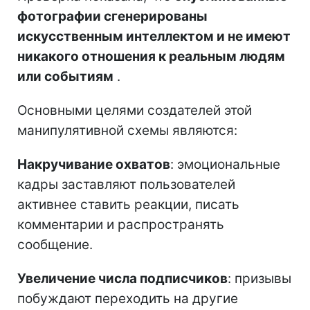
фотографии сгенерированы
искусственным интеллектом и не имеют
никакого отношения к реальным людям
или событиям
.
Основными целями создателей этой
манипулятивной схемы являются:
Накручивание охватов
: эмоциональные
кадры заставляют пользователей
активнее ставить реакции, писать
комментарии и распространять
сообщение.
Увеличение числа подписчиков
: призывы
побуждают переходить на другие