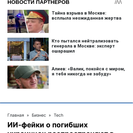
Главная
»
Бизнес
»
Tech
ИИ-фейки о погибших