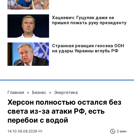
Главная
»
Бизнес
»
Энергетика
Херсон полностью остался без
света из-за атаки РФ, есть
перебои с водой
14:10 06.08.2026 Чт
2 мин