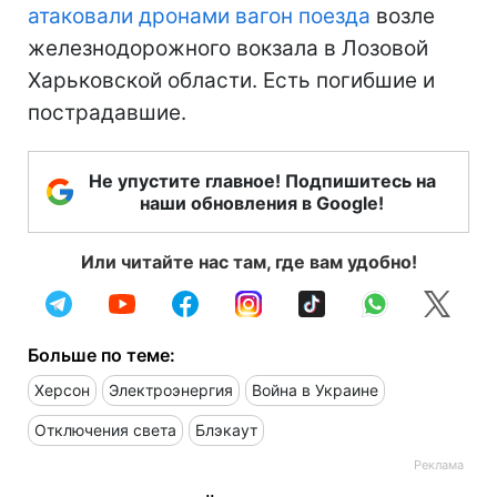
атаковали дронами вагон поезда
возле
железнодорожного вокзала в Лозовой
Харьковской области. Есть погибшие и
пострадавшие.
Не упустите главное! Подпишитесь на
наши обновления в Google!
Или читайте нас там, где вам удобно!
Больше по теме:
Херсон
Электроэнергия
Война в Украине
Отключения света
Блэкаут