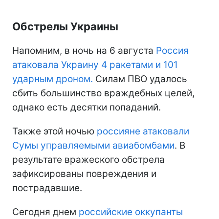
Обстрелы Украины
Напомним, в ночь на 6 августа
Россия
атаковала Украину 4 ракетами и 101
ударным дроном.
Силам ПВО удалось
сбить большинство враждебных целей,
однако есть десятки попаданий.
Также этой ночью
россияне атаковали
Сумы управляемыми авиабомбами
. В
результате вражеского обстрела
зафиксированы повреждения и
пострадавшие.
Сегодня днем
российские оккупанты