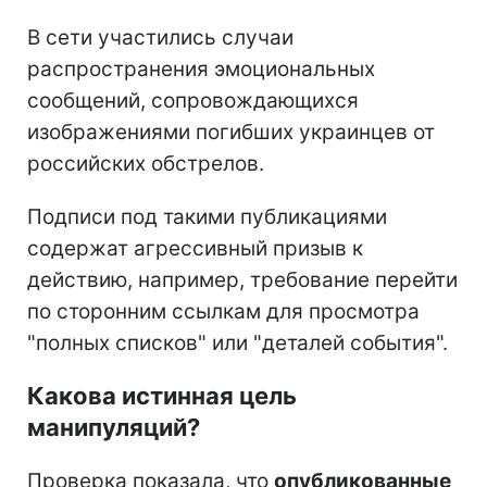
В сети участились случаи
распространения эмоциональных
сообщений, сопровождающихся
изображениями погибших украинцев от
российских обстрелов.
Подписи под такими публикациями
содержат агрессивный призыв к
действию, например, требование перейти
по сторонним ссылкам для просмотра
"полных списков" или "деталей события".
Какова истинная цель
манипуляций?
Проверка показала, что
опубликованные