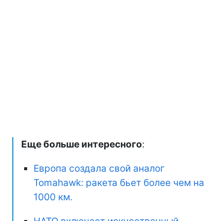
Еще больше интересного
:
Европа создала свой аналог
Tomahawk: ракета бьет более чем на
1000 км.