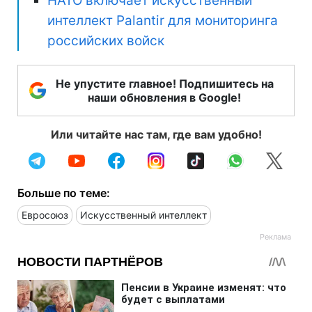
НАТО включает искусственный
интеллект Palantir для мониторинга
российских войск
Не упустите главное! Подпишитесь на
наши обновления в Google!
Или читайте нас там, где вам удобно!
Больше по теме:
Евросоюз
Искусственный интеллект