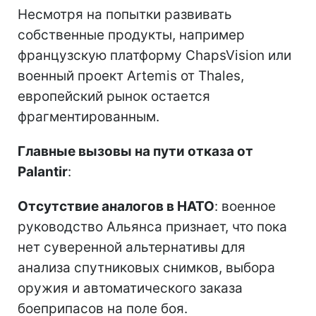
Несмотря на попытки развивать
собственные продукты, например
французскую платформу ChapsVision или
военный проект Artemis от Thales,
европейский рынок остается
фрагментированным.
Главные вызовы на пути отказа от
Palantir
:
Отсутствие аналогов в НАТО
: военное
руководство Альянса признает, что пока
нет суверенной альтернативы для
анализа спутниковых снимков, выбора
оружия и автоматического заказа
боеприпасов на поле боя.