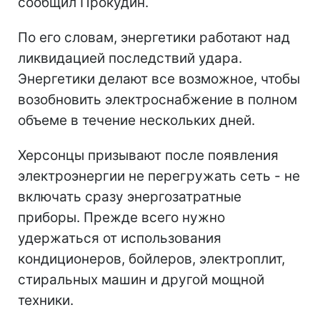
сообщил Прокудин.
По его словам, энергетики работают над
ликвидацией последствий удара.
Энергетики делают все возможное, чтобы
возобновить электроснабжение в полном
объеме в течение нескольких дней.
Херсонцы призывают после появления
электроэнергии не перегружать сеть - не
включать сразу энергозатратные
приборы. Прежде всего нужно
удержаться от использования
кондиционеров, бойлеров, электроплит,
стиральных машин и другой мощной
техники.