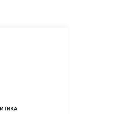
ИТИКА