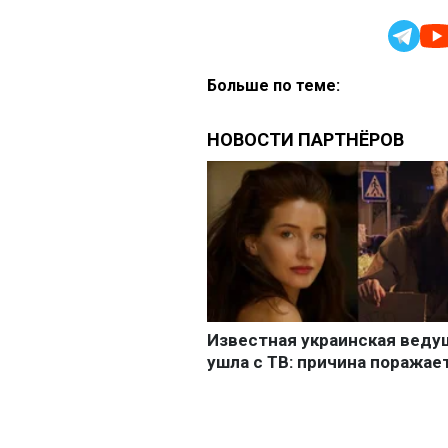
Больше по теме: