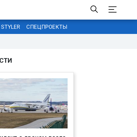
STYLER
СПЕЦПРОЕКТЫ
СТИ