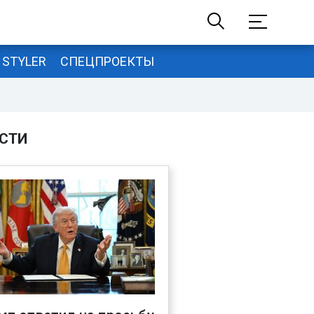
STYLER
СПЕЦПРОЕКТЫ
СТИ