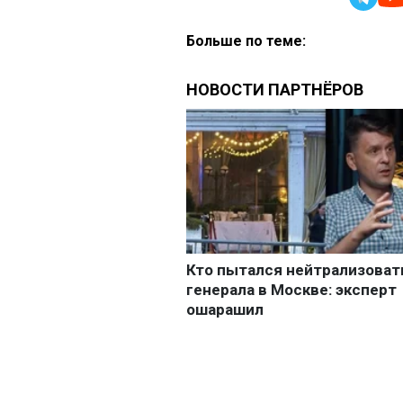
Больше по теме: