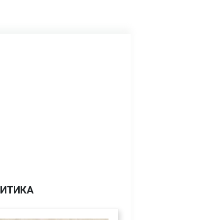
ИТИКА