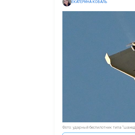
ЕКАТЕРИНА КОВАЛЬ
Фото: ударный беспилотник типа "шахед"