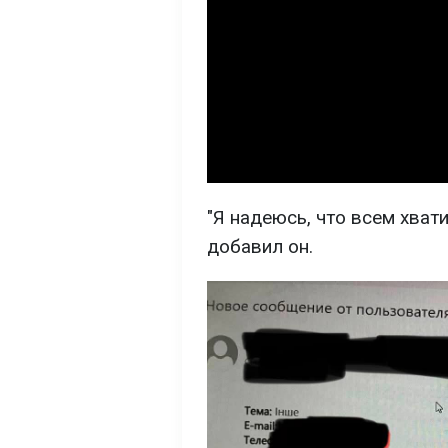
"Я надеюсь, что всем хвати
добавил он.