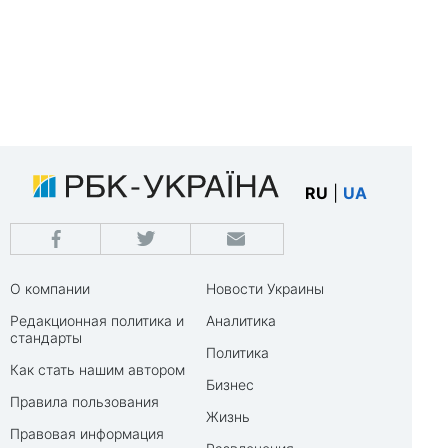
RU
|
UA
О компании
Новости Украины
Редакционная политика и
Аналитика
стандарты
Политика
Как стать нашим автором
Бизнес
Правила пользования
Жизнь
Правовая информация