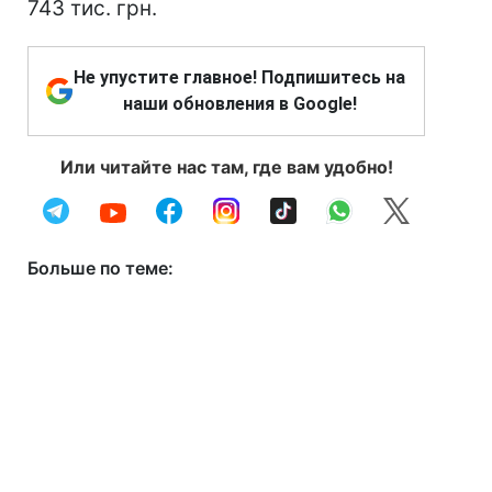
743 тис. грн.
Не упустите главное! Подпишитесь на
наши обновления в Google!
Или читайте нас там, где вам удобно!
Больше по теме: