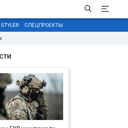
STYLER
СПЕЦПРОЕКТЫ
НЕ
СТИ