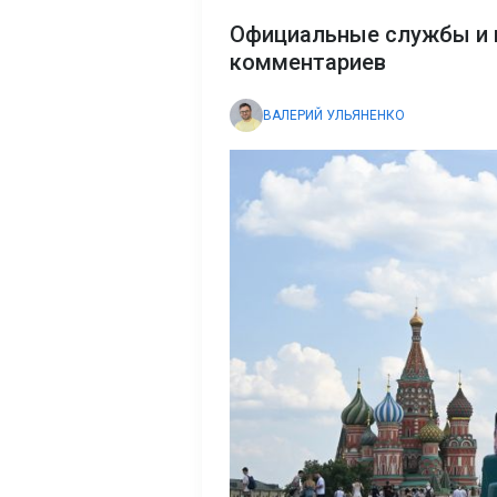
Официальные службы и в
комментариев
ВАЛЕРИЙ УЛЬЯНЕНКО