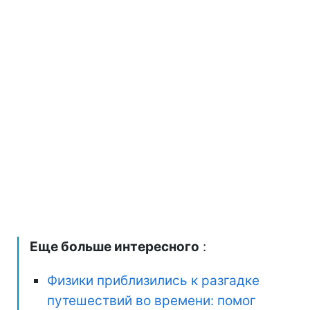
Еще больше интересного
:
Физики приблизились к разгадке
путешествий во времени: помог