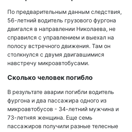
По предварительным данным следствия,
56-летний водитель грузового фургона
двигался в направлении Николаева, не
справился с управлением и выехал на
полосу встречного движения. Там он
столкнулся с двумя двигавшимися
навстречу микроавтобусами.
Сколько человек погибло
В результате аварии погибли водитель
фургона и два пассажира одного из
микроавтобусов - 34-летний мужчина и
73-летняя женщина. Еще семь
пассажиров получили разные телесные