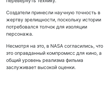
перевернуть технику.
Создатели принесли научную точность в
жертву зрелищности, поскольку истории
потребовался толчок для изоляции
персонажа.
Несмотря на это, в NASA согласились, что
это оправданный компромисс для кино, а
общий уровень реализма фильма
заслуживает высокой оценки.