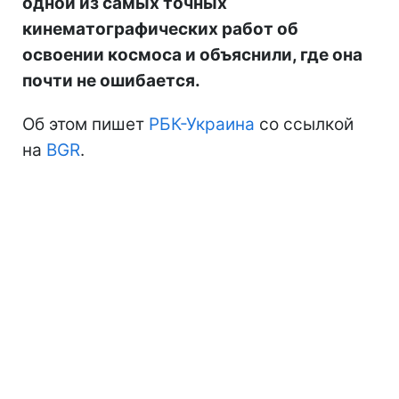
одной из самых точных
кинематографических работ об
освоении космоса и объяснили, где она
почти не ошибается.
Об этом пишет
РБК-Украина
со ссылкой
на
BGR
.