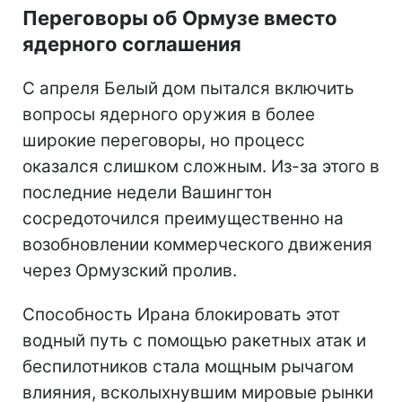
Переговоры об Ормузе вместо
ядерного соглашения
С апреля Белый дом пытался включить
вопросы ядерного оружия в более
широкие переговоры, но процесс
оказался слишком сложным. Из-за этого в
последние недели Вашингтон
сосредоточился преимущественно на
возобновлении коммерческого движения
через Ормузский пролив.
Способность Ирана блокировать этот
водный путь с помощью ракетных атак и
беспилотников стала мощным рычагом
влияния, всколыхнувшим мировые рынки