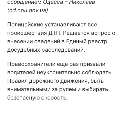
сообщением Одесса – Николаев
(od.npu.gov.ua)
Полицейские устанавливают все
происшествия ДТП. Решается вопрос о
внесении сведений в Единый реестр
досудебных расследований.
Правоохранители еще раз призвали
водителей неукоснительно соблюдать
Правил дорожного движения, быть
внимательными за рулем и выбирать
безопасную скорость.