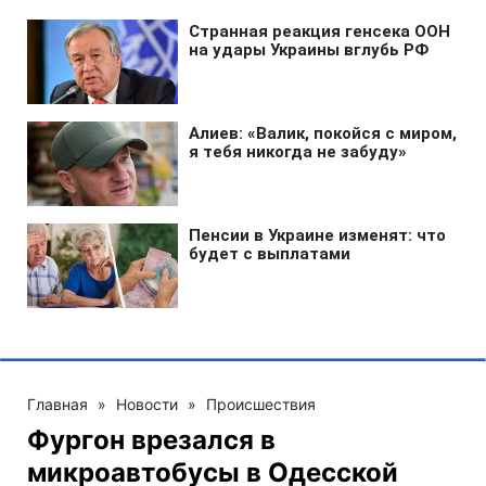
Главная
»
Новости
»
Происшествия
Фургон врезался в
микроавтобусы в Одесской