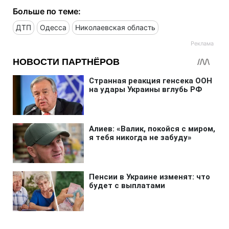
Больше по теме:
ДТП
Одесса
Николаевская область