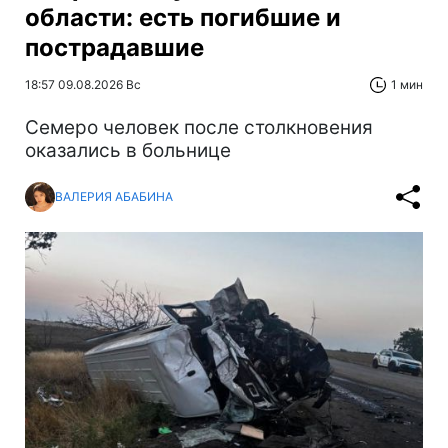
области: есть погибшие и
пострадавшие
18:57 09.08.2026 Вс
1 мин
Cемеро человек после столкновения
оказались в больнице
ВАЛЕРИЯ АБАБИНА