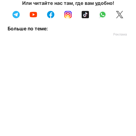
Или читайте нас там, где вам удобно!
Больше по теме: