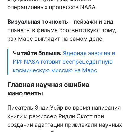
операционных процессов NASA.
Визуальная точность
- пейзажи и вид
планеты в фильме соответствуют тому,
как Марс выглядит на самом деле.
Читайте больше
:
Ядерная энергия и
ИИ: NASA готовит беспрецедентную
космическую миссию на Марс
Главная научная ошибка
киноленты
Писатель Энди Уэйр во время написания
книги и режиссер Ридли Скотт при
создании адаптации привлекали научных