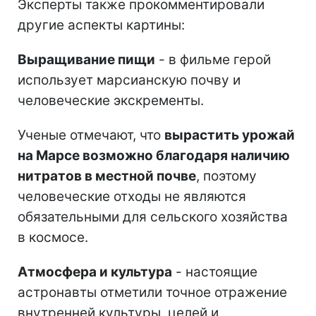
Эксперты также прокомментировали
другие аспекты картины:
Выращивание пищи
- в фильме герой
использует марсианскую почву и
человеческие экскременты.
Ученые отмечают, что
вырастить урожай
на Марсе возможно благодаря наличию
нитратов в местной почве
, поэтому
человеческие отходы не являются
обязательными для сельского хозяйства
в космосе.
Атмосфера и культура
- настоящие
астронавты отметили точное отражение
внутренней культуры, целей и