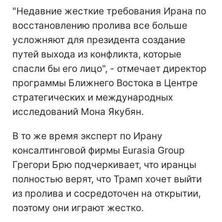
"Недавние жесткие требования Ирана по
восстановлению пролива все больше
усложняют для президента создание
путей выхода из конфликта, которые
спасли бы его лицо", - отмечает директор
программы Ближнего Востока в Центре
стратегических и международных
исследований Мона Якубян.
В то же время эксперт по Ирану
консалтинговой фирмы Eurasia Group
Грегори Брю подчеркивает, что иранцы
полностью верят, что Трамп хочет выйти
из пролива и сосредоточен на открытии,
поэтому они играют жестко.