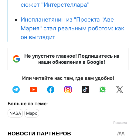
сюжет "Интерстеллара"
Инопланетянин из "Проекта "Аве
Мария" стал реальным роботом: как
он выглядит
Не упустите главное! Подпишитесь на
наши обновления в Google!
Или читайте нас там, где вам удобно!
Больше по теме:
NASA
Марс