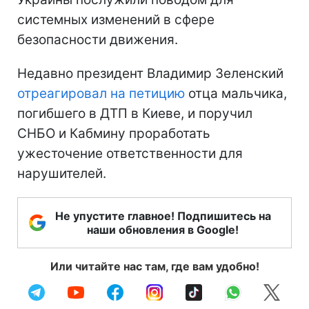
системных изменений в сфере
безопасности движения.
Недавно президент Владимир Зеленский
отреагировал на петицию
отца мальчика,
погибшего в ДТП в Киеве, и поручил
СНБО и Кабмину проработать
ужесточение ответственности для
нарушителей.
Не упустите главное! Подпишитесь на
наши обновления в Google!
Или читайте нас там, где вам удобно!