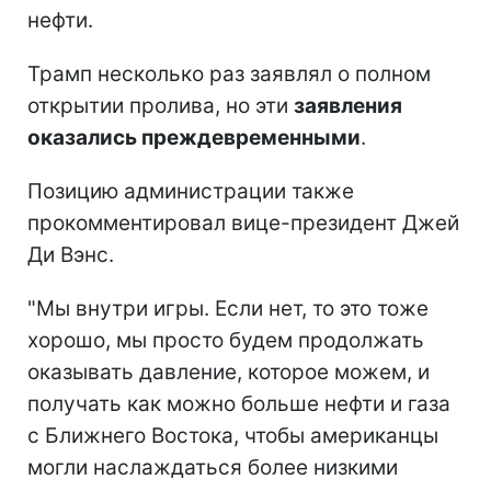
нефти.
Трамп несколько раз заявлял о полном
открытии пролива, но эти
заявления
оказались преждевременными
.
Позицию администрации также
прокомментировал вице-президент Джей
Ди Вэнс.
"Мы внутри игры. Если нет, то это тоже
хорошо, мы просто будем продолжать
оказывать давление, которое можем, и
получать как можно больше нефти и газа
с Ближнего Востока, чтобы американцы
могли наслаждаться более низкими