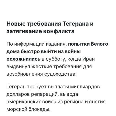
Новые требования Тегерана и
затягивание конфликта
По информации издания,
попытки Белого
дома быстро выйти из войны
осложнились
в субботу, когда Иран
выдвинул жесткие требования для
возобновления судоходства.
Тегеран требует выплаты миллиардов
долларов репараций, вывода
американских войск из региона и снятия
морской блокады.