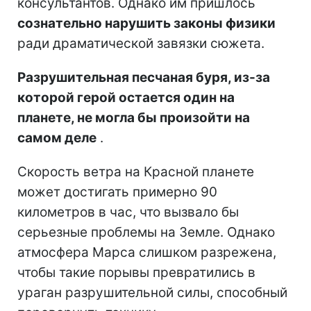
консультантов. Однако им пришлось
сознательно нарушить законы физики
ради драматической завязки сюжета.
Разрушительная песчаная буря, из-за
которой герой остается один на
планете, не могла бы произойти на
самом деле
.
Скорость ветра на Красной планете
может достигать примерно 90
километров в час, что вызвало бы
серьезные проблемы на Земле. Однако
атмосфера Марса слишком разрежена,
чтобы такие порывы превратились в
ураган разрушительной силы, способный