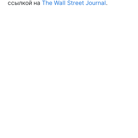
ссылкой на
The Wall Street Journal
.