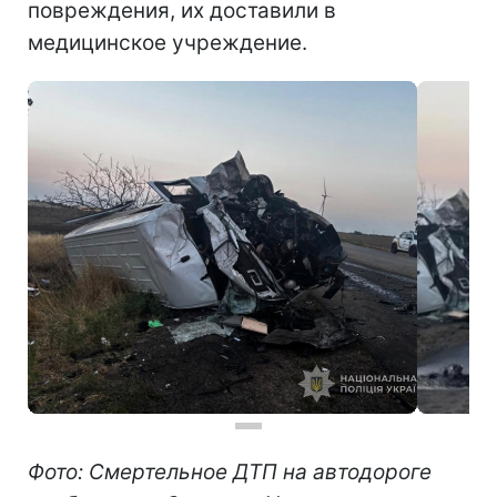
повреждения, их доставили в
медицинское учреждение.
Фото: Смертельное ДТП на автодороге