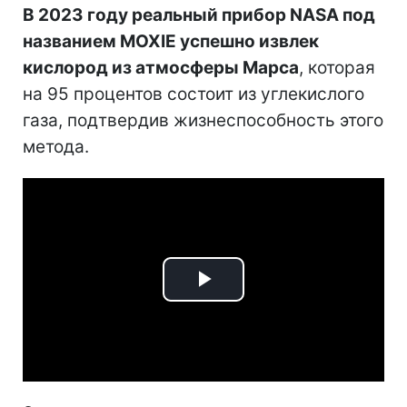
В 2023 году реальный прибор NASA под
названием MOXIE успешно извлек
кислород из атмосферы Марса
, которая
на 95 процентов состоит из углекислого
газа, подтвердив жизнеспособность этого
метода.
Play
Video