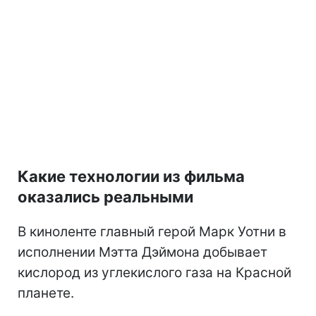
Какие технологии из фильма
оказались реальными
В киноленте главный герой Марк Уотни в
исполнении Мэтта Дэймона добывает
кислород из углекислого газа на Красной
планете.