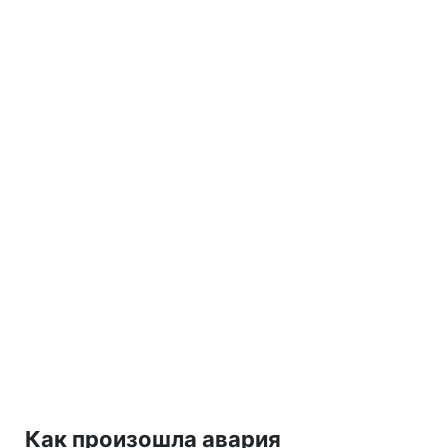
Как произошла авария