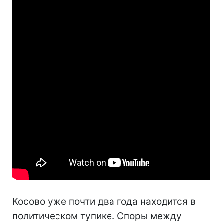
Косово уже почти два года находится в
политическом тупике. Споры между