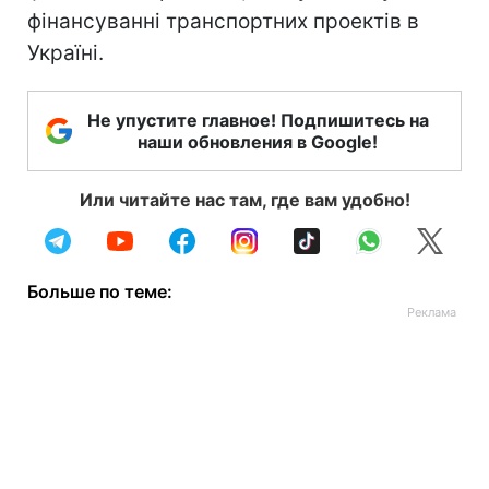
фінансуванні транспортних проектів в
Україні.
Не упустите главное! Подпишитесь на
наши обновления в Google!
Или читайте нас там, где вам удобно!
Больше по теме: