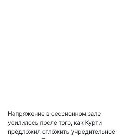
Напряжение в сессионном зале
усилилось после того, как Курти
предложил отложить учредительное