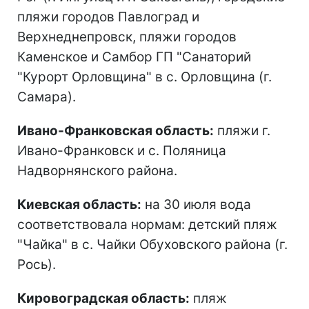
пляжи городов Павлоград и
Верхнеднепровск, пляжи городов
Каменское и Самбор ГП "Санаторий
"Курорт Орловщина" в с. Орловщина (г.
Самара).
Ивано-Франковская область:
пляжи г.
Ивано-Франковск и с. Поляница
Надворнянского района.
Киевская область:
на 30 июля вода
соответствовала нормам: детский пляж
"Чайка" в с. Чайки Обуховского района (г.
Рось).
Кировоградская область:
пляж