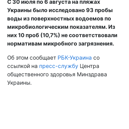
С 30 июля по 6 августа на пляжах
Украины было исследовано 93 пробы
воды из поверхностных водоемов по
микробиологическим показателям. Из
них 10 проб (10,7%) не соответствовали
нормативам микробного загрязнения.
Об этом сообщает
РБК-Украина
со
ссылкой на
пресс-службу
Центра
общественного здоровья Минздрава
Украины.