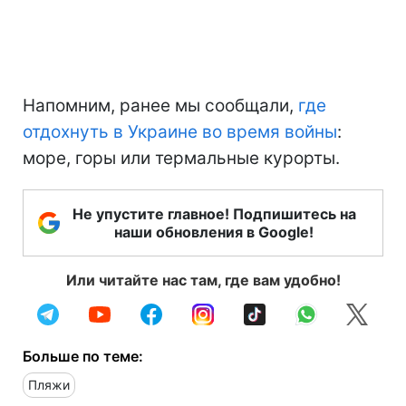
Напомним, ранее мы сообщали,
где
отдохнуть в Украине во время войны
:
море, горы или термальные курорты.
Не упустите главное! Подпишитесь на
наши обновления в Google!
Или читайте нас там, где вам удобно!
Больше по теме:
Пляжи