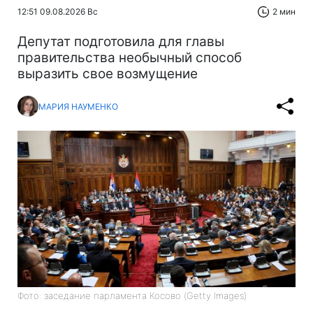
12:51 09.08.2026 Вс
2 мин
Депутат подготовила для главы
правительства необычный способ
выразить свое возмущение
МАРИЯ НАУМЕНКО
Фото: заседание парламента Косово (Getty Images)