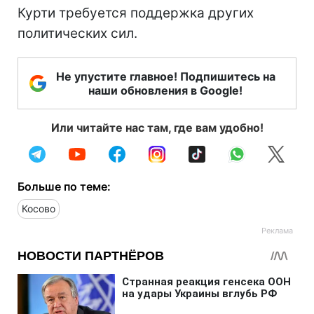
Курти требуется поддержка других
политических сил.
Не упустите главное! Подпишитесь на
наши обновления в Google!
Или читайте нас там, где вам удобно!
Больше по теме:
Косово