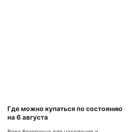
Где можно купаться по состоянию
на 6 августа
Вода безопасна для населения и