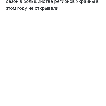
сезон
в большинстве регионов Украины в
этом году не открывали.