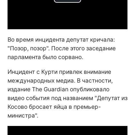
Play
Video
Во время инцидента депутат кричала:
"Позор, позор". После этого заседание
парламента было сорвано.
Инцидент с Курти привлек внимание
международных медиа. В частности,
издание The Guardian опубликовало
видео события под названием "Депутат из
Косово бросает яйца в премьер-
министра".