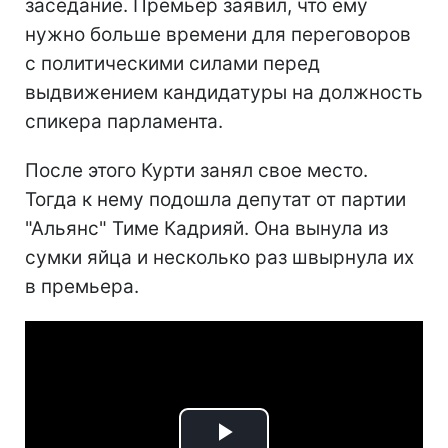
заседание. Премьер заявил, что ему
нужно больше времени для переговоров
с политическими силами перед
выдвижением кандидатуры на должность
спикера парламента.
После этого Курти занял свое место.
Тогда к нему подошла депутат от партии
"Альянс" Тиме Кадрияй. Она вынула из
сумки яйца и несколько раз швырнула их
в премьера.