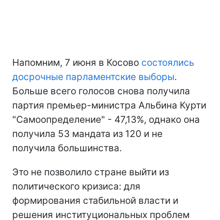
Напомним, 7 июня в Косово
состоялись
досрочные парламентские выборы
.
Больше всего голосов снова получила
партия премьер-министра Альбина Курти
"Самоопределение" - 47,13%, однако она
получила 53 мандата из 120 и не
получила большинства.
Это не позволило стране выйти из
политического кризиса: для
формирования стабильной власти и
решения институциональных проблем