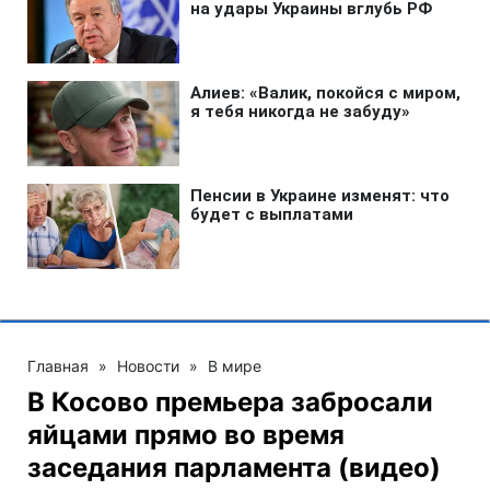
Главная
»
Новости
»
В мире
В Косово премьера забросали
яйцами прямо во время
заседания парламента (видео)