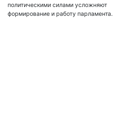
политическими силами усложняют
формирование и работу парламента.