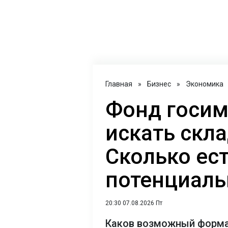
Главная
»
Бизнес
»
Экономика
Фонд госим
искать скла
Сколько ес
потенциал
20:30 07.08.2026 Пт
Каков возможный форма