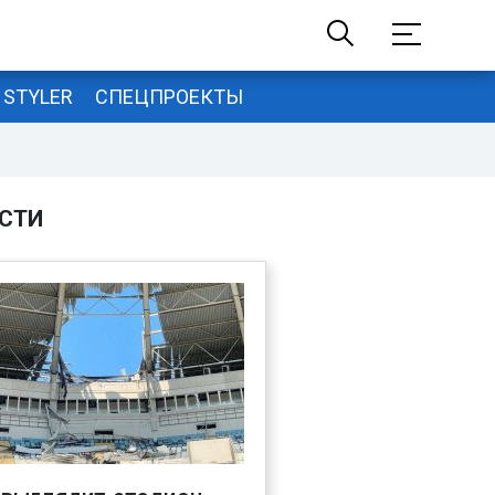
STYLER
СПЕЦПРОЕКТЫ
СТИ