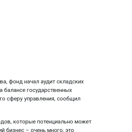
ва, фонд начал аудит складских
а балансе государственных
его сферу управления, сообщил
дов, которые потенциально может
й бизнес – очень много, это