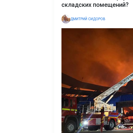
складских помещений?
ДМИТРИЙ СИДОРОВ