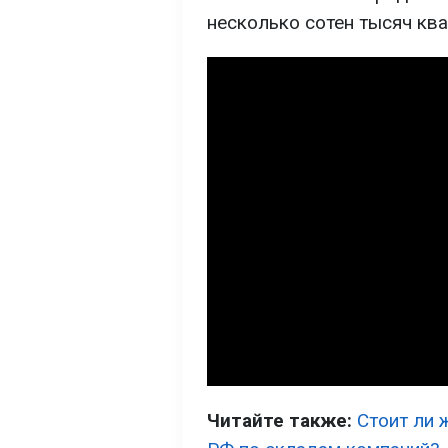
несколько сотен тысяч кв
Читайте также:
Стоит ли 