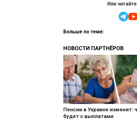
Или читайте
Больше по теме: