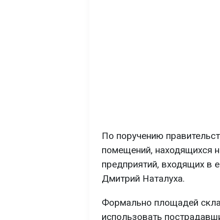
По поручению правительст
помещений, находящихся н
предприятий, входящих в 
Дмитрий Наталуха.
Формально площадей скла
использовать пострадавши