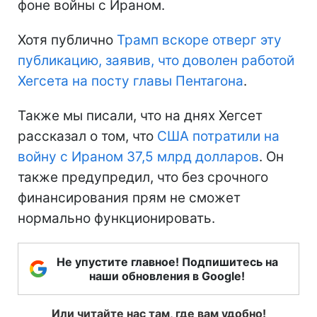
фоне войны с Ираном.
Хотя публично
Трамп вскоре отверг эту
публикацию, заявив, что доволен работой
Хегсета на посту главы Пентагона
.
Также мы писали, что на днях Хегсет
рассказал о том, что
США потратили на
войну с Ираном 37,5 млрд долларов
. Он
также предупредил, что без срочного
финансирования прям не сможет
нормально функционировать.
Не упустите главное! Подпишитесь на
наши обновления в Google!
Или читайте нас там, где вам удобно!