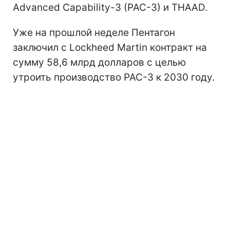
Advanced Capability-3 (PAC-3) и THAAD.
Уже на прошлой неделе Пентагон
заключил с Lockheed Martin контракт на
сумму 58,6 млрд долларов с целью
утроить производство PAC-3 к 2030 году.