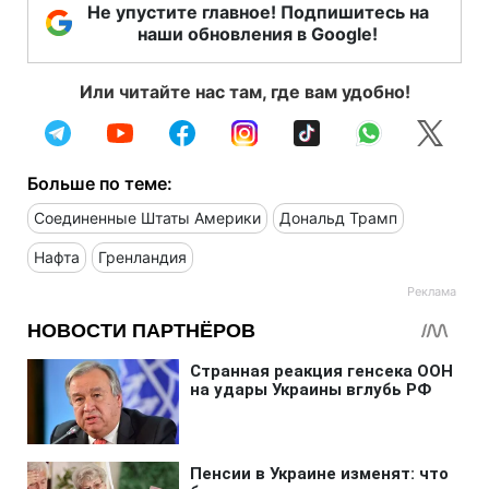
Не упустите главное! Подпишитесь на
наши обновления в Google!
Или читайте нас там, где вам удобно!
Больше по теме:
Соединенные Штаты Америки
Дональд Трамп
Нафта
Гренландия