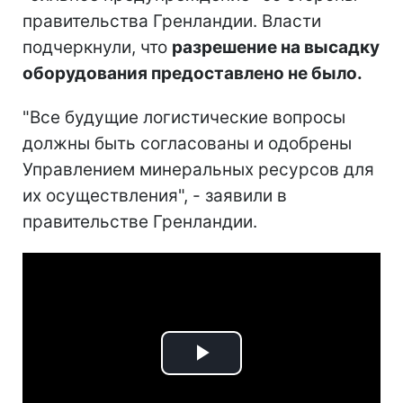
правительства Гренландии. Власти
подчеркнули, что
разрешение на высадку
оборудования предоставлено не было.
"Все будущие логистические вопросы
должны быть согласованы и одобрены
Управлением минеральных ресурсов для
их осуществления", - заявили в
правительстве Гренландии.
Play