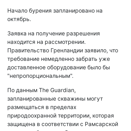
Начало бурения запланировано на
октябрь.
Заявка на получение разрешения
находится на рассмотрении.
Правительство Гренландии заявило, что
требование немедленно забрать уже
доставленное оборудование было бы
"непропорциональным".
По данным The Guardian,
запланированные скважины могут
размещаться в пределах
природоохранной территории, которая
защищена в соответствии с Рамсарской