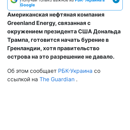
Google
Американская нефтяная компания
Greenland Energy, связанная с
окружением президента США Дональда
Трампа, готовится начать бурение в
Гренландии, хотя правительство
острова на это разрешение не давало.
Об этом сообщает
РБК-Украина
со
ссылкой на
The Guardian
.