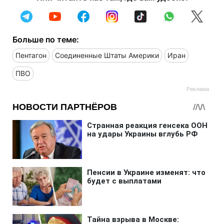
Больше по теме:
Пентагон
Соединенные Штаты Америки
Иран
ПВО