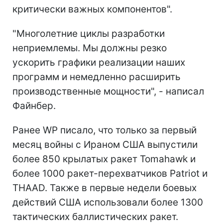
критически важных компонентов".
"Многолетние циклы разработки
неприемлемы. Мы должны резко
ускорить графики реализации наших
программ и немедленно расширить
производственные мощности", - написал
Файнбер.
Ранее WP писало, что только за первый
месяц войны с Ираном США выпустили
более 850 крылатых ракет Tomahawk и
более 1000 ракет-перехватчиков Patriot и
THAAD. Также в первые недели боевых
действий США использовали более 1300
тактических баллистических ракет.