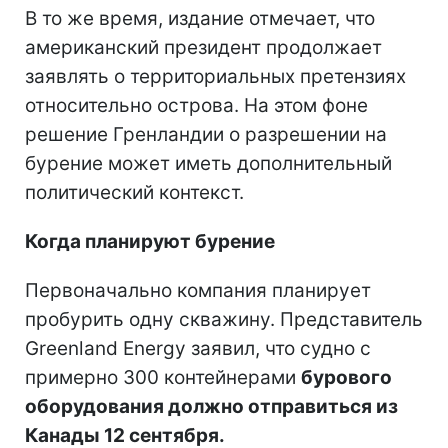
В то же время, издание отмечает, что
американский президент продолжает
заявлять о территориальных претензиях
относительно острова. На этом фоне
решение Гренландии о разрешении на
бурение может иметь дополнительный
политический контекст.
Когда планируют бурение
Первоначально компания планирует
пробурить одну скважину. Представитель
Greenland Energy заявил, что судно с
примерно 300 контейнерами
бурового
оборудования должно отправиться из
Канады 12 сентября.