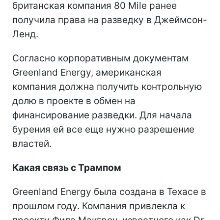
британская компания 80 Mile ранее
получила права на разведку в Джеймсон-
Ленд.
Согласно корпоративным документам
Greenland Energy, американская
компания должна получить контрольную
долю в проекте в обмен на
финансирование разведки. Для начала
бурения ей все еще нужно разрешение
властей.
Какая связь с Трампом
Greenland Energy была создана в Техасе в
прошлом году. Компания привлекла к