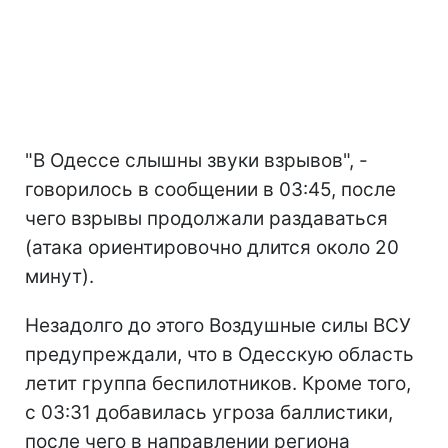
"В Одессе слышны звуки взрывов", -
говорилось в сообщении в 03:45, после
чего взрывы продолжали раздаваться
(атака ориентировочно длится около 20
минут).
Незадолго до этого Воздушные силы ВСУ
предупреждали, что в Одесскую область
летит группа беспилотников. Кроме того,
с 03:31 добавилась угроза баллистики,
после чего в направлении региона