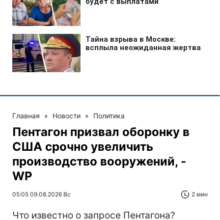
Главная
»
Новости
»
Политика
Пентагон призвал оборонку в
США срочно увеличить
производство вооружений, -
WP
05:05 09.08.2026 Вс
2 мин
Что известно о запросе Пентагона?