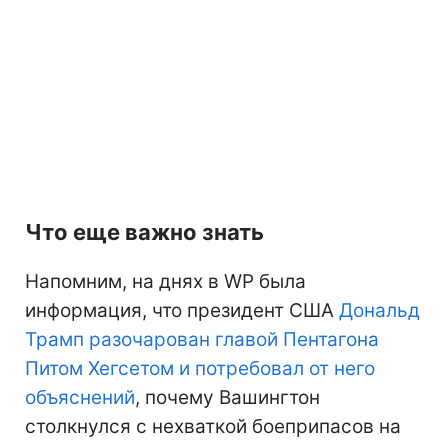
Что еще важно знать
Напомним, на днях в WP была
информация, что президент США
Дональд
Трамп разочарован главой Пентагона
Питом Хегсетом и потребовал от него
объяснений
, почему Вашингтон
столкнулся с нехваткой боеприпасов на