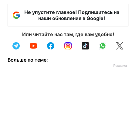
Не упустите главное! Подпишитесь на
наши обновления в Google!
Или читайте нас там, где вам удобно!
Больше по теме: