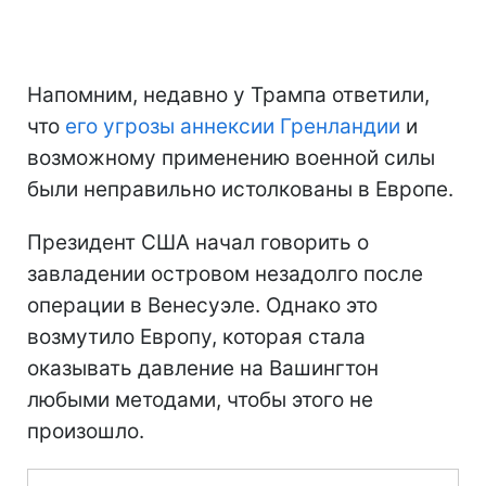
Напомним, недавно у Трампа ответили,
что
его угрозы аннексии Гренландии
и
возможному применению военной силы
были неправильно истолкованы в Европе.
Президент США начал говорить о
завладении островом незадолго после
операции в Венесуэле. Однако это
возмутило Европу, которая стала
оказывать давление на Вашингтон
любыми методами, чтобы этого не
произошло.