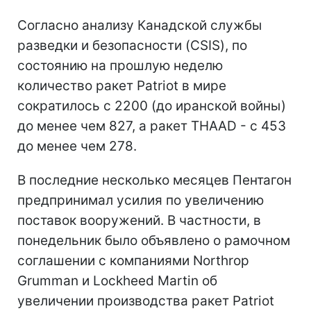
Согласно анализу Канадской службы
разведки и безопасности (CSIS), по
состоянию на прошлую неделю
количество ракет Patriot в мире
сократилось с 2200 (до иранской войны)
до менее чем 827, а ракет THAAD - с 453
до менее чем 278.
В последние несколько месяцев Пентагон
предпринимал усилия по увеличению
поставок вооружений. В частности, в
понедельник было объявлено о рамочном
соглашении с компаниями Northrop
Grumman и Lockheed Martin об
увеличении производства ракет Patriot