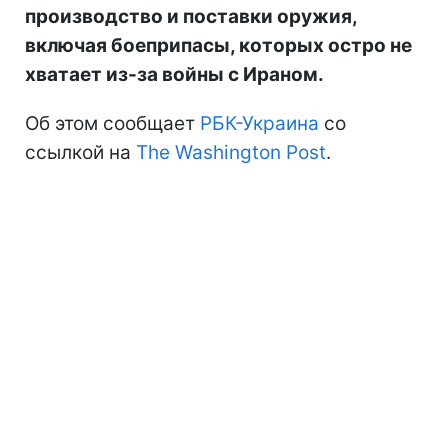
производство и поставки оружия,
включая боеприпасы, которых остро не
хватает из-за войны с Ираном.
Об этом сообщает
РБК-Украина
со
ссылкой на
The Washington Post
.