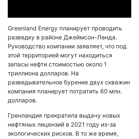
Video
Greenland Energy планирует проводить
разведку в районе Джеймсон-Ленда.
Руководство компании заявляет, что под
этой территорией могут находиться
запасы нефти стоимостью около 1
триллиона долларов. На
разведывательное бурение двух скважин
компания планирует потратить 60 млн.
долларов.
Гренландия прекратила выдачу новых
нефтяных лицензий в 2021 году из-за
экологических рисков. В то же время,