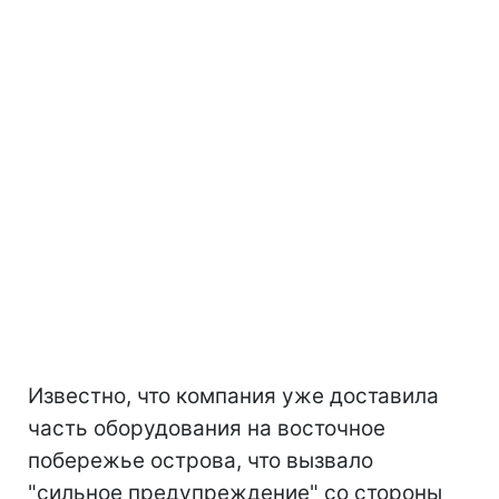
Известно, что компания уже доставила
часть оборудования на восточное
побережье острова, что вызвало
"сильное предупреждение" со стороны