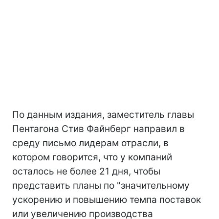
По данным издания, заместитель главы
Пентагона Стив Файнберг направил в
среду письмо лидерам отрасли, в
котором говорится, что у компаний
осталось не более 21 дня, чтобы
представить планы по "значительному
ускорению и повышению темпа поставок
или увеличению производства