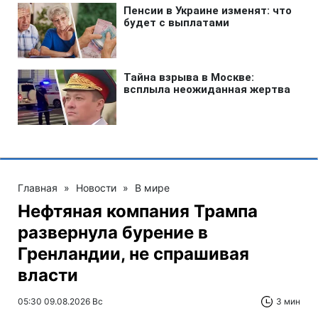
Главная
»
Новости
»
В мире
Нефтяная компания Трампа
развернула бурение в
Гренландии, не спрашивая
власти
05:30 09.08.2026 Вс
3 мин