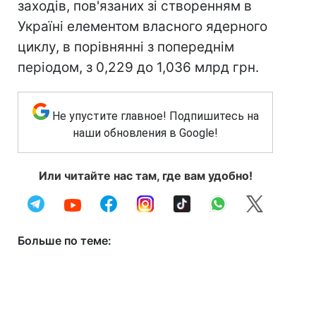
заходів, пов'язаних зі створенням в
Україні елементом власного ядерного
циклу, в порівнянні з попереднім
періодом, з 0,229 до 1,036 млрд грн.
Не упустите главное! Подпишитесь на
наши обновления в Google!
Или читайте нас там, где вам удобно!
Больше по теме: