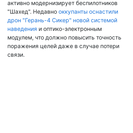
активно модернизирует беспилотников
"Шахед". Недавно
оккупанты оснастили
дрон "Герань-4 Сикер" новой системой
наведения
и оптико-электронным
модулем, что должно повысить точность
поражения целей даже в случае потери
связи.