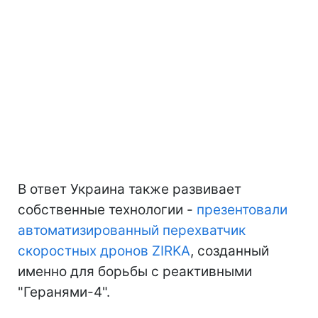
В ответ Украина также развивает
собственные технологии -
презентовали
автоматизированный перехватчик
скоростных дронов ZIRKA
, созданный
именно для борьбы с реактивными
"Геранями-4".