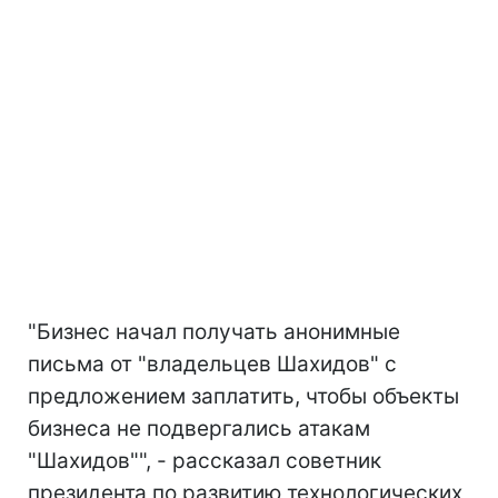
"Бизнес начал получать анонимные
письма от "владельцев Шахидов" с
предложением заплатить, чтобы объекты
бизнеса не подвергались атакам
"Шахидов"", - рассказал советник
президента по развитию технологических