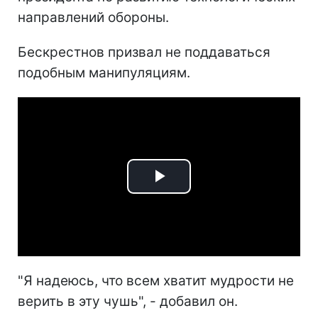
направлений обороны.
Бескрестнов призвал не поддаваться
подобным манипуляциям.
Play
Video
"Я надеюсь, что всем хватит мудрости не
верить в эту чушь", - добавил он.