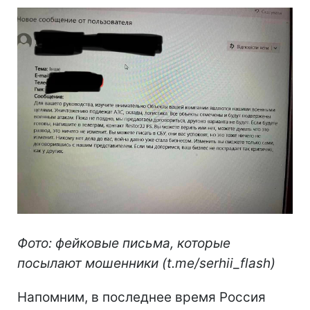
Фото: фейковые письма, которые
посылают мошенники (t.me/serhii_flash)
Напомним, в последнее время Россия