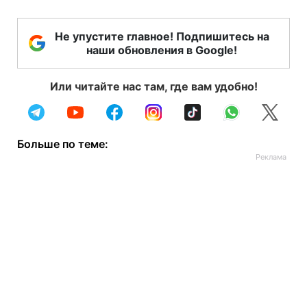
Не упустите главное! Подпишитесь на
наши обновления в Google!
Или читайте нас там, где вам удобно!
Больше по теме: