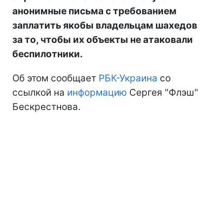
анонимные письма с требованием
заплатить якобы владельцам шахедов
за то, чтобы их объекты не атаковали
беспилотники.
Об этом сообщает
РБК-Украина
со
ссылкой на
информацию
Сергея "Флэш"
Бескрестнова.