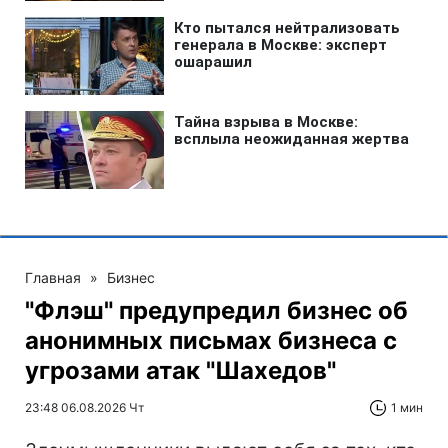
Главная
»
Бизнес
"Флэш" предупредил бизнес об
анонимных письмах бизнеса с
угрозами атак "Шахедов"
23:48 06.08.2026 Чт
1 мин