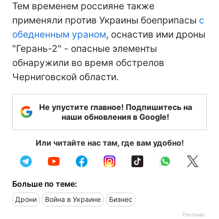
Тем временем россияне также
применяли против Украины боеприпасы
с
обедненным ураном
, оснастив ими дроны
"Герань-2" - опасные элементы
обнаружили во время обстрелов
Черниговской области.
Не упустите главное! Подпишитесь на
наши обновления в Google!
Или читайте нас там, где вам удобно!
Больше по теме:
Дрони
Война в Украине
Бизнес